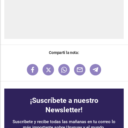
Compartí la nota:
¡Suscríbete a nuestro
Newsletter!
Suscríbete y recibe todas las mañanas en tu correo lo
más importante sobre Uruguay y el mundo.