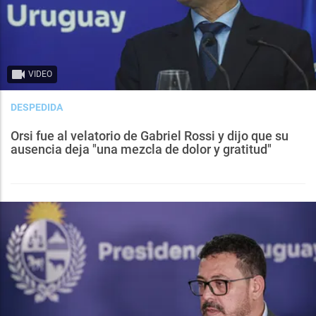
VIDEO
DESPEDIDA
Orsi fue al velatorio de Gabriel Rossi y dijo que su
ausencia deja "una mezcla de dolor y gratitud"