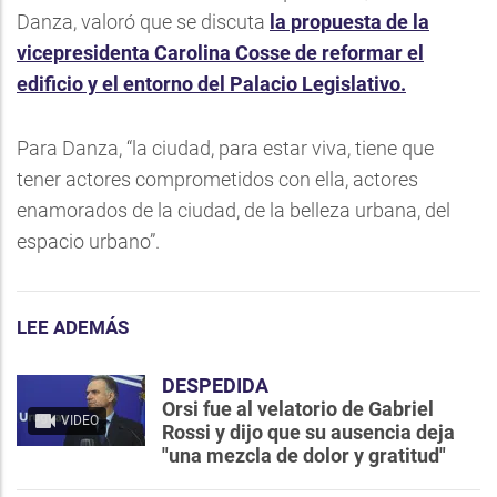
Danza, valoró que se discuta
la propuesta de la
vicepresidenta Carolina Cosse de reformar el
edificio y el entorno del Palacio Legislativo.
Para Danza, “la ciudad, para estar viva, tiene que
tener actores comprometidos con ella, actores
enamorados de la ciudad, de la belleza urbana, del
espacio urbano”.
LEE ADEMÁS
DESPEDIDA
Orsi fue al velatorio de Gabriel
VIDEO
Rossi y dijo que su ausencia deja
"una mezcla de dolor y gratitud"