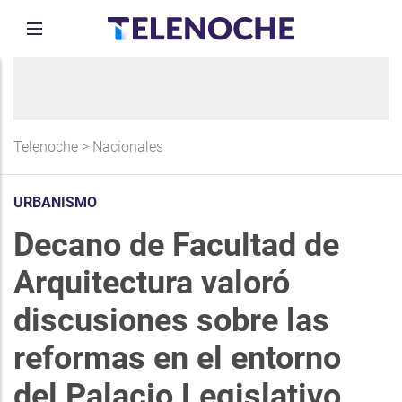
Telenoche
>
Nacionales
URBANISMO
Decano de Facultad de
Arquitectura valoró
discusiones sobre las
reformas en el entorno
del Palacio Legislativo