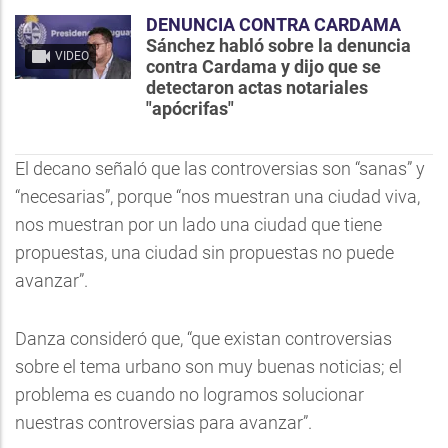
DENUNCIA CONTRA CARDAMA
Sánchez habló sobre la denuncia
VIDEO
contra Cardama y dijo que se
detectaron actas notariales
"apócrifas"
El decano señaló que las controversias son “sanas” y
“necesarias”, porque “nos muestran una ciudad viva,
nos muestran por un lado una ciudad que tiene
propuestas, una ciudad sin propuestas no puede
avanzar”.
Danza consideró que, “que existan controversias
sobre el tema urbano son muy buenas noticias; el
problema es cuando no logramos solucionar
nuestras controversias para avanzar”.