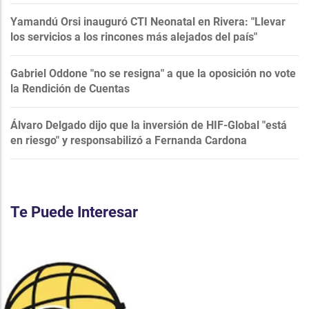
Yamandú Orsi inauguró CTI Neonatal en Rivera: "Llevar
los servicios a los rincones más alejados del país"
Gabriel Oddone "no se resigna" a que la oposición no vote
la Rendición de Cuentas
Álvaro Delgado dijo que la inversión de HIF-Global "está
en riesgo" y responsabilizó a Fernanda Cardona
Te Puede Interesar