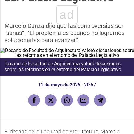
ad
Marcelo Danza dijo que las controversias son
“sanas”: “El problema es cuando no logramos
solucionarlas para avanzar”.
Decano de Facultad de Arquitectura valoró discusiones
sobre las reformas en el entorno del Palacio Legislativo
11 de mayo de 2026 - 20:57
El decano de la Facultad de Arquitectura, Marcelo