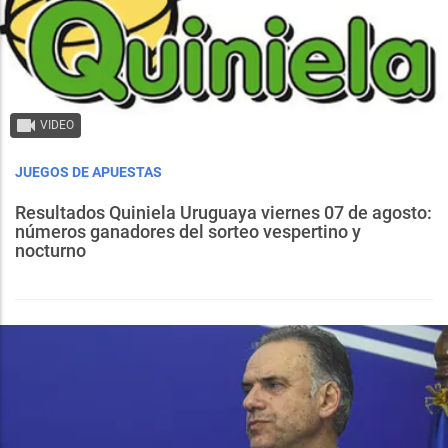
VIDEO
JUEGOS DE APUESTAS
Resultados Quiniela Uruguaya viernes 07 de agosto:
números ganadores del sorteo vespertino y
nocturno