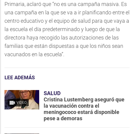
Primaria, aclaró que “no es una campaña masiva. Es
una campaña en la que se va a ir planificando entre el
centro educativo y el equipo de salud para que vaya a
la escuela el día predeterminado y luego de que la
directora haya recogido las autorizaciones de las
familias que están dispuestas a que los niños sean
vacunados en la escuela”.
LEE ADEMÁS
SALUD
Cristina Lustemberg aseguró que
VIDEO
la vacunación contra el
meningococo estará disponible
pese a demoras