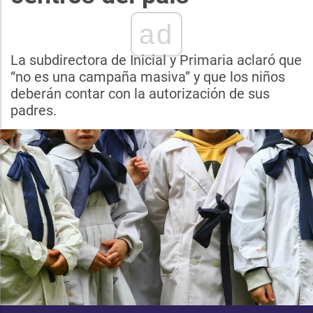
ad
La subdirectora de Inicial y Primaria aclaró que
“no es una campaña masiva” y que los niños
deberán contar con la autorización de sus
padres.