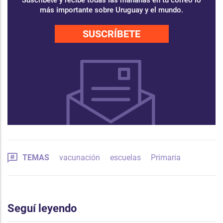
más importante sobre Uruguay y el mundo.
SUSCRÍBETE
TEMAS
vacunación
escuelas
Primaria
Seguí leyendo