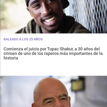
BALEADO A LOS 25 AÑOS
Comienza el juicio por Tupac Shakur, a 30 años del
crimen de uno de los raperos más importantes de la
historia