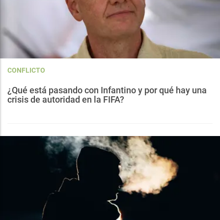
CONFLICTO
¿Qué está pasando con Infantino y por qué hay una
crisis de autoridad en la FIFA?