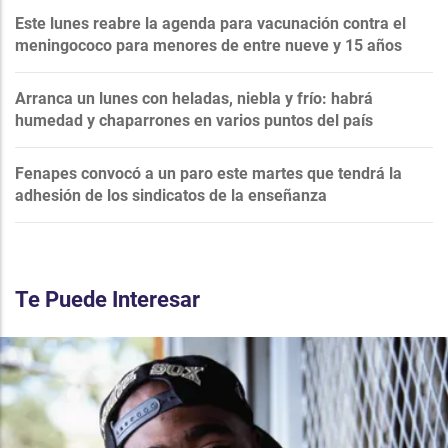
Este lunes reabre la agenda para vacunación contra el
meningococo para menores de entre nueve y 15 años
Arranca un lunes con heladas, niebla y frío: habrá
humedad y chaparrones en varios puntos del país
Fenapes convocó a un paro este martes que tendrá la
adhesión de los sindicatos de la enseñanza
Te Puede Interesar