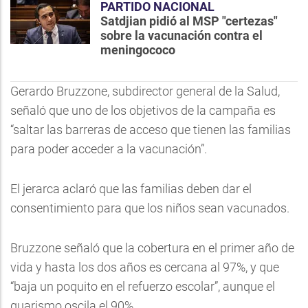
PARTIDO NACIONAL
Satdjian pidió al MSP "certezas"
sobre la vacunación contra el
meningococo
Gerardo Bruzzone, subdirector general de la Salud,
señaló que uno de los objetivos de la campaña es
“saltar las barreras de acceso que tienen las familias
para poder acceder a la vacunación”.
El jerarca aclaró que las familias deben dar el
consentimiento para que los niños sean vacunados.
Bruzzone señaló que la cobertura en el primer año de
vida y hasta los dos años es cercana al 97%, y que
“baja un poquito en el refuerzo escolar”, aunque el
guarismo oscila el 90%.