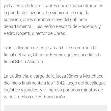
y el aliento de los militantes que se concentraron en
la puerta del juzgado. Lo siguieron, en rápida
sucesión, otros nombres clave del gabinete
departamental: Luis Pedro Besozzi, de Hacienda, y
Pedro Nocetti, director de Obras.
Tras la llegada de los jerarcas hizo su entrada la
fiscal del caso, Charline Ferreira, quien sucedió a la
fiscal Stella Alciaturi.
La audiencia, a cargo de la jueza Ximena Menchaca,
dio inicio finalmente a las 15:42, luego del despliegue
logístico y jurídico, y el ingreso por unos minutos de
varios medios de comunicación.