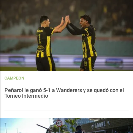
CAMPEÓN
Peñarol le ganó 5-1 a Wanderers y se quedó con el
Torneo Intermedio