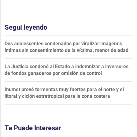
Seguí leyendo
Dos adolescentes condenados por viralizar imágenes
íntimas sin consentimiento de la víctima, menor de edad
La Justicia condenó al Estado a indemnizar a inversores
de fondos ganaderos por omisión de control
Inumet prevé tormentas muy fuertes para el norte y el
litoral y ciclón extratropical para la zona costera
Te Puede Interesar