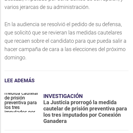
varios jerarcas de su administración.
En la audiencia se resolvió el pedido de su defensa,
que solicitó que se revieran las medidas cautelares
que recaen sobre el candidato para que pueda salir a
hacer campaña de cara a las elecciones del próximo
domingo.
LEE ADEMÁS
INVESTIGACIÓN
La Justicia prorrogó la medida
cautelar de prisión preventiva para
los tres imputados por Conexión
Ganadera