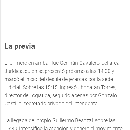
La previa
El primero en arribar fue Germán Cavalero, del área
Jurídica, quien se presentó próximo a las 14:30 y
marcó el inicio del desfile de jerarcas por la sede
judicial. Sobre las 15:15, ingresó Jhonatan Torres,
director de Logística, seguido apenas por Gonzalo
Castillo, secretario privado del intendente.
La llegada del propio Guillermo Besozzi, sobre las
15:30, intensificó la atención y generó el movimiento