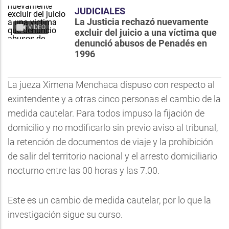
JUDICIALES
La Justicia rechazó nuevamente
VIDEO
excluir del juicio a una víctima que
denunció abusos de Penadés en
1996
La jueza Ximena Menchaca dispuso con respecto al
exintendente y a otras cinco personas el cambio de la
medida cautelar. Para todos impuso la fijación de
domicilio y no modificarlo sin previo aviso al tribunal,
la retención de documentos de viaje y la prohibición
de salir del territorio nacional y el arresto domiciliario
nocturno entre las 00 horas y las 7.00.
Este es un cambio de medida cautelar, por lo que la
investigación sigue su curso.