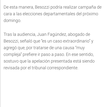
De esta manera, Besozzi podría realizar campaña de
cara a las elecciones departamentales del próximo
domingo.
Tras la audiencia, Juan Fagúndez, abogado de
Besozzi, señaló que “es un caso extraordinario” y
agregó que, por tratarse de una causa “muy
compleja” prefiere ir paso a paso. En ese sentido,
sostuvo que la apelación presentada está siendo
revisada por el tribunal correspondiente.