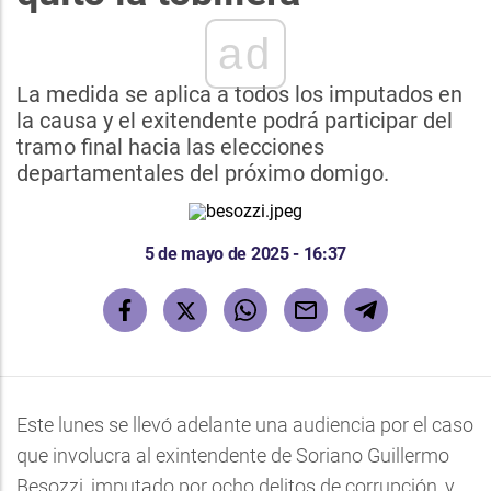
ad
La medida se aplica a todos los imputados en
la causa y el exitendente podrá participar del
tramo final hacia las elecciones
departamentales del próximo domigo.
5 de mayo de 2025 - 16:37
Este lunes se llevó adelante una audiencia por el caso
que involucra al exintendente de Soriano Guillermo
Besozzi, imputado por ocho delitos de corrupción, y