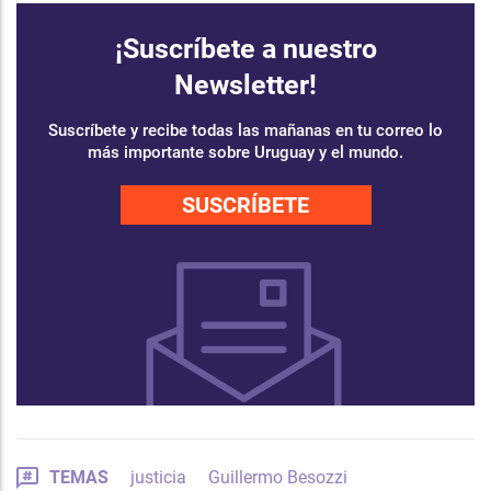
¡Suscríbete a nuestro
Newsletter!
Suscríbete y recibe todas las mañanas en tu correo lo
más importante sobre Uruguay y el mundo.
SUSCRÍBETE
TEMAS
justicia
Guillermo Besozzi