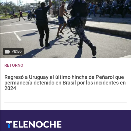
VIDEO
RETORNO
Regresó a Uruguay el último hincha de Peñarol que
permanecía detenido en Brasil por los incidentes en
2024