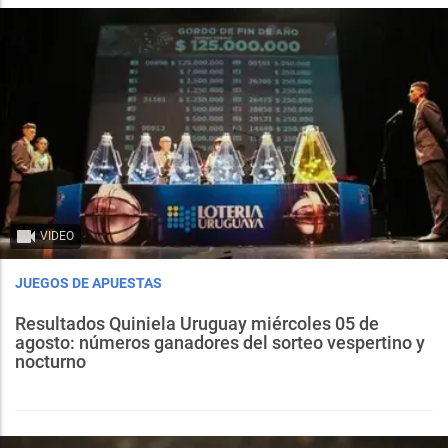
VIDEO
JUEGOS DE APUESTAS
Resultados Quiniela Uruguay miércoles 05 de
agosto: números ganadores del sorteo vespertino y
nocturno