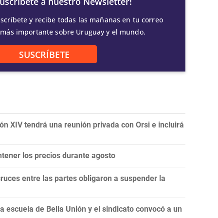
Suscríbete a nuestro Newsletter!
scríbete y recibe todas las mañanas en tu correo
 más importante sobre Uruguay y el mundo.
SUSCRÍBETE
ón XIV tendrá una reunión privada con Orsi e incluirá
tener los precios durante agosto
ruces entre las partes obligaron a suspender la
 escuela de Bella Unión y el sindicato convocó a un