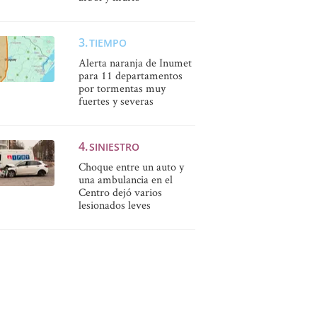
TIEMPO
Alerta naranja de Inumet
para 11 departamentos
por tormentas muy
fuertes y severas
SINIESTRO
Choque entre un auto y
una ambulancia en el
Centro dejó varios
lesionados leves