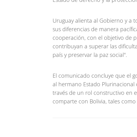
Uruguay alienta al Gobierno y a to
sus diferencias de manera pacífi
cooperación, con el objetivo de
contribuyan a superar las dificul
país y preservar la paz social".
El comunicado concluye que el g
al hermano Estado Plurinacional de
través de un rol constructivo en e
comparte con Bolivia, tales como 