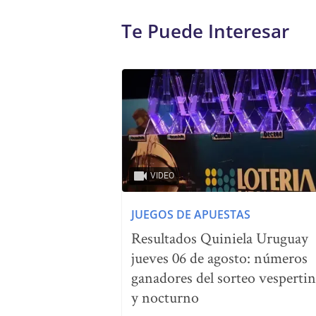
Te Puede Interesar
VIDEO
JUEGOS DE APUESTAS
Resultados Quiniela Uruguay
jueves 06 de agosto: números
ganadores del sorteo vesperti
y nocturno