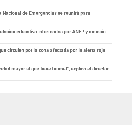
a Nacional de Emergencias se reunirá para
nculación educativa informadas por ANEP y anunció
ue circulen por la zona afectada por la alerta roja
idad mayor al que tiene Inumet", explicó el director