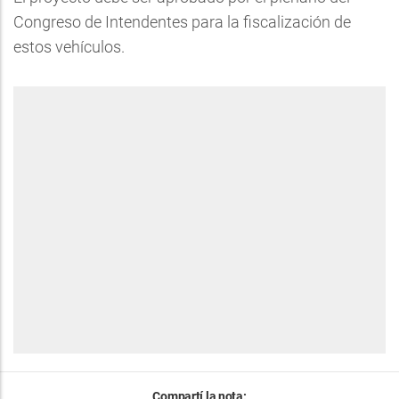
Congreso de Intendentes para la fiscalización de
estos vehículos.
Compartí la nota: