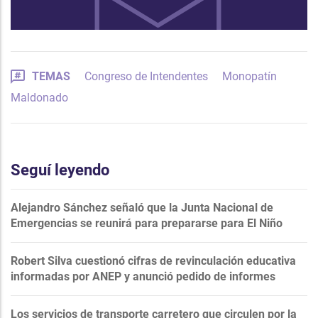
TEMAS
Congreso de Intendentes
Monopatín
Maldonado
Seguí leyendo
Alejandro Sánchez señaló que la Junta Nacional de
Emergencias se reunirá para prepararse para El Niño
Robert Silva cuestionó cifras de revinculación educativa
informadas por ANEP y anunció pedido de informes
Los servicios de transporte carretero que circulen por la