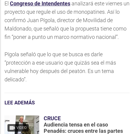
El
Congreso de Intendentes
analizará este viernes un
proyecto que regule el uso de monopatines. Así lo
confirmó Juan Pígola, director de Movilidad de
Maldonado, que señaló que la propuesta tiene como
fin “poner a punto un marco normativo nacional”.
Pígola señaló que lo que se busca es darle
“protección a ese usuario que quizás sea el más
vulnerable hoy después del peatón. Es un tema
delicado”.
LEE ADEMÁS
CRUCE
Audiencia tensa en el caso
VIDEO
Penadés: cruces entre las partes