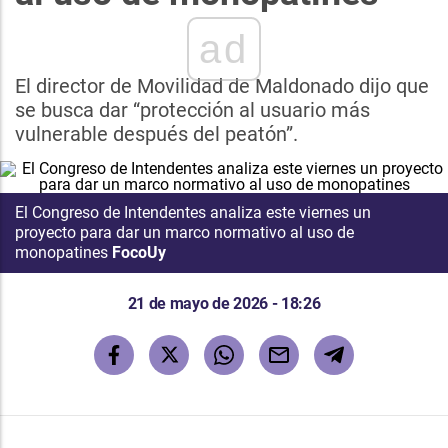
ad
El director de Movilidad de Maldonado dijo que
se busca dar “protección al usuario más
vulnerable después del peatón”.
El Congreso de Intendentes analiza este viernes un
proyecto para dar un marco normativo al uso de
monopatines
FocoUy
21 de mayo de 2026 - 18:26