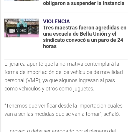
obligaron a suspender la instancia
VIOLENCIA
Tres maestras fueron agredidas en
VIDEO
una escuela de Bella Unión y el
sindicato convocó a un paro de 24
horas
El jerarca apuntó que la normativa contemplará la
forma de importación de los vehículos de movilidad
personal (VMP), ya que algunos ingresan al país
como vehículos y otros como juguetes.
“Tenemos que verificar desde la importación cuáles
van a ser las medidas que se van a tomar”, señaló.
El proyecto debe ser aprobado por el plenario del