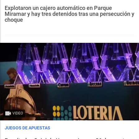
Explotaron un cajero automático en Parque
Miramar y hay tres detenidos tras una persecución y
choque
VIDEO
JUEGOS DE APUESTAS