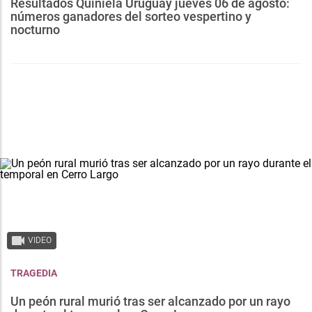
Resultados Quiniela Uruguay jueves 06 de agosto:
números ganadores del sorteo vespertino y
nocturno
VIDEO
TRAGEDIA
Un peón rural murió tras ser alcanzado por un rayo