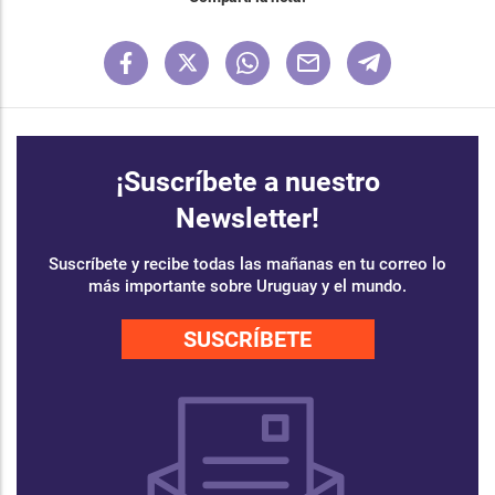
¡Suscríbete a nuestro
Newsletter!
Suscríbete y recibe todas las mañanas en tu correo lo
más importante sobre Uruguay y el mundo.
SUSCRÍBETE