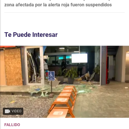
zona afectada por la alerta roja fueron suspendidos
Te Puede Interesar
VIDEO
FALLIDO