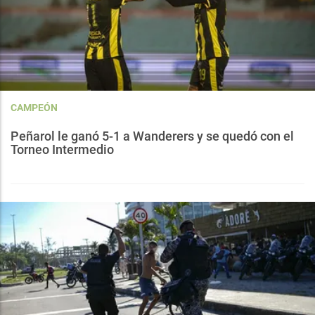
CAMPEÓN
Peñarol le ganó 5-1 a Wanderers y se quedó con el
Torneo Intermedio