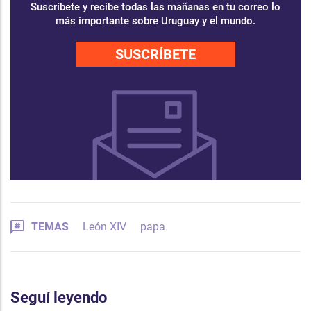
Suscríbete y recibe todas las mañanas en tu correo lo
más importante sobre Uruguay y el mundo.
SUSCRÍBETE
TEMAS
León XIV
papa
Seguí leyendo