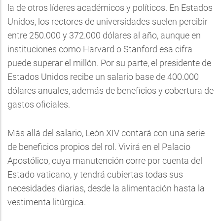
la de otros líderes académicos y políticos. En Estados
Unidos, los rectores de universidades suelen percibir
entre 250.000 y 372.000 dólares al año, aunque en
instituciones como Harvard o Stanford esa cifra
puede superar el millón. Por su parte, el presidente de
Estados Unidos recibe un salario base de 400.000
dólares anuales, además de beneficios y cobertura de
gastos oficiales.
Más allá del salario, León XIV contará con una serie
de beneficios propios del rol. Vivirá en el Palacio
Apostólico, cuya manutención corre por cuenta del
Estado vaticano, y tendrá cubiertas todas sus
necesidades diarias, desde la alimentación hasta la
vestimenta litúrgica.