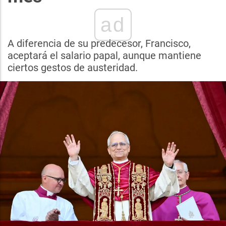
ad
A diferencia de su predecesor, Francisco,
aceptará el salario papal, aunque mantiene
ciertos gestos de austeridad.