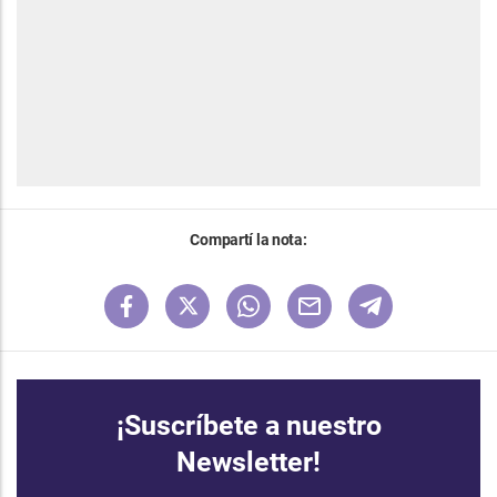
Compartí la nota:
¡Suscríbete a nuestro
Newsletter!