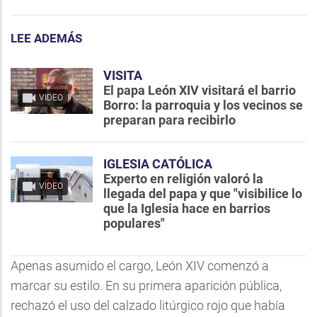
LEE ADEMÁS
VISITA
El papa León XIV visitará el barrio
VIDEO
Borro: la parroquia y los vecinos se
preparan para recibirlo
IGLESIA CATÓLICA
Experto en religión valoró la
VIDEO
llegada del papa y que "visibilice lo
que la Iglesia hace en barrios
populares"
Apenas asumido el cargo, León XIV comenzó a
marcar su estilo. En su primera aparición pública,
rechazó el uso del calzado litúrgico rojo que había