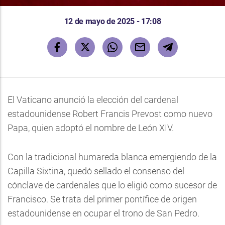
12 de mayo de 2025 - 17:08
El Vaticano anunció la elección del cardenal
estadounidense Robert Francis Prevost como nuevo
Papa, quien adoptó el nombre de León XIV.
Con la tradicional humareda blanca emergiendo de la
Capilla Sixtina, quedó sellado el consenso del
cónclave de cardenales que lo eligió como sucesor de
Francisco. Se trata del primer pontífice de origen
estadounidense en ocupar el trono de San Pedro.