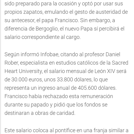
sido preparado para la ocasión y optó por usar sus
propios zapatos, emulando el gesto de austeridad de
su antecesor, el papa Francisco. Sin embargo, a
diferencia de Bergoglio, el nuevo Papa sí percibirá el
salario correspondiente al cargo.
Según informó Infobae, citando al profesor Daniel
Rober, especialista en estudios católicos de la Sacred
Heart University, el salario mensual de León XIV será
de 30.000 euros, unos 33.800 dólares, lo que
representa un ingreso anual de 405.600 dólares.
Francisco había rechazado esta remuneración
durante su papado y pidió que los fondos se
destinaran a obras de caridad.
Este salario coloca al pontífice en una franja similar a