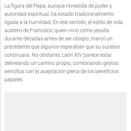
La figura del Papa, aunque revestida de poder y
autoridad espiritual, ha estado tradicionalmente
ligada a la humildad. En ese sentido, el estilo de vida
austero de Francisco, quien vivió como jesuita
durante décadas antes de ser obispo, marcó un
precedente que algunos esperaban que su sucesor
continuara. No obstante, León XIV parece estar
delineando un camino propio, combinando gestos
sencillos con la aceptación plena de los beneficios
papales.