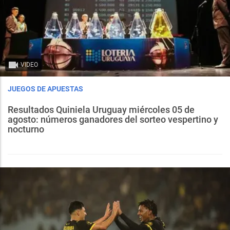
VIDEO
JUEGOS DE APUESTAS
Resultados Quiniela Uruguay miércoles 05 de
agosto: números ganadores del sorteo vespertino y
nocturno