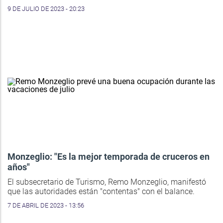
9 DE JULIO DE 2023 - 20:23
Monzeglio: "Es la mejor temporada de cruceros en
años"
El subsecretario de Turismo, Remo Monzeglio, manifestó
que las autoridades están "contentas" con el balance.
7 DE ABRIL DE 2023 - 13:56