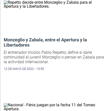
Monzeglio y Zabala, entre el Apertura y la
Libertadores
El entrenador tricolor, Pablo Repetto, define si darle
continuidad al juvenil Monzeglio o pensar en Zabala para
la actividad internacional.
12 DE MAYO DE 2022 - 13:55