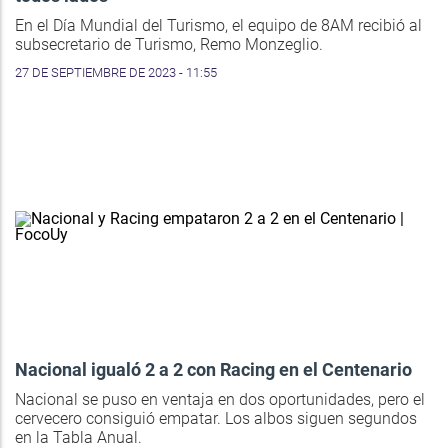
En el Día Mundial del Turismo, el equipo de 8AM recibió al
subsecretario de Turismo, Remo Monzeglio.
27 DE SEPTIEMBRE DE 2023 - 11:55
Nacional igualó 2 a 2 con Racing en el Centenario
Nacional se puso en ventaja en dos oportunidades, pero el
cervecero consiguió empatar. Los albos siguen segundos
en la Tabla Anual.