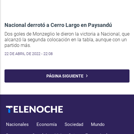
Nacional derrotó a Cerro Largo en Paysandú
Dos goles de Monzeglio le dieron la victoria a Nacional, que
alcanzó la segunda colocación en la tabla, aunque con un
partido más.
22 DE ABRIL DE 2022 - 22:08
PÁGINA SIGUIENTE
Nacionales
Economía
Sociedad
Mundo