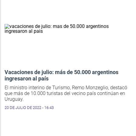
Vacaciones de julio: más de 50.000 argentinos
ingresaron al país
El ministro interino de Turismo, Remo Monzeglio, destacó
que más de 10.000 turistas del vecino país continúan en
Uruguay.
20 DE JULIO DE 2022 - 16:43