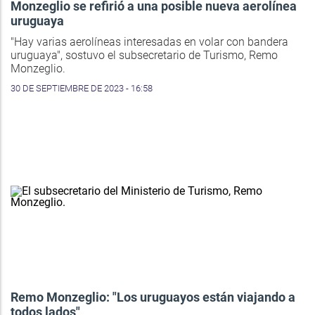
Monzeglio se refirió a una posible nueva aerolínea
uruguaya
"Hay varias aerolíneas interesadas en volar con bandera
uruguaya", sostuvo el subsecretario de Turismo, Remo
Monzeglio.
30 DE SEPTIEMBRE DE 2023 - 16:58
Remo Monzeglio: "Los uruguayos están viajando a
todos lados"