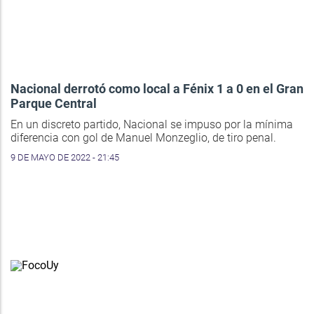
Nacional derrotó como local a Fénix 1 a 0 en el Gran
Parque Central
En un discreto partido, Nacional se impuso por la mínima
diferencia con gol de Manuel Monzeglio, de tiro penal.
9 DE MAYO DE 2022 - 21:45