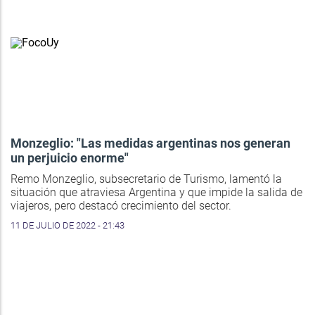
Monzeglio: "Las medidas argentinas nos generan
un perjuicio enorme"
Remo Monzeglio, subsecretario de Turismo, lamentó la
situación que atraviesa Argentina y que impide la salida de
viajeros, pero destacó crecimiento del sector.
11 DE JULIO DE 2022 - 21:43