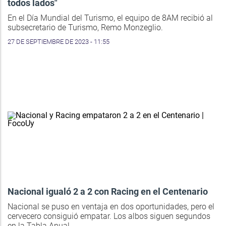
todos lados"
En el Día Mundial del Turismo, el equipo de 8AM recibió al
subsecretario de Turismo, Remo Monzeglio.
27 DE SEPTIEMBRE DE 2023 - 11:55
Nacional igualó 2 a 2 con Racing en el Centenario
Nacional se puso en ventaja en dos oportunidades, pero el
cervecero consiguió empatar. Los albos siguen segundos
en la Tabla Anual.