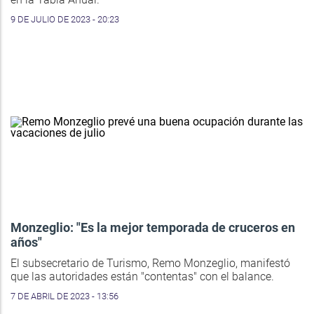
9 DE JULIO DE 2023 - 20:23
Monzeglio: "Es la mejor temporada de cruceros en
años"
El subsecretario de Turismo, Remo Monzeglio, manifestó
que las autoridades están "contentas" con el balance.
7 DE ABRIL DE 2023 - 13:56