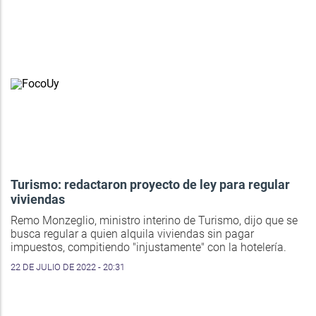
Turismo: redactaron proyecto de ley para regular
viviendas
Remo Monzeglio, ministro interino de Turismo, dijo que se
busca regular a quien alquila viviendas sin pagar
impuestos, compitiendo "injustamente" con la hotelería.
22 DE JULIO DE 2022 - 20:31