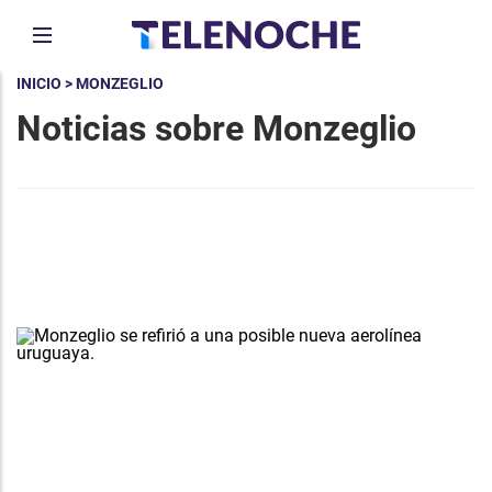
INICIO
> MONZEGLIO
Noticias sobre Monzeglio