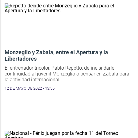
Monzeglio y Zabala, entre el Apertura y la
Libertadores
El entrenador tricolor, Pablo Repetto, define si darle
continuidad al juvenil Monzeglio o pensar en Zabala para
la actividad internacional.
12 DE MAYO DE 2022 - 13:55