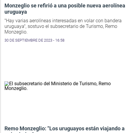
Monzeglio se refirió a una posible nueva aerolínea
uruguaya
"Hay varias aerolíneas interesadas en volar con bandera
uruguaya", sostuvo el subsecretario de Turismo, Remo
Monzeglio.
30 DE SEPTIEMBRE DE 2023 - 16:58
Remo Monzeglio: "Los uruguayos están viajando a