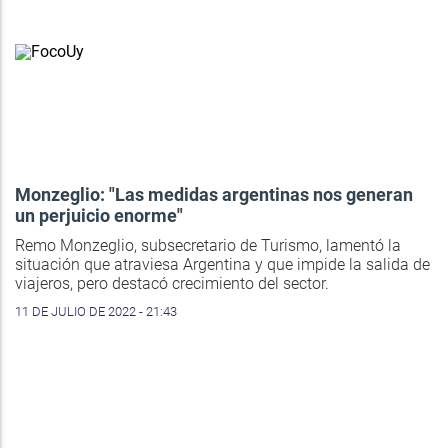
Monzeglio: "Las medidas argentinas nos generan
un perjuicio enorme"
Remo Monzeglio, subsecretario de Turismo, lamentó la
situación que atraviesa Argentina y que impide la salida de
viajeros, pero destacó crecimiento del sector.
11 DE JULIO DE 2022 - 21:43