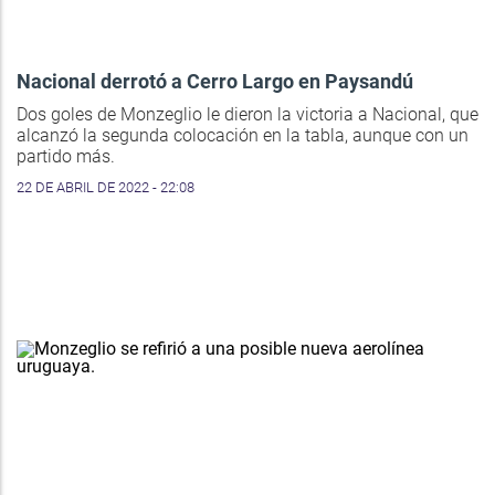
Nacional derrotó a Cerro Largo en Paysandú
Dos goles de Monzeglio le dieron la victoria a Nacional, que
alcanzó la segunda colocación en la tabla, aunque con un
partido más.
22 DE ABRIL DE 2022 - 22:08