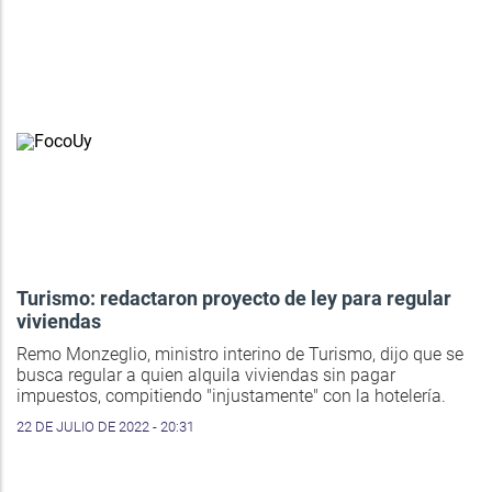
Turismo: redactaron proyecto de ley para regular
viviendas
Remo Monzeglio, ministro interino de Turismo, dijo que se
busca regular a quien alquila viviendas sin pagar
impuestos, compitiendo "injustamente" con la hotelería.
22 DE JULIO DE 2022 - 20:31