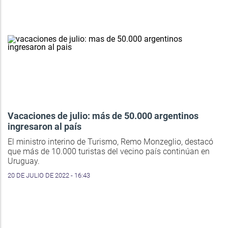
Vacaciones de julio: más de 50.000 argentinos
ingresaron al país
El ministro interino de Turismo, Remo Monzeglio, destacó
que más de 10.000 turistas del vecino país continúan en
Uruguay.
20 DE JULIO DE 2022 - 16:43