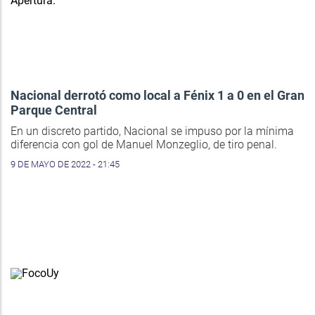
Nacional derrotó como local a Fénix 1 a 0 en el Gran
Parque Central
En un discreto partido, Nacional se impuso por la mínima
diferencia con gol de Manuel Monzeglio, de tiro penal.
9 DE MAYO DE 2022 - 21:45