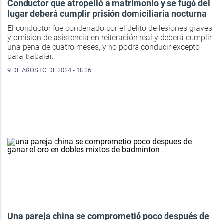
Conductor que atropelló a matrimonio y se fugó del
lugar deberá cumplir prisión domiciliaria nocturna
El conductor fue condenado por el delito de lesiones graves
y omisión de asistencia en reiteración real y deberá cumplir
una pena de cuatro meses, y no podrá conducir excepto
para trabajar.
9 DE AGOSTO DE 2024 - 18:26
Una pareja china se comprometió poco después de