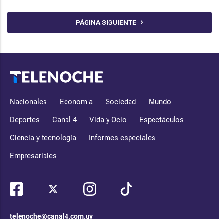
PÁGINA SIGUIENTE
Nacionales
Economía
Sociedad
Mundo
Deportes
Canal 4
Vida y Ocio
Espectáculos
Ciencia y tecnología
Informes especiales
Empresariales
telenoche@canal4.com.uy