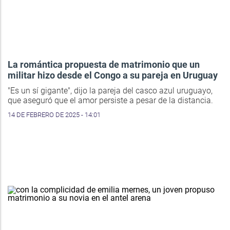
La romántica propuesta de matrimonio que un
militar hizo desde el Congo a su pareja en Uruguay
"Es un sí gigante", dijo la pareja del casco azul uruguayo,
que aseguró que el amor persiste a pesar de la distancia.
14 DE FEBRERO DE 2025 - 14:01