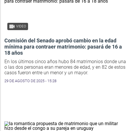
VIDEO
Comisión del Senado aprobó cambio en la edad
mínima para contraer matrimonio: pasará de 16 a
18 años
En los últimos cinco años hubo 84 matrimonios donde una
o las dos personas eran menores de edad, y en 82 de estos
casos fueron entre un menor y un mayor.
29 DE AGOSTO DE 2025 - 15:28