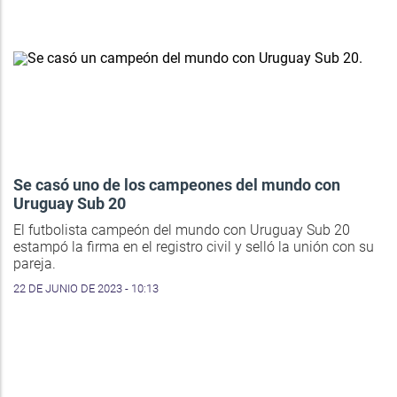
Se casó uno de los campeones del mundo con
Uruguay Sub 20
El futbolista campeón del mundo con Uruguay Sub 20
estampó la firma en el registro civil y selló la unión con su
pareja.
22 DE JUNIO DE 2023 - 10:13