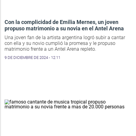
Con la complicidad de Emilia Mernes, un joven
propuso matrimonio a su novia en el Antel Arena
Una joven fan de la artista argentina logró subir a cantar
con ella y su novio cumplió la promesa y le propuso
matrimonio frente a un Antel Arena repleto.
9 DE DICIEMBRE DE 2024 - 12:11