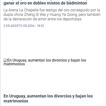
ganar el oro en dobles mixtos de bádminton
La Arena La Chapelle fue testigo del oro conseguido por la
dupla china Zheng Si Wei y Huang Ya Qiong, pero también
de la declaración de amor entre los deportistas.
2 DE AGOSTO DE 2024 - 18:02
En Uruguay, aumentan los divorcios y bajan los
matrimonios