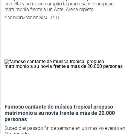
con ella y su novio cumplió la promesa y le propuso
matrimonio frente a un Antel Arena repleto.
9 DE DICIEMBRE DE 2024 - 12:11
Famoso cantante de música tropical propuso
matrimonio a su novia frente a más de 20.000
personas
Sucedió el pasado fin de semana en un masivo evento en
Maldonado.