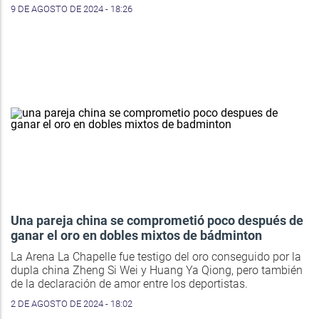
9 DE AGOSTO DE 2024 - 18:26
Una pareja china se comprometió poco después de
ganar el oro en dobles mixtos de bádminton
La Arena La Chapelle fue testigo del oro conseguido por la
dupla china Zheng Si Wei y Huang Ya Qiong, pero también
de la declaración de amor entre los deportistas.
2 DE AGOSTO DE 2024 - 18:02