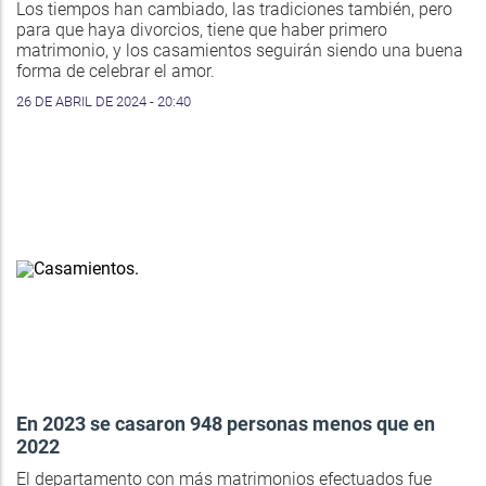
Los tiempos han cambiado, las tradiciones también, pero
para que haya divorcios, tiene que haber primero
matrimonio, y los casamientos seguirán siendo una buena
forma de celebrar el amor.
26 DE ABRIL DE 2024 - 20:40
En 2023 se casaron 948 personas menos que en
2022
El departamento con más matrimonios efectuados fue