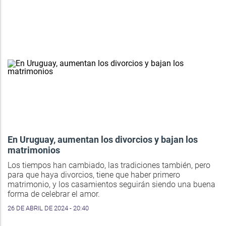
En Uruguay, aumentan los divorcios y bajan los
matrimonios
Los tiempos han cambiado, las tradiciones también, pero
para que haya divorcios, tiene que haber primero
matrimonio, y los casamientos seguirán siendo una buena
forma de celebrar el amor.
26 DE ABRIL DE 2024 - 20:40