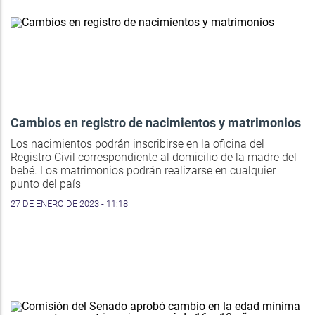
Cambios en registro de nacimientos y matrimonios
Los nacimientos podrán inscribirse en la oficina del
Registro Civil correspondiente al domicilio de la madre del
bebé. Los matrimonios podrán realizarse en cualquier
punto del país
27 DE ENERO DE 2023 - 11:18