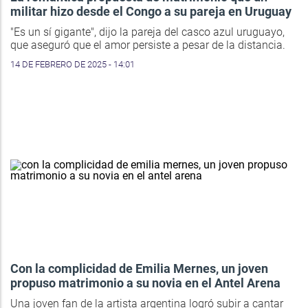
militar hizo desde el Congo a su pareja en Uruguay
"Es un sí gigante", dijo la pareja del casco azul uruguayo,
que aseguró que el amor persiste a pesar de la distancia.
14 DE FEBRERO DE 2025 - 14:01
Con la complicidad de Emilia Mernes, un joven
propuso matrimonio a su novia en el Antel Arena
Una joven fan de la artista argentina logró subir a cantar