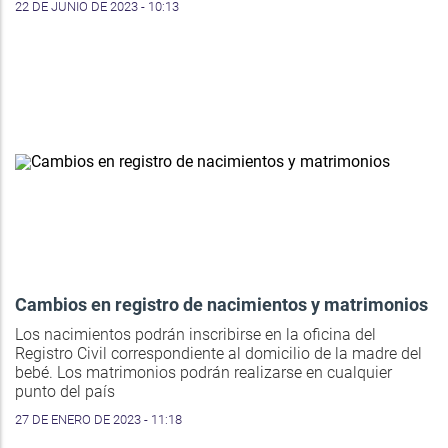
22 DE JUNIO DE 2023 - 10:13
Cambios en registro de nacimientos y matrimonios
Los nacimientos podrán inscribirse en la oficina del
Registro Civil correspondiente al domicilio de la madre del
bebé. Los matrimonios podrán realizarse en cualquier
punto del país
27 DE ENERO DE 2023 - 11:18