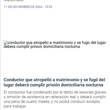
11 DE NOVIEMBRE DE 2024 - 15:05
Conductor que atropelló a matrimonio y se fugó del
lugar deberá cumplir prisión domiciliaria nocturna
El conductor fue condenado por el delito de lesiones graves
y omisión de asistencia en reiteración real y deberá cumplir
una pena de cuatro meses, y no podrá conducir excepto
para trabajar.