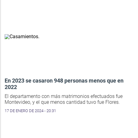
En 2023 se casaron 948 personas menos que en
2022
El departamento con más matrimonios efectuados fue
Montevideo, y el que menos cantidad tuvo fue Flores.
17 DE ENERO DE 2024 - 20:31