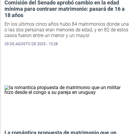
Comisión del Senado aprobó cambio en la edad
mínima para contraer matrimonio: pasará de 16 a
18 años
En los últimos cinco años hubo 84 matrimonios donde una
o las dos personas eran menores de edad, y en 82 de estos
casos fueron entre un menor y un mayor.
29 DE AGOSTO DE 2025 - 15:28
La romántica propuesta de matrimonio que un