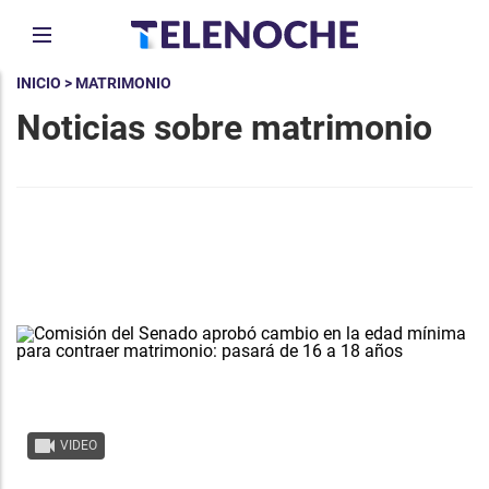
INICIO
> MATRIMONIO
Noticias sobre matrimonio
VIDEO