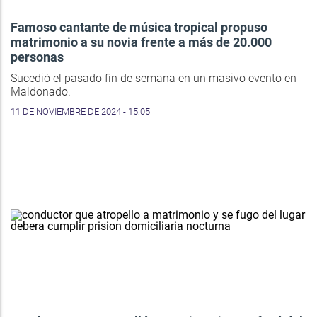
Famoso cantante de música tropical propuso
matrimonio a su novia frente a más de 20.000
personas
Sucedió el pasado fin de semana en un masivo evento en
Maldonado.
11 DE NOVIEMBRE DE 2024 - 15:05