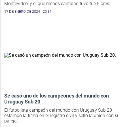
Montevideo, y el que menos cantidad tuvo fue Flores.
17 DE ENERO DE 2024 - 20:31
Se casó uno de los campeones del mundo con
Uruguay Sub 20
El futbolista campeón del mundo con Uruguay Sub 20
estampó la firma en el registro civil y selló la unión con su
pareja.