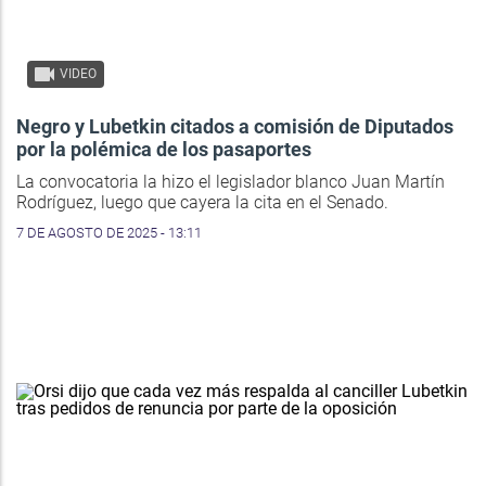
VIDEO
Negro y Lubetkin citados a comisión de Diputados
por la polémica de los pasaportes
La convocatoria la hizo el legislador blanco Juan Martín
Rodríguez, luego que cayera la cita en el Senado.
7 DE AGOSTO DE 2025 - 13:11