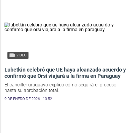
VIDEO
Lubetkin celebró que UE haya alcanzado acuerdo y
confirmó que Orsi viajará a la firma en Paraguay
El canciller uruguayo explicó cómo seguirá el proceso
hasta su aprobación total.
9 DE ENERO DE 2026 - 13:52