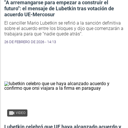
"A arremangarse para empezar a construir el
futuro": el mensaje de Lubetkin tras votación de
acuerdo UE-Mercosur
El canciller Mario Lubetkin se refirió a la sanción definitiva
sobre el acuerdo entre los bloques y dijo que comenzarán a
trabajara para que "nadie quede atrás".
26 DE FEBRERO DE 2026 - 14:13
VIDEO
Lubetkin celebró que UE haya alcanzado acuerdo y