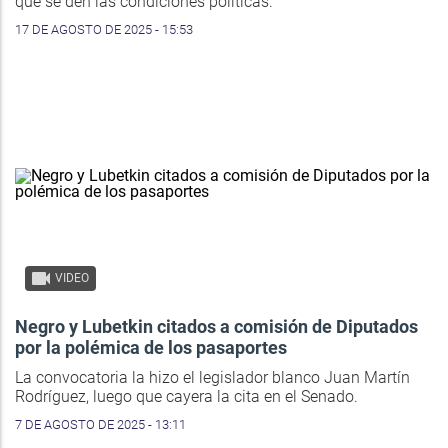
que se den las condiciones políticas.
17 DE AGOSTO DE 2025 - 15:53
VIDEO
Negro y Lubetkin citados a comisión de Diputados
por la polémica de los pasaportes
La convocatoria la hizo el legislador blanco Juan Martín
Rodríguez, luego que cayera la cita en el Senado.
7 DE AGOSTO DE 2025 - 13:11