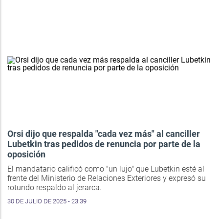
Orsi dijo que respalda "cada vez más" al canciller
Lubetkin tras pedidos de renuncia por parte de la
oposición
El mandatario calificó como "un lujo" que Lubetkin esté al
frente del Ministerio de Relaciones Exteriores y expresó su
rotundo respaldo al jerarca.
30 DE JULIO DE 2025 - 23:39