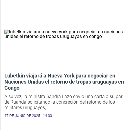
Lubetkin viajará a Nueva York para negociar en
Naciones Unidas el retorno de tropas uruguayas en
Congo
A su vez, la ministra Sandra Lazo envió una carta a su par
de Ruanda solicitando la concreción del retorno de los
militares uruguayos,
17 DE JUNIO DE 2025 - 14:33