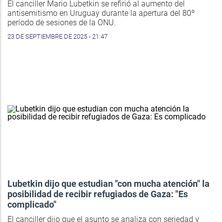
El canciller Mario Lubetkin se refirió al aumento del
antisemitismo en Uruguay durante la apertura del 80º
período de sesiones de la ONU.
23 DE SEPTIEMBRE DE 2025 - 21:47
Lubetkin dijo que estudian "con mucha atención" la
posibilidad de recibir refugiados de Gaza: "Es
complicado"
El canciller dijo que el asunto se analiza con seriedad y