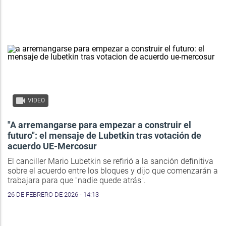
VIDEO
"A arremangarse para empezar a construir el
futuro": el mensaje de Lubetkin tras votación de
acuerdo UE-Mercosur
El canciller Mario Lubetkin se refirió a la sanción definitiva
sobre el acuerdo entre los bloques y dijo que comenzarán a
trabajara para que "nadie quede atrás".
26 DE FEBRERO DE 2026 - 14:13