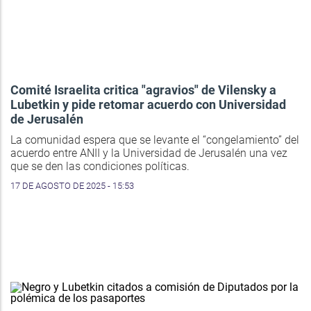
Comité Israelita critica "agravios" de Vilensky a
Lubetkin y pide retomar acuerdo con Universidad
de Jerusalén
La comunidad espera que se levante el “congelamiento” del
acuerdo entre ANII y la Universidad de Jerusalén una vez
que se den las condiciones políticas.
17 DE AGOSTO DE 2025 - 15:53