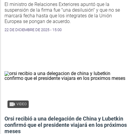
El ministro de Relaciones Exteriores apuntó que la
suspensión de la firma fue "una desilusión" y que no se
marcará fecha hasta que los integrates de la Unión
Europea se pongan de acuerdo.
22 DE DICIEMBRE DE 2025 - 15:00
VIDEO
Orsi recibió a una delegación de China y Lubetkin
confirmó que el presidente viajará en los próximos
meses