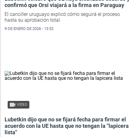
confirmó que Orsi viajará a la firma en Paraguay
El canciller uruguayo explicó cómo seguirá el proceso
hasta su aprobación total.
9 DE ENERO DE 2026 - 13:52
VIDEO
Lubetkin dijo que no se fijará fecha para firmar el
acuerdo con la UE hasta que no tengan la "lapicera
lista"