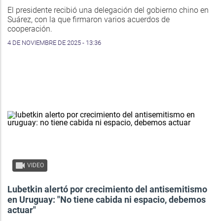
El presidente recibió una delegación del gobierno chino en
Suárez, con la que firmaron varios acuerdos de
cooperación.
4 DE NOVIEMBRE DE 2025 - 13:36
VIDEO
Lubetkin alertó por crecimiento del antisemitismo
en Uruguay: "No tiene cabida ni espacio, debemos
actuar"