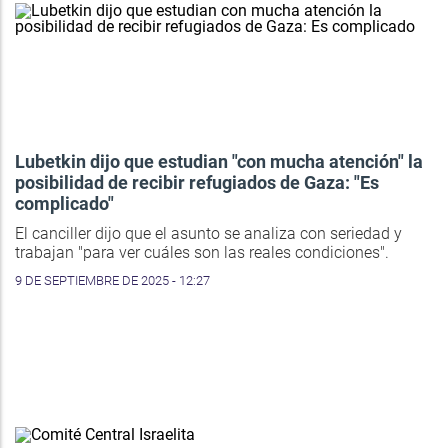
Lubetkin dijo que estudian "con mucha atención" la
posibilidad de recibir refugiados de Gaza: "Es
complicado"
El canciller dijo que el asunto se analiza con seriedad y
trabajan "para ver cuáles son las reales condiciones".
9 DE SEPTIEMBRE DE 2025 - 12:27