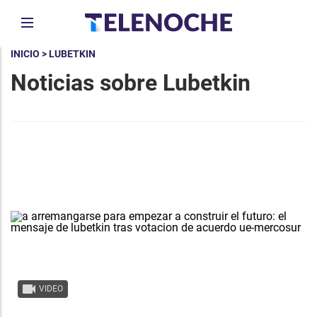
INICIO
> LUBETKIN
Noticias sobre Lubetkin
VIDEO