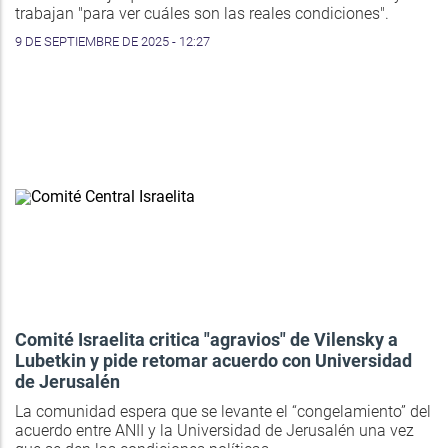
trabajan "para ver cuáles son las reales condiciones".
9 DE SEPTIEMBRE DE 2025 - 12:27
Comité Israelita critica "agravios" de Vilensky a
Lubetkin y pide retomar acuerdo con Universidad
de Jerusalén
La comunidad espera que se levante el “congelamiento” del
acuerdo entre ANII y la Universidad de Jerusalén una vez