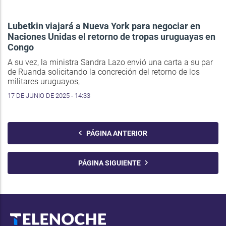
Lubetkin viajará a Nueva York para negociar en
Naciones Unidas el retorno de tropas uruguayas en
Congo
A su vez, la ministra Sandra Lazo envió una carta a su par
de Ruanda solicitando la concreción del retorno de los
militares uruguayos,
17 DE JUNIO DE 2025 - 14:33
PÁGINA ANTERIOR
PÁGINA SIGUIENTE