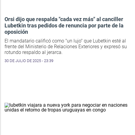
Orsi dijo que respalda "cada vez más" al canciller
Lubetkin tras pedidos de renuncia por parte de la
oposición
El mandatario calificó como "un lujo" que Lubetkin esté al
frente del Ministerio de Relaciones Exteriores y expresó su
rotundo respaldo al jerarca.
30 DE JULIO DE 2025 - 23:39