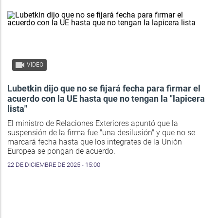
VIDEO
Lubetkin dijo que no se fijará fecha para firmar el
acuerdo con la UE hasta que no tengan la "lapicera
lista"
El ministro de Relaciones Exteriores apuntó que la
suspensión de la firma fue "una desilusión" y que no se
marcará fecha hasta que los integrates de la Unión
Europea se pongan de acuerdo.
22 DE DICIEMBRE DE 2025 - 15:00