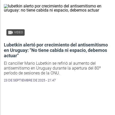
VIDEO
Lubetkin alertó por crecimiento del antisemitismo
en Uruguay: "No tiene cabida ni espacio, debemos
actuar"
El canciller Mario Lubetkin se refirió al aumento del
antisemitismo en Uruguay durante la apertura del 80º
período de sesiones de la ONU.
23 DE SEPTIEMBRE DE 2025 - 21:47