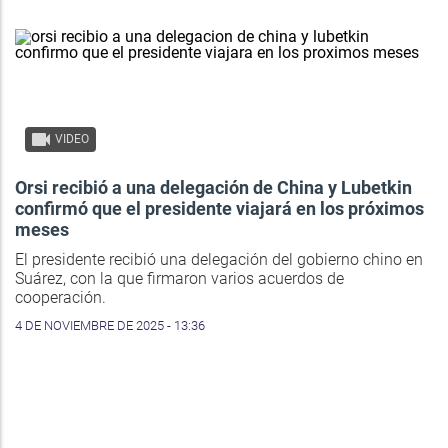
VIDEO
Orsi recibió a una delegación de China y Lubetkin
confirmó que el presidente viajará en los próximos
meses
El presidente recibió una delegación del gobierno chino en
Suárez, con la que firmaron varios acuerdos de
cooperación.
4 DE NOVIEMBRE DE 2025 - 13:36