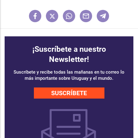
¡Suscríbete a nuestro
Newsletter!
Suscríbete y recibe todas las mañanas en tu correo lo
más importante sobre Uruguay y el mundo.
SUSCRÍBETE