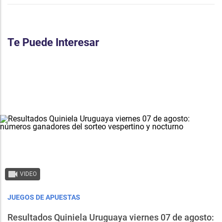
Te Puede Interesar
VIDEO
JUEGOS DE APUESTAS
Resultados Quiniela Uruguaya viernes 07 de agosto: