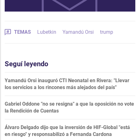
TEMAS
Lubetkin
Yamandú Orsi
trump
Seguí leyendo
Yamandú Orsi inauguró CTI Neonatal en Rivera: "Llevar
los servicios a los rincones más alejados del país"
Gabriel Oddone "no se resigna" a que la oposición no vote
la Rendición de Cuentas
Álvaro Delgado dijo que la inversión de HIF-Global "está
en riesgo" y responsabilizó a Fernanda Cardona