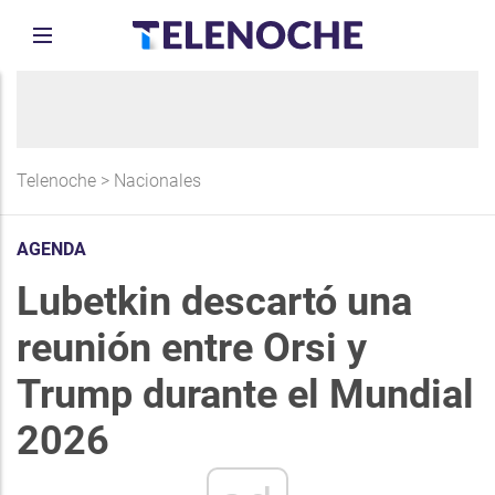
Telenoche
>
Nacionales
AGENDA
Lubetkin descartó una
reunión entre Orsi y
Trump durante el Mundial
2026