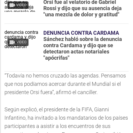
Orsi fue al velatorio de Gabriel
VIDEO
Rossi y dijo que su ausencia deja
"una mezcla de dolor y gratitud"
DENUNCIA CONTRA CARDAMA
Sánchez habló sobre la denuncia
VIDEO
contra Cardama y dijo que se
detectaron actas notariales
"apócrifas"
“Todavía no hemos cruzado las agendas. Pensamos
que nos podíamos acercar durante el Mundial si el
presidente Orsi fuera”, afirmó el canciller.
Según explicó, el presidente de la FIFA, Gianni
Infantino, ha invitado a los mandatarios de los países
participantes a asistir a los encuentros de sus