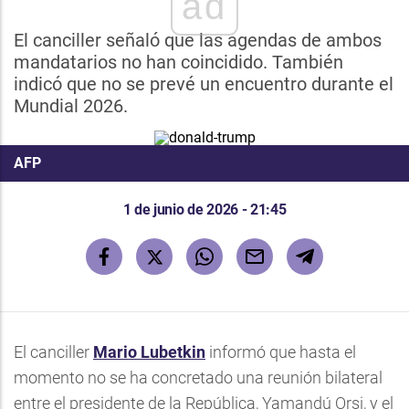
ad
El canciller señaló que las agendas de ambos
mandatarios no han coincidido. También
indicó que no se prevé un encuentro durante el
Mundial 2026.
AFP
1 de junio de 2026 - 21:45
El canciller
Mario Lubetkin
informó que hasta el
momento no se ha concretado una reunión bilateral
entre el presidente de la República, Yamandú Orsi, y el