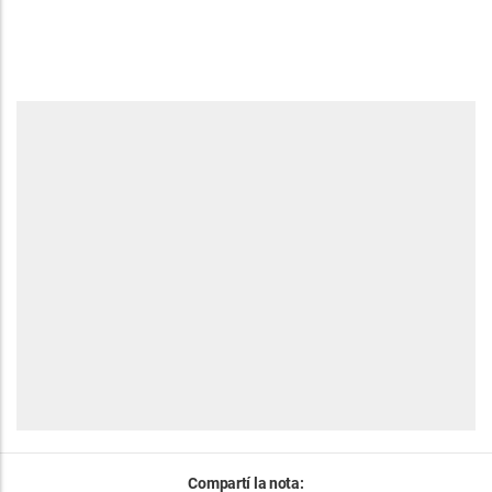
Compartí la nota: