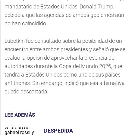
mandatario de Estados Unidos, Donald Trump,
debido a que las agendas de ambos gobiernos aún
no han coincidido.
Lubetkin fue consultado sobre la posibilidad de un
encuentro entre ambos presidentes y señaló que se
evaluó la opción de aprovechar la presencia de
autoridades durante la Copa del Mundo 2026, que
tendrá a Estados Unidos como uno de sus países
anfitriones. Sin embargo, indicó que esa alternativa
quedó descartada.
LEE ADEMÁS
DESPEDIDA