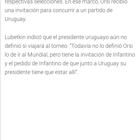
respectivas selecciones. En ese marco, Orsi recibió
una invitación para concurrir a un partido de
Uruguay.
Lubetkin indicó que el presidente uruguayo aún no
definió si viajará al torneo: “Todavía no lo definió Orsi
lo de ir al Mundial, pero tiene la invitación de Infantino
y el pedido de Infantino de que junto a Uruguay su
presidente tiene que estar allí”.