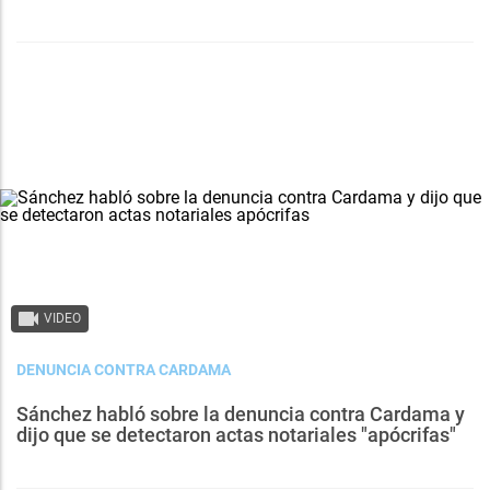
VIDEO
DENUNCIA CONTRA CARDAMA
Sánchez habló sobre la denuncia contra Cardama y
dijo que se detectaron actas notariales "apócrifas"