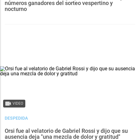
números ganadores del sorteo vespertino y
nocturno
VIDEO
DESPEDIDA
Orsi fue al velatorio de Gabriel Rossi y dijo que su
ausencia deja "una mezcla de dolor y gratitud"