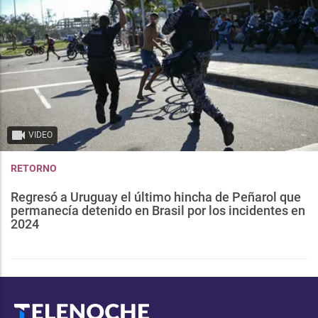
VIDEO
RETORNO
Regresó a Uruguay el último hincha de Peñarol que
permanecía detenido en Brasil por los incidentes en
2024