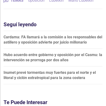
TEMAS
oposición
Lubetkin
Mario Lubetkin
Seguí leyendo
Cardama: FA llamará a la comisión a los responsables del
astillero y oposición advierte por juicio millonario
Hubo acuerdo entre gobierno y oposición por el Casmu: la
intervención se prorroga por dos años
Inumet prevé tormentas muy fuertes para el norte y el
litoral y ciclón extratropical para la zona costera
Te Puede Interesar