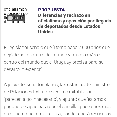
PROPUESTA
Diferencias y rechazo en
VIDEO
oficialismo y oposición por llegada
de deportados desde Estados
Unidos
El legislador señaló que “Roma hace 2.000 años que
dejó de ser el centro del mundo y mucho más el
centro del mundo que el Uruguay precisa para su
desarrollo exterior”.
A juicio del senador blanco, las estadías del ministro
de Relaciones Exteriores en la capital italiana
“parecen algo innecesario”, y apuntó que “estamos
pagando etapas para que el canciller pase unos días
en el lugar que más le gusta, donde tendrá recuerdos,