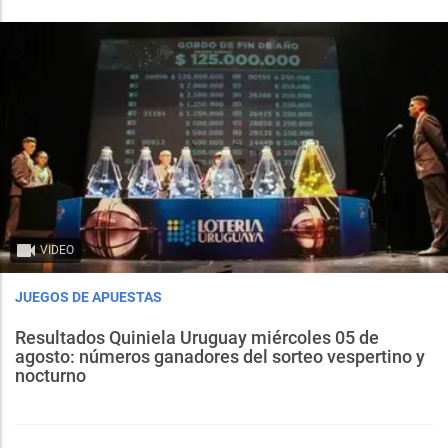
VIDEO
JUEGOS DE APUESTAS
Resultados Quiniela Uruguay miércoles 05 de
agosto: números ganadores del sorteo vespertino y
nocturno