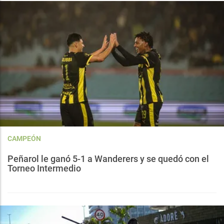
CAMPEÓN
Peñarol le ganó 5-1 a Wanderers y se quedó con el
Torneo Intermedio