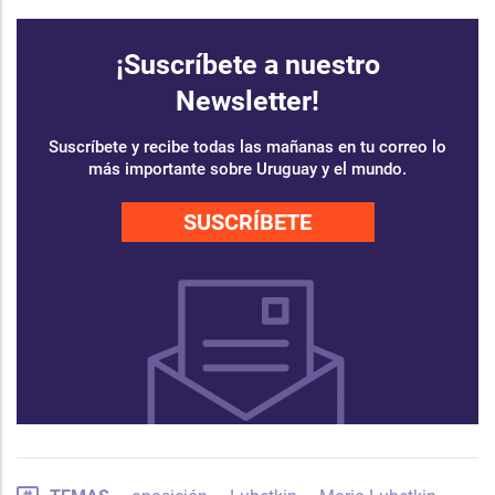
¡Suscríbete a nuestro
Newsletter!
Suscríbete y recibe todas las mañanas en tu correo lo
más importante sobre Uruguay y el mundo.
SUSCRÍBETE