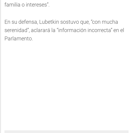
familia o intereses”.
En su defensa, Lubetkin sostuvo que, “con mucha
serenidad”, aclarará la “información incorrecta” en el
Parlamento.