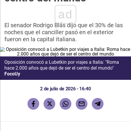
ad
El senador Rodrigo Blás dijo que el 30% de las
noches que el canciller pasó en el exterior
fueron en la capital italiana.
Oposición convocó a Lubetkin por viajes a Italia: "Roma
hace 2.000 años que dejó de ser el centro del mundo"
FocoUy
2 de julio de 2026 - 16:40