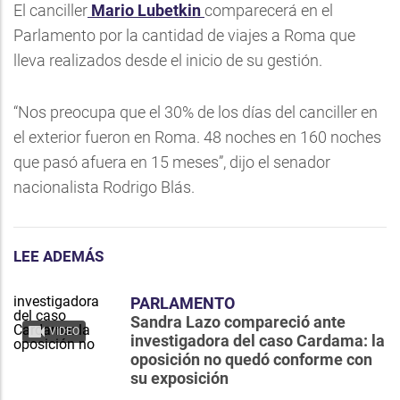
El canciller
Mario Lubetkin
comparecerá en el
Parlamento por la cantidad de viajes a Roma que
lleva realizados desde el inicio de su gestión.
“Nos preocupa que el 30% de los días del canciller en
el exterior fueron en Roma. 48 noches en 160 noches
que pasó afuera en 15 meses”, dijo el senador
nacionalista Rodrigo Blás.
LEE ADEMÁS
PARLAMENTO
Sandra Lazo compareció ante
VIDEO
investigadora del caso Cardama: la
oposición no quedó conforme con
su exposición