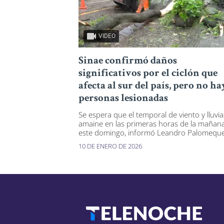
VIDEO
Sinae confirmó daños
significativos por el ciclón que
afecta al sur del país, pero no ha
personas lesionadas
Se espera que el temporal de viento y lluvia
amaine en las primeras horas de la mañan
este domingo, informó Leandro Palomeque
10 DE ENERO DE 2026