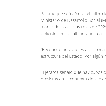
Palomeque señaló que el fallecido 
Ministerio de Desarrollo Social (M
marco de las alertas rojas de 2
policiales en los últimos cinco añ
“Reconocemos que esta persona n
estructura del Estado. Por algún
El jerarca señaló que hay cupos d
previstos en el contexto de la ale