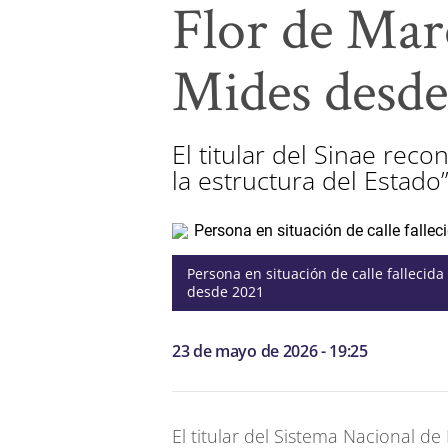
Flor de Mar
Mides desde
El titular del Sinae re
la estructura del Estado”
Persona en situación de calle fallecid
desde 2021
23 de mayo de 2026 - 19:25
El titular del Sistema Nacional 