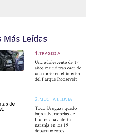
s Más Leídas
TRAGEDIA
Una adolescente de 17
años murió tras caer de
una moto en el interior
del Parque Roosevelt
MUCHA LLUVIA
Todo Uruguay quedó
bajo advertencias de
Inumet: hay alerta
naranja en los 19
departamentos