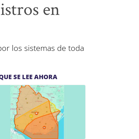
istros en
por los sistemas de toda
QUE SE LEE AHORA