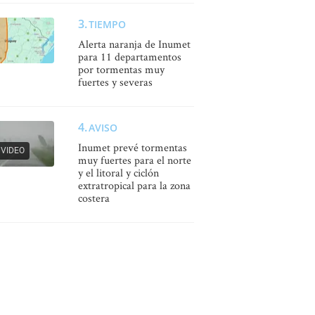
TIEMPO
Alerta naranja de Inumet
para 11 departamentos
por tormentas muy
fuertes y severas
AVISO
Inumet prevé tormentas
VIDEO
muy fuertes para el norte
y el litoral y ciclón
extratropical para la zona
costera