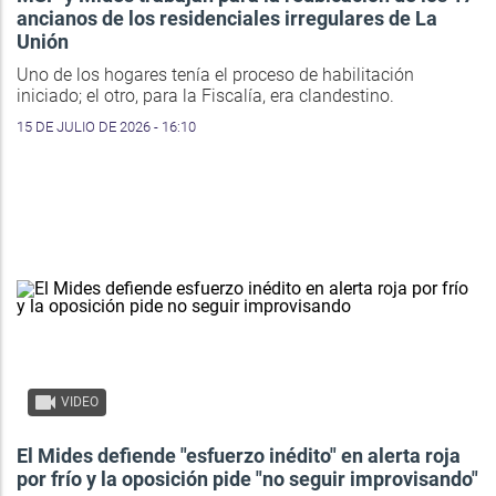
ancianos de los residenciales irregulares de La
Unión
Uno de los hogares tenía el proceso de habilitación
iniciado; el otro, para la Fiscalía, era clandestino.
15 DE JULIO DE 2026 - 16:10
VIDEO
El Mides defiende "esfuerzo inédito" en alerta roja
por frío y la oposición pide "no seguir improvisando"