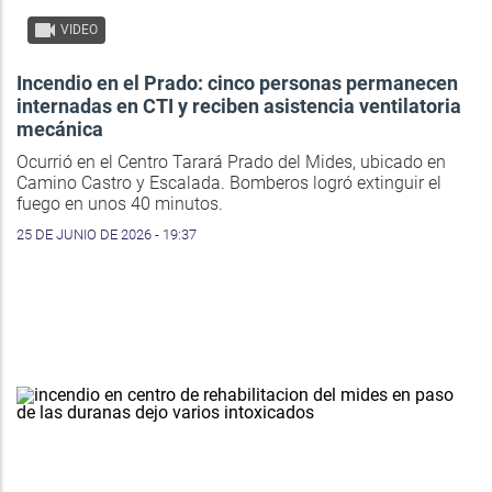
VIDEO
Incendio en el Prado: cinco personas permanecen
internadas en CTI y reciben asistencia ventilatoria
mecánica
Ocurrió en el Centro Tarará Prado del Mides, ubicado en
Camino Castro y Escalada. Bomberos logró extinguir el
fuego en unos 40 minutos.
25 DE JUNIO DE 2026 - 19:37