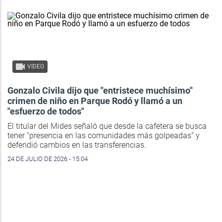
VIDEO
Gonzalo Civila dijo que "entristece muchísimo"
crimen de niño en Parque Rodó y llamó a un
"esfuerzo de todos"
El titular del Mides señaló que desde la cafetera se busca
tener “presencia en las comunidades más golpeadas” y
defendió cambios en las transferencias.
24 DE JULIO DE 2026 - 15:04