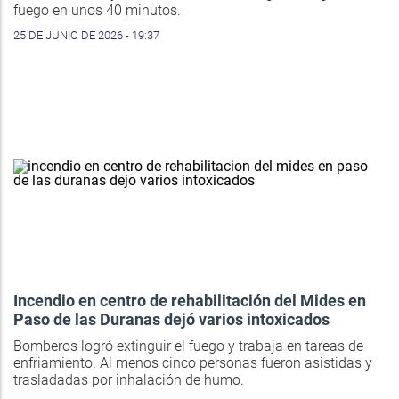
fuego en unos 40 minutos.
25 DE JUNIO DE 2026 - 19:37
Incendio en centro de rehabilitación del Mides en
Paso de las Duranas dejó varios intoxicados
Bomberos logró extinguir el fuego y trabaja en tareas de
enfriamiento. Al menos cinco personas fueron asistidas y
trasladadas por inhalación de humo.