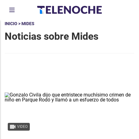
INICIO
> MIDES
Noticias sobre Mides
VIDEO