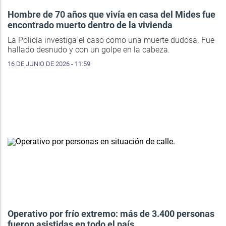
Hombre de 70 años que vivía en casa del Mides fue
encontrado muerto dentro de la vivienda
La Policía investiga el caso como una muerte dudosa. Fue
hallado desnudo y con un golpe en la cabeza.
16 DE JUNIO DE 2026 - 11:59
Operativo por frío extremo: más de 3.400 personas
fueron asistidas en todo el país