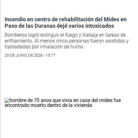
Incendio en centro de rehabilitación del Mides en
Paso de las Duranas dejó varios intoxicados
Bomberos logró extinguir el fuego y trabaja en tareas de
enfriamiento. Al menos cinco personas fueron asistidas y
trasladadas por inhalación de humo.
25 DE JUNIO DE 2026 - 15:17