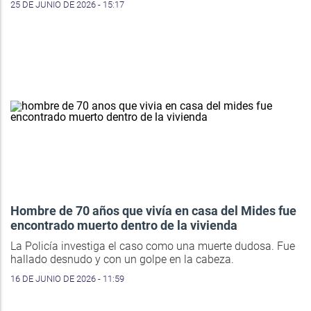
25 DE JUNIO DE 2026 - 15:17
Hombre de 70 años que vivía en casa del Mides fue
encontrado muerto dentro de la vivienda
La Policía investiga el caso como una muerte dudosa. Fue
hallado desnudo y con un golpe en la cabeza.
16 DE JUNIO DE 2026 - 11:59