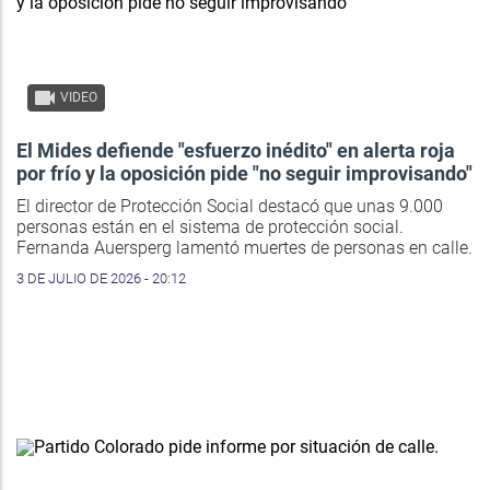
VIDEO
El Mides defiende "esfuerzo inédito" en alerta roja
por frío y la oposición pide "no seguir improvisando"
El director de Protección Social destacó que unas 9.000
personas están en el sistema de protección social.
Fernanda Auersperg lamentó muertes de personas en calle.
3 DE JULIO DE 2026 - 20:12