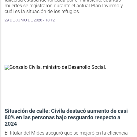
muertes se registraron durante el actual Plan Invierno y
cuál es la situación de los refugios.
29 DE JUNIO DE 2026 - 18:12
Situación de calle: Civila destacó aumento de casi
80% en las personas bajo resguardo respecto a
2024
El titular del Mides aseguró que se mejoró en la eficiencia