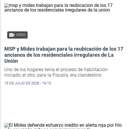
VIDEO
MSP y Mides trabajan para la reubicación de los 17
ancianos de los residenciales irregulares de La
Unión
Uno de los hogares tenía el proceso de habilitación
iniciado; el otro, para la Fiscalía, era clandestino.
15 DE JULIO DE 2026 - 16:10