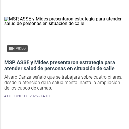
VIDEO
MSP, ASSE y Mides presentaron estrategia para
atender salud de personas en situación de calle
Álvaro Danza señaló que se trabajará sobre cuatro pilares,
desde la atención de la salud mental hasta la ampliación
de los cupos de camas.
4 DE JUNIO DE 2026 - 14:10