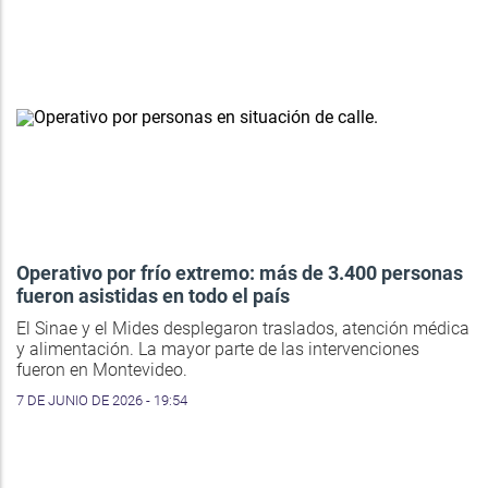
Operativo por frío extremo: más de 3.400 personas
fueron asistidas en todo el país
El Sinae y el Mides desplegaron traslados, atención médica
y alimentación. La mayor parte de las intervenciones
fueron en Montevideo.
7 DE JUNIO DE 2026 - 19:54