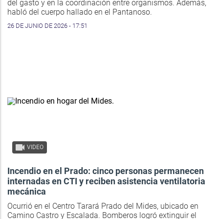
del gasto y en la coordinación entre organismos. Además,
habló del cuerpo hallado en el Pantanoso.
26 DE JUNIO DE 2026 - 17:51
VIDEO
Incendio en el Prado: cinco personas permanecen
internadas en CTI y reciben asistencia ventilatoria
mecánica
Ocurrió en el Centro Tarará Prado del Mides, ubicado en
Camino Castro y Escalada. Bomberos logró extinguir el