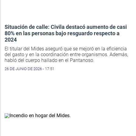
Situación de calle: Civila destacó aumento de casi
80% en las personas bajo resguardo respecto a
2024
El titular del Mides aseguró que se mejoró en la eficiencia
del gasto y en la coordinación entre organismos. Además,
habló del cuerpo hallado en el Pantanoso.
26 DE JUNIO DE 2026 - 17:51