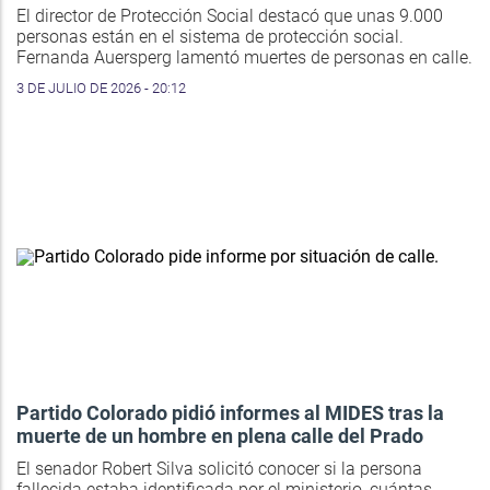
El director de Protección Social destacó que unas 9.000
personas están en el sistema de protección social.
Fernanda Auersperg lamentó muertes de personas en calle.
3 DE JULIO DE 2026 - 20:12
Partido Colorado pidió informes al MIDES tras la
muerte de un hombre en plena calle del Prado
El senador Robert Silva solicitó conocer si la persona
fallecida estaba identificada por el ministerio, cuántas