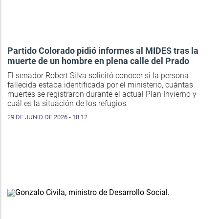
Partido Colorado pidió informes al MIDES tras la
muerte de un hombre en plena calle del Prado
El senador Robert Silva solicitó conocer si la persona
fallecida estaba identificada por el ministerio, cuántas
muertes se registraron durante el actual Plan Invierno y
cuál es la situación de los refugios.
29 DE JUNIO DE 2026 - 18:12