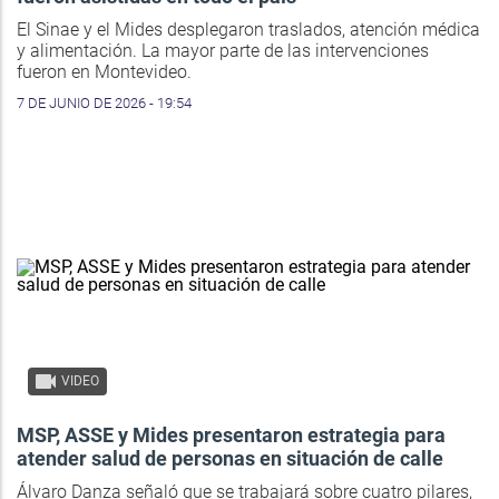
El Sinae y el Mides desplegaron traslados, atención médica
y alimentación. La mayor parte de las intervenciones
fueron en Montevideo.
7 DE JUNIO DE 2026 - 19:54
VIDEO
MSP, ASSE y Mides presentaron estrategia para
atender salud de personas en situación de calle
Álvaro Danza señaló que se trabajará sobre cuatro pilares,