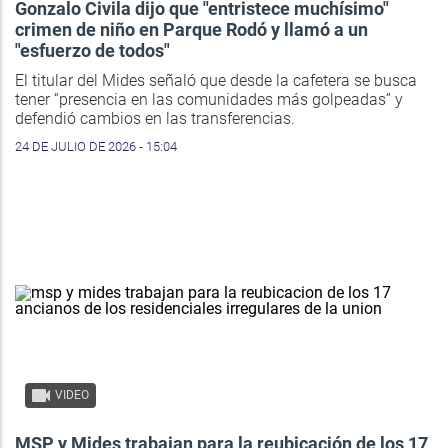
Gonzalo Civila dijo que "entristece muchísimo"
crimen de niño en Parque Rodó y llamó a un
"esfuerzo de todos"
El titular del Mides señaló que desde la cafetera se busca
tener “presencia en las comunidades más golpeadas” y
defendió cambios en las transferencias.
24 DE JULIO DE 2026 - 15:04
VIDEO
MSP y Mides trabajan para la reubicación de los 17