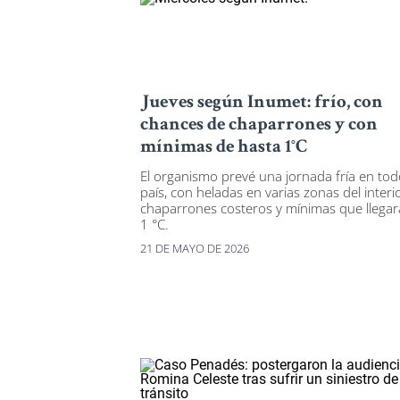
Jueves según Inumet: frío, con
chances de chaparrones y con
mínimas de hasta 1°C
El organismo prevé una jornada fría en tod
país, con heladas en varias zonas del interio
chaparrones costeros y mínimas que llegar
1 °C.
21 DE MAYO DE 2026