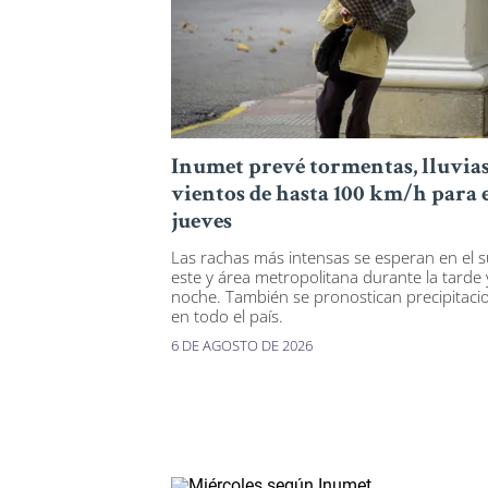
Inumet prevé tormentas, lluvias
vientos de hasta 100 km/h para 
jueves
Las rachas más intensas se esperan en el s
este y área metropolitana durante la tarde 
noche. También se pronostican precipitaci
en todo el país.
6 DE AGOSTO DE 2026