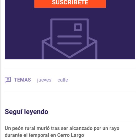
SUSCRÍBETE
TEMAS
jueves
calle
Seguí leyendo
Un peón rural murió tras ser alcanzado por un rayo
durante el temporal en Cerro Largo