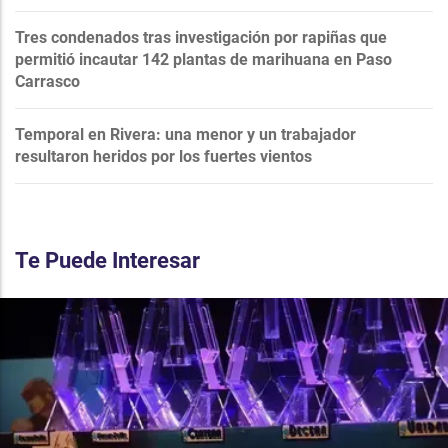
Tres condenados tras investigación por rapiñas que
permitió incautar 142 plantas de marihuana en Paso
Carrasco
Temporal en Rivera: una menor y un trabajador
resultaron heridos por los fuertes vientos
Te Puede Interesar