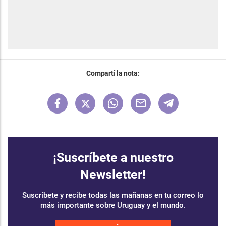
Compartí la nota:
¡Suscríbete a nuestro
Newsletter!
Suscríbete y recibe todas las mañanas en tu correo lo
más importante sobre Uruguay y el mundo.