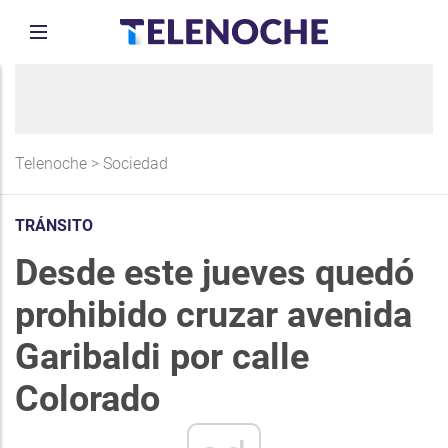
Telenoche
>
Sociedad
TRÁNSITO
Desde este jueves quedó
prohibido cruzar avenida
Garibaldi por calle
Colorado