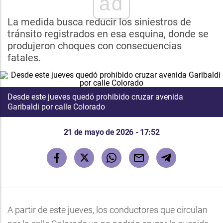
ad
La medida busca reducir los siniestros de
tránsito registrados en esa esquina, donde se
produjeron choques con consecuencias
fatales.
Desde este jueves quedó prohibido cruzar avenida
Garibaldi por calle Colorado
21 de mayo de 2026 - 17:52
A partir de este jueves, los conductores que circulan