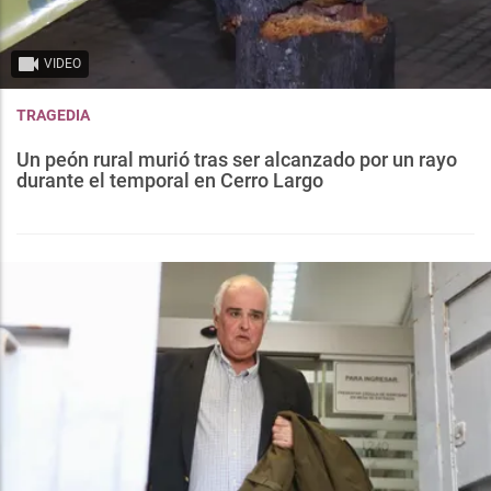
VIDEO
TRAGEDIA
Un peón rural murió tras ser alcanzado por un rayo
durante el temporal en Cerro Largo