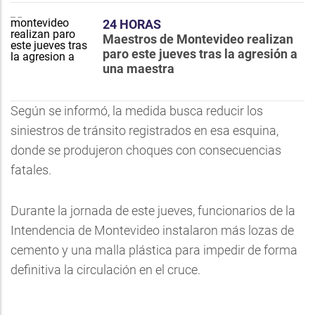
24 HORAS
Maestros de Montevideo realizan
paro este jueves tras la agresión a
una maestra
Según se informó, la medida busca reducir los
siniestros de tránsito registrados en esa esquina,
donde se produjeron choques con consecuencias
fatales.
Durante la jornada de este jueves, funcionarios de la
Intendencia de Montevideo instalaron más lozas de
cemento y una malla plástica para impedir de forma
definitiva la circulación en el cruce.