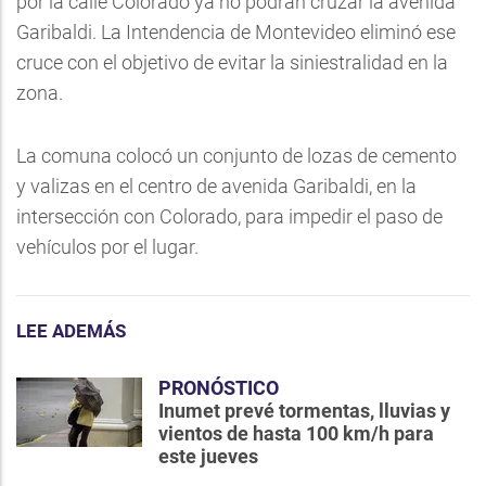
por la calle Colorado ya no podrán cruzar la avenida
Garibaldi. La Intendencia de Montevideo eliminó ese
cruce con el objetivo de evitar la siniestralidad en la
zona.
La comuna colocó un conjunto de lozas de cemento
y valizas en el centro de avenida Garibaldi, en la
intersección con Colorado, para impedir el paso de
vehículos por el lugar.
LEE ADEMÁS
PRONÓSTICO
Inumet prevé tormentas, lluvias y
vientos de hasta 100 km/h para
este jueves