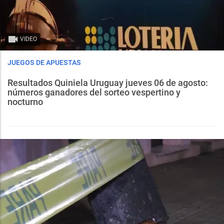
VIDEO
JUEGOS DE APUESTAS
Resultados Quiniela Uruguay jueves 06 de agosto:
números ganadores del sorteo vespertino y
nocturno