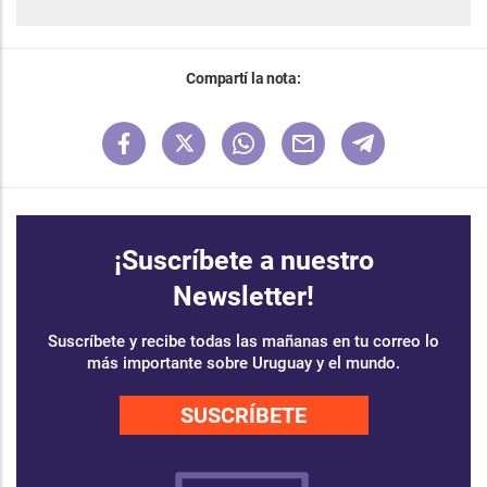
Compartí la nota:
¡Suscríbete a nuestro
Newsletter!
Suscríbete y recibe todas las mañanas en tu correo lo
más importante sobre Uruguay y el mundo.
SUSCRÍBETE