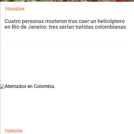
TRAGEDIA
Cuatro personas murieron tras caer un helicóptero
en Río de Janeiro: tres serían turistas colombianas
TENSIÓN