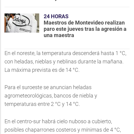
24 HORAS
Maestros de Montevideo realizan
paro este jueves tras la agresión a
una maestra
En el noreste, la temperatura descenderá hasta 1 °C,
con heladas, nieblas y neblinas durante la mañana.
La máxima prevista es de 14 °C.
Para el suroeste se anuncian heladas
agrometeorológicas, bancos de niebla y
temperaturas entre 2 °C y 14 °C.
En el centro-sur habrá cielo nuboso a cubierto,
posibles chaparrones costeros y mínimas de 4 °C,