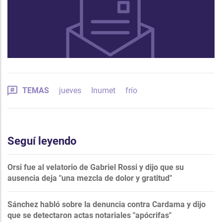
TEMAS
jueves
Inumet
frío
Seguí leyendo
Orsi fue al velatorio de Gabriel Rossi y dijo que su
ausencia deja "una mezcla de dolor y gratitud"
Sánchez habló sobre la denuncia contra Cardama y dijo
que se detectaron actas notariales "apócrifas"