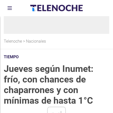
Telenoche
>
Nacionales
TIEMPO
Jueves según Inumet:
frío, con chances de
chaparrones y con
mínimas de hasta 1°C