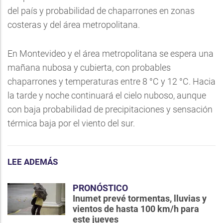
del país y probabilidad de chaparrones en zonas
costeras y del área metropolitana.
En Montevideo y el área metropolitana se espera una
mañana nubosa y cubierta, con probables
chaparrones y temperaturas entre 8 °C y 12 °C. Hacia
la tarde y noche continuará el cielo nuboso, aunque
con baja probabilidad de precipitaciones y sensación
térmica baja por el viento del sur.
LEE ADEMÁS
PRONÓSTICO
Inumet prevé tormentas, lluvias y
vientos de hasta 100 km/h para
este jueves