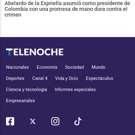
Abelardo de la Espriella asumió como presidente de
Colombia con una promesa de mano dura contra el
crimen
Nacionales
Economía
Sociedad
Mundo
Deportes
Canal 4
Vida y Ocio
Espectáculos
Ciencia y tecnología
Informes especiales
Empresariales