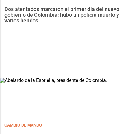
Dos atentados marcaron el primer día del nuevo
gobierno de Colombia: hubo un policía muerto y
varios heridos
CAMBIO DE MANDO