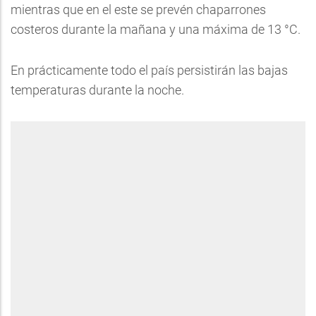
mientras que en el este se prevén chaparrones
costeros durante la mañana y una máxima de 13 °C.
En prácticamente todo el país persistirán las bajas
temperaturas durante la noche.