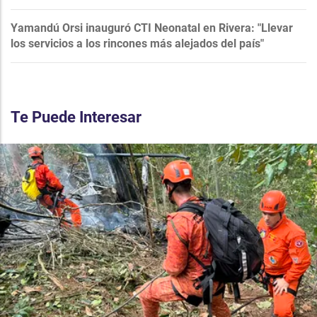
Yamandú Orsi inauguró CTI Neonatal en Rivera: "Llevar
los servicios a los rincones más alejados del país"
Te Puede Interesar