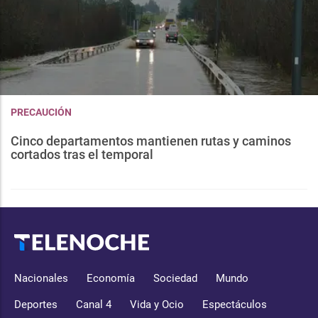
PRECAUCIÓN
Cinco departamentos mantienen rutas y caminos
cortados tras el temporal
Nacionales
Economía
Sociedad
Mundo
Deportes
Canal 4
Vida y Ocio
Espectáculos