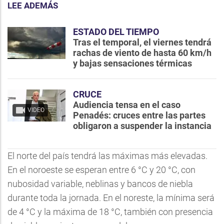
LEE ADEMÁS
ESTADO DEL TIEMPO
Tras el temporal, el viernes tendrá
rachas de viento de hasta 60 km/h
y bajas sensaciones térmicas
CRUCE
Audiencia tensa en el caso
VIDEO
Penadés: cruces entre las partes
obligaron a suspender la instancia
El norte del país tendrá las máximas más elevadas.
En el noroeste se esperan entre 6 °C y 20 °C, con
nubosidad variable, neblinas y bancos de niebla
durante toda la jornada. En el noreste, la mínima será
de 4 °C y la máxima de 18 °C, también con presencia