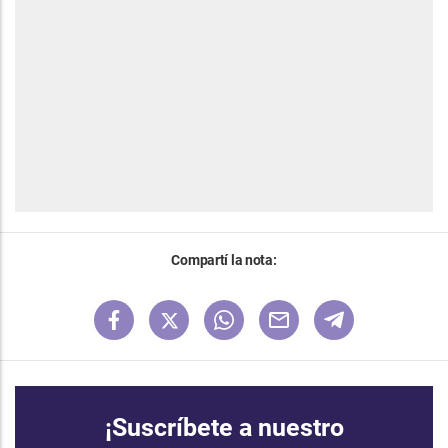
Compartí la nota:
¡Suscríbete a nuestro