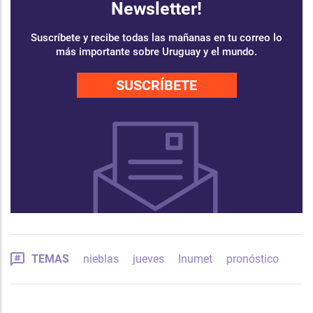
Newsletter!
Suscríbete y recibe todas las mañanas en tu correo lo
más importante sobre Uruguay y el mundo.
SUSCRÍBETE
TEMAS
nieblas
jueves
Inumet
pronóstico