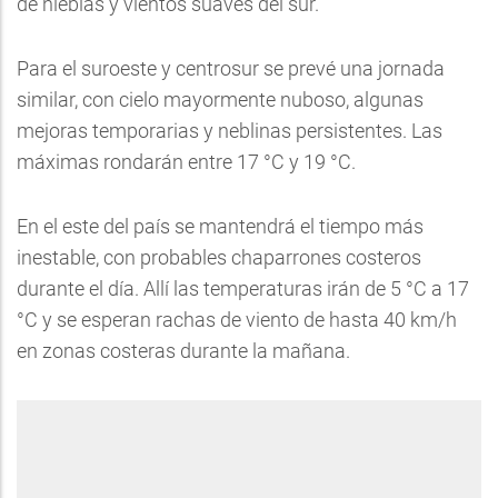
de nieblas y vientos suaves del sur.
Para el suroeste y centrosur se prevé una jornada
similar, con cielo mayormente nuboso, algunas
mejoras temporarias y neblinas persistentes. Las
máximas rondarán entre 17 °C y 19 °C.
En el este del país se mantendrá el tiempo más
inestable, con probables chaparrones costeros
durante el día. Allí las temperaturas irán de 5 °C a 17
°C y se esperan rachas de viento de hasta 40 km/h
en zonas costeras durante la mañana.