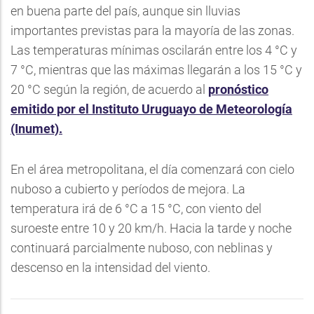
en buena parte del país, aunque sin lluvias
importantes previstas para la mayoría de las zonas.
Las temperaturas mínimas oscilarán entre los 4 °C y
7 °C, mientras que las máximas llegarán a los 15 °C y
20 °C según la región, de acuerdo al
pronóstico
emitido por el Instituto Uruguayo de Meteorología
(Inumet).
En el área metropolitana, el día comenzará con cielo
nuboso a cubierto y períodos de mejora. La
temperatura irá de 6 °C a 15 °C, con viento del
suroeste entre 10 y 20 km/h. Hacia la tarde y noche
continuará parcialmente nuboso, con neblinas y
descenso en la intensidad del viento.