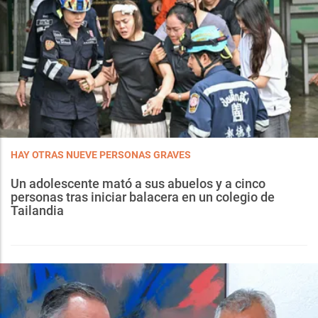
HAY OTRAS NUEVE PERSONAS GRAVES
Un adolescente mató a sus abuelos y a cinco
personas tras iniciar balacera en un colegio de
Tailandia