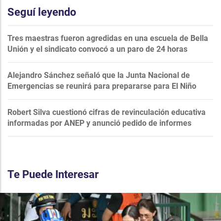
Seguí leyendo
Tres maestras fueron agredidas en una escuela de Bella
Unión y el sindicato convocó a un paro de 24 horas
Alejandro Sánchez señaló que la Junta Nacional de
Emergencias se reunirá para prepararse para El Niño
Robert Silva cuestionó cifras de revinculación educativa
informadas por ANEP y anunció pedido de informes
Te Puede Interesar