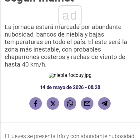
ad
La jornada estará marcada por abundante
nubosidad, bancos de niebla y bajas
temperaturas en todo el país. El este será la
zona más inestable, con probables
chaparrones costeros y rachas de viento de
hasta 40 km/h.
14 de mayo de 2026 - 08:28
El jueves se presenta frío y con abundante nubosidad