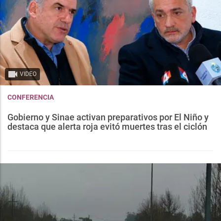
VIDEO
CONFERENCIA
Gobierno y Sinae activan preparativos por El Niño y
destaca que alerta roja evitó muertes tras el ciclón