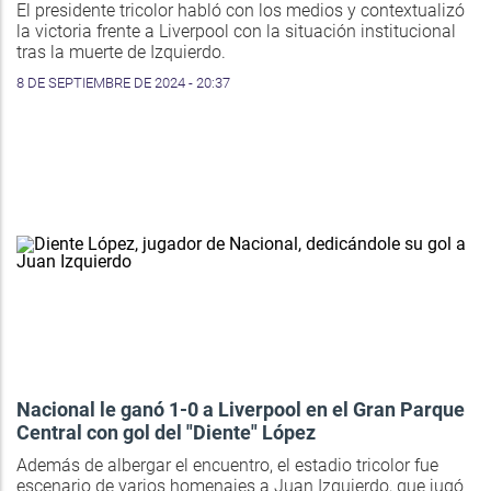
El presidente tricolor habló con los medios y contextualizó
la victoria frente a Liverpool con la situación institucional
tras la muerte de Izquierdo.
8 DE SEPTIEMBRE DE 2024 - 20:37
Nacional le ganó 1-0 a Liverpool en el Gran Parque
Central con gol del "Diente" López
Además de albergar el encuentro, el estadio tricolor fue
escenario de varios homenajes a Juan Izquierdo, que jugó