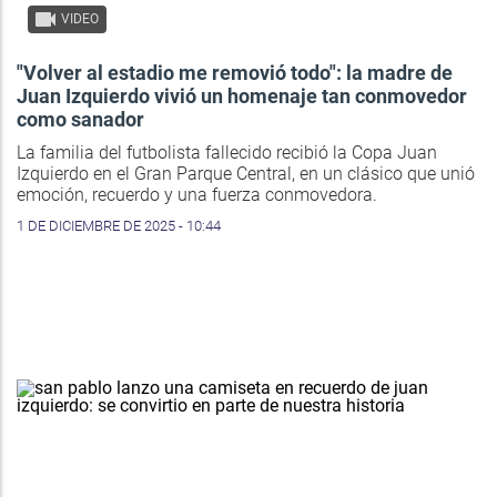
VIDEO
"Volver al estadio me removió todo": la madre de
Juan Izquierdo vivió un homenaje tan conmovedor
como sanador
La familia del futbolista fallecido recibió la Copa Juan
Izquierdo en el Gran Parque Central, en un clásico que unió
emoción, recuerdo y una fuerza conmovedora.
1 DE DICIEMBRE DE 2025 - 10:44