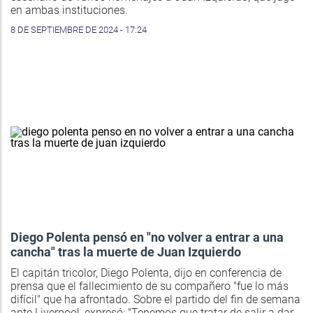
en ambas instituciones.
8 DE SEPTIEMBRE DE 2024 - 17:24
Diego Polenta pensó en "no volver a entrar a una
cancha" tras la muerte de Juan Izquierdo
El capitán tricolor, Diego Polenta, dijo en conferencia de
prensa que el fallecimiento de su compañero "fue lo más
difícil" que ha afrontado. Sobre el partido del fin de semana
ante Liverpool, expresó: "Tenemos que tratar de salir a dar