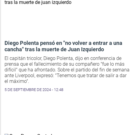
Diego Polenta pensó en "no volver a entrar a una
cancha" tras la muerte de Juan Izquierdo
El capitán tricolor, Diego Polenta, dijo en conferencia de
prensa que el fallecimiento de su compañero "fue lo más
difícil" que ha afrontado. Sobre el partido del fin de semana
ante Liverpool, expresó: "Tenemos que tratar de salir a dar
el máximo".
5 DE SEPTIEMBRE DE 2024 - 12:48