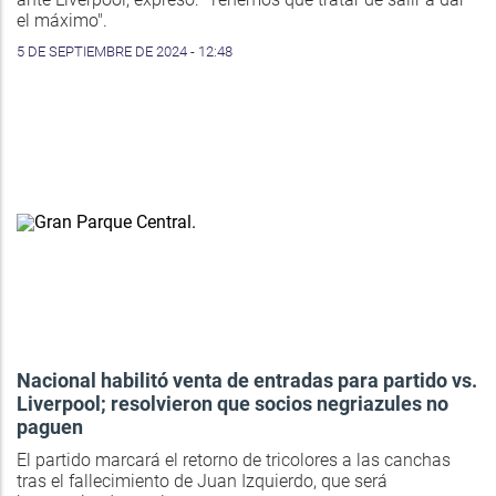
el máximo".
5 DE SEPTIEMBRE DE 2024 - 12:48
Nacional habilitó venta de entradas para partido vs.
Liverpool; resolvieron que socios negriazules no
paguen
El partido marcará el retorno de tricolores a las canchas
tras el fallecimiento de Juan Izquierdo, que será