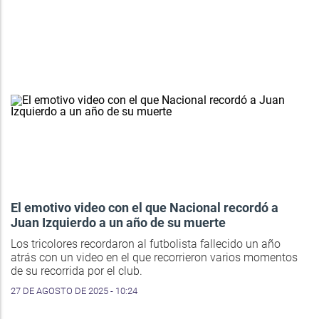
El emotivo video con el que Nacional recordó a
Juan Izquierdo a un año de su muerte
Los tricolores recordaron al futbolista fallecido un año
atrás con un video en el que recorrieron varios momentos
de su recorrida por el club.
27 DE AGOSTO DE 2025 - 10:24