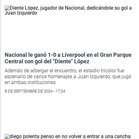
Nacional le ganó 1-0 a Liverpool en el Gran Parque
Central con gol del "Diente" López
Además de albergar el encuentro, el estadio tricolor fue
escenario de varios homenajes a Juan Izquierdo, que jugó
en ambas instituciones.
8 DE SEPTIEMBRE DE 2024 - 17:24