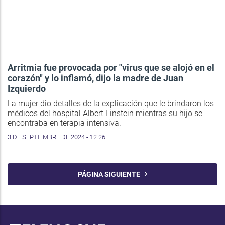
Arritmia fue provocada por "virus que se alojó en el
corazón" y lo inflamó, dijo la madre de Juan
Izquierdo
La mujer dio detalles de la explicación que le brindaron los
médicos del hospital Albert Einstein mientras su hijo se
encontraba en terapia intensiva.
3 DE SEPTIEMBRE DE 2024 - 12:26
PÁGINA SIGUIENTE