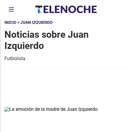
INICIO
> JUAN IZQUIERDO
Noticias sobre Juan
Izquierdo
Futbolista