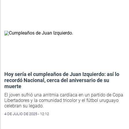
Hoy sería el cumpleaños de Juan Izquierdo: así lo
recordó Nacional, cerca del aniversario de su
muerte
El joven sufrió una arritmia cardíaca en un partido de Copa
Libertadores y la comunidad tricolor y el fútbol uruguayo
celebran su legado.
4 DE JULIO DE 2025 - 12:12