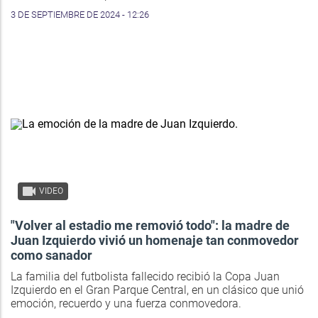
3 DE SEPTIEMBRE DE 2024 - 12:26
VIDEO
"Volver al estadio me removió todo": la madre de
Juan Izquierdo vivió un homenaje tan conmovedor
como sanador
La familia del futbolista fallecido recibió la Copa Juan
Izquierdo en el Gran Parque Central, en un clásico que unió
emoción, recuerdo y una fuerza conmovedora.