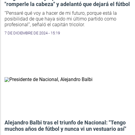
"romperle la cabeza" y adelantó que dejará el fútbol
“Pensaré qué voy a hacer de mi futuro, porque está la
posibilidad de que haya sido mi último partido como
profesional”, señaló el capitán tricolor.
7 DE DICIEMBRE DE 2024 - 15:19
Alejandro Balbi tras el triunfo de Nacional: "Tengo
muchos años de fútbol y nunca vi un vestuario así"