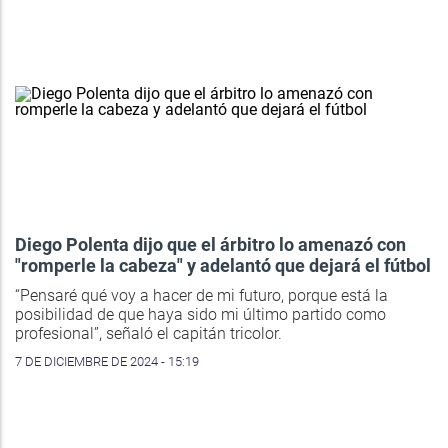
Diego Polenta dijo que el árbitro lo amenazó con
"romperle la cabeza" y adelantó que dejará el fútbol
“Pensaré qué voy a hacer de mi futuro, porque está la
posibilidad de que haya sido mi último partido como
profesional”, señaló el capitán tricolor.
7 DE DICIEMBRE DE 2024 - 15:19