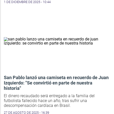
1 DE DICIEMBRE DE 2025 - 10:44
San Pablo lanzó una camiseta en recuerdo de Juan
Izquierdo: "Se convirtió en parte de nuestra
historia"
El dinero recaudado será entregado a la familia del
futbolista fallecido hace un año, tras sufrir una
descompensación cardíaca en Brasil.
27 DE AGOSTO DE 2025 - 16:39