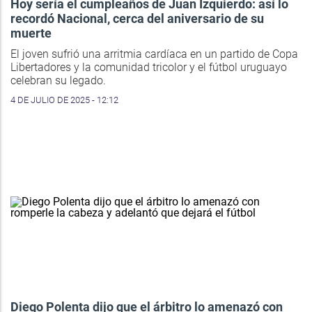
Hoy sería el cumpleaños de Juan Izquierdo: así lo
recordó Nacional, cerca del aniversario de su
muerte
El joven sufrió una arritmia cardíaca en un partido de Copa
Libertadores y la comunidad tricolor y el fútbol uruguayo
celebran su legado.
4 DE JULIO DE 2025 - 12:12
Diego Polenta dijo que el árbitro lo amenazó con