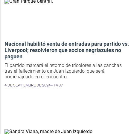
Nacional habilitó venta de entradas para partido vs.
Liverpool; resolvieron que socios negriazules no
paguen
El partido marcará el retorno de tricolores a las canchas
tras el fallecimiento de Juan Izquierdo, que será
homenajeado en el encuentro.
4 DE SEPTIEMBRE DE 2024 - 14:37