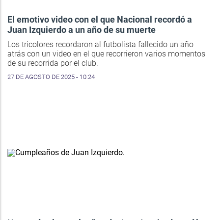
El emotivo video con el que Nacional recordó a
Juan Izquierdo a un año de su muerte
Los tricolores recordaron al futbolista fallecido un año
atrás con un video en el que recorrieron varios momentos
de su recorrida por el club.
27 DE AGOSTO DE 2025 - 10:24