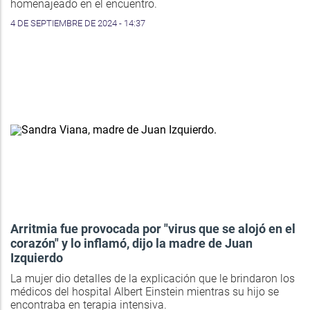
homenajeado en el encuentro.
4 DE SEPTIEMBRE DE 2024 - 14:37
Arritmia fue provocada por "virus que se alojó en el
corazón" y lo inflamó, dijo la madre de Juan
Izquierdo
La mujer dio detalles de la explicación que le brindaron los
médicos del hospital Albert Einstein mientras su hijo se
encontraba en terapia intensiva.