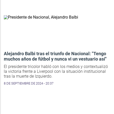
Alejandro Balbi tras el triunfo de Nacional: "Tengo
muchos años de fútbol y nunca vi un vestuario así"
El presidente tricolor habló con los medios y contextualizó
la victoria frente a Liverpool con la situación institucional
tras la muerte de Izquierdo.
8 DE SEPTIEMBRE DE 2024 - 20:37