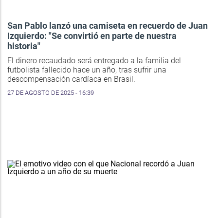
San Pablo lanzó una camiseta en recuerdo de Juan
Izquierdo: "Se convirtió en parte de nuestra
historia"
El dinero recaudado será entregado a la familia del
futbolista fallecido hace un año, tras sufrir una
descompensación cardíaca en Brasil.
27 DE AGOSTO DE 2025 - 16:39