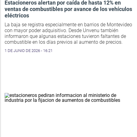
Estacioneros alertan por caída de hasta 12% en
ventas de combustibles por avance de los vehículos
eléctricos
La baja se registra especialmente en barrios de Montevideo
con mayor poder adquisitivo. Desde Unvenu también
informaron que algunas estaciones tuvieron faltantes de
combustible en los días previos al aumento de precios.
1 DE JUNIO DE 2026 - 16:21