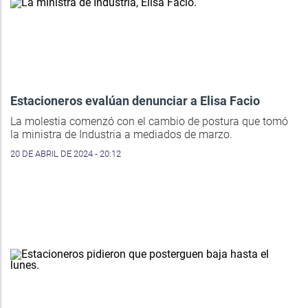
Estacioneros evalúan denunciar a Elisa Facio
La molestia comenzó con el cambio de postura que tomó
la ministra de Industria a mediados de marzo.
20 DE ABRIL DE 2024 - 20:12