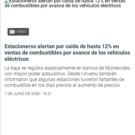
VIDEO
Estacioneros alertan por caída de hasta 12% en
ventas de combustibles por avance de los vehículos
eléctricos
La baja se registra especialmente en barrios de Montevideo
con mayor poder adquisitivo. Desde Unvenu también
informaron que algunas estaciones tuvieron faltantes de
combustible en los días previos al aumento de precios.
1 DE JUNIO DE 2026 - 16:21