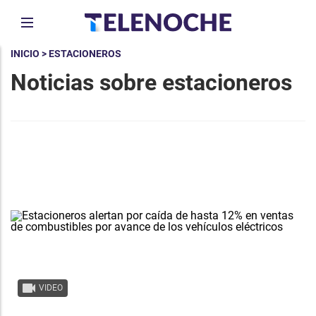
INICIO
> ESTACIONEROS
Noticias sobre estacioneros
VIDEO