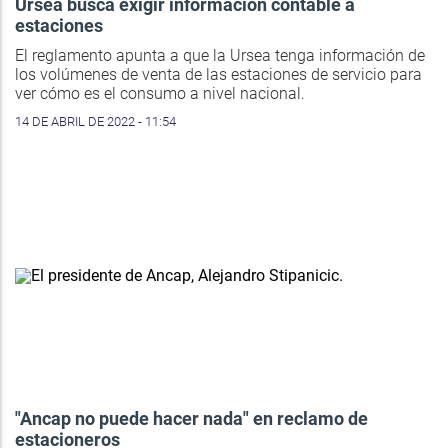
Ursea busca exigir información contable a
estaciones
El reglamento apunta a que la Ursea tenga información de
los volúmenes de venta de las estaciones de servicio para
ver cómo es el consumo a nivel nacional.
14 DE ABRIL DE 2022 - 11:54
"Ancap no puede hacer nada" en reclamo de
estacioneros