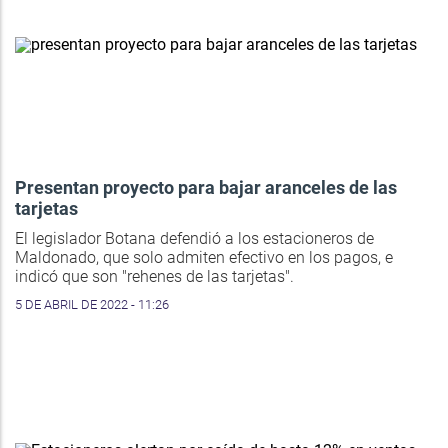
Presentan proyecto para bajar aranceles de las
tarjetas
El legislador Botana defendió a los estacioneros de
Maldonado, que solo admiten efectivo en los pagos, e
indicó que son "rehenes de las tarjetas".
5 DE ABRIL DE 2022 - 11:26