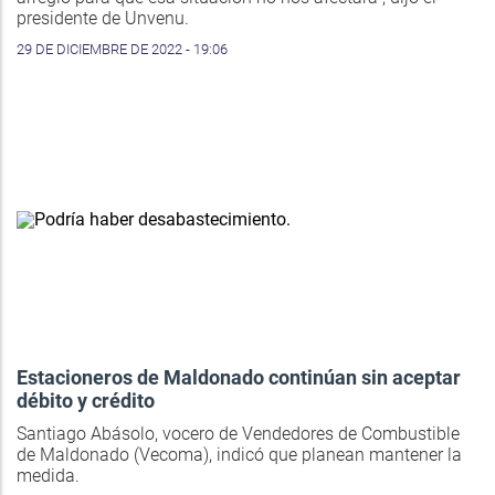
presidente de Unvenu.
29 DE DICIEMBRE DE 2022 - 19:06
Estacioneros de Maldonado continúan sin aceptar
débito y crédito
Santiago Abásolo, vocero de Vendedores de Combustible
de Maldonado (Vecoma), indicó que planean mantener la
medida.