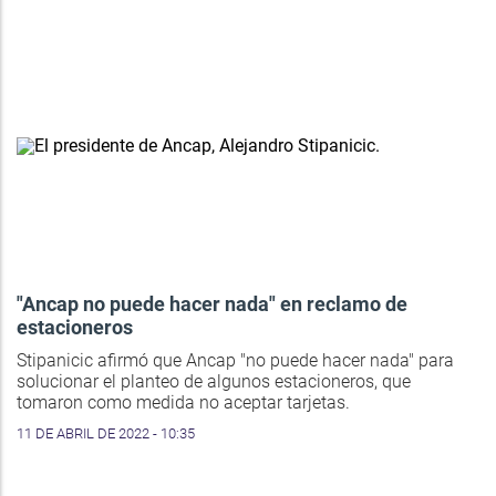
"Ancap no puede hacer nada" en reclamo de
estacioneros
Stipanicic afirmó que Ancap "no puede hacer nada" para
solucionar el planteo de algunos estacioneros, que
tomaron como medida no aceptar tarjetas.
11 DE ABRIL DE 2022 - 10:35