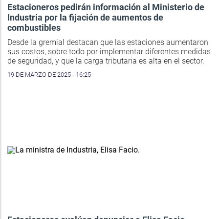
Estacioneros pedirán información al Ministerio de
Industria por la fijación de aumentos de
combustibles
Desde la gremial destacan que las estaciones aumentaron
sus costos, sobre todo por implementar diferentes medidas
de seguridad, y que la carga tributaria es alta en el sector.
19 DE MARZO DE 2025 - 16:25