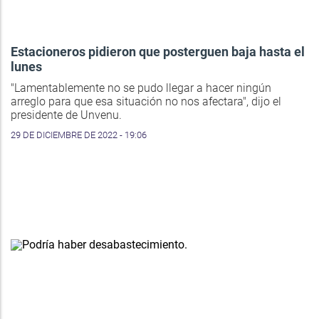
Estacioneros pidieron que posterguen baja hasta el
lunes
"Lamentablemente no se pudo llegar a hacer ningún
arreglo para que esa situación no nos afectara", dijo el
presidente de Unvenu.
29 DE DICIEMBRE DE 2022 - 19:06