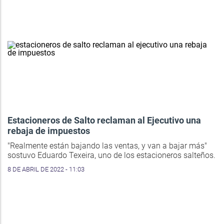
Estacioneros de Salto reclaman al Ejecutivo una
rebaja de impuestos
"Realmente están bajando las ventas, y van a bajar más"
sostuvo Eduardo Texeira, uno de los estacioneros salteños.
8 DE ABRIL DE 2022 - 11:03