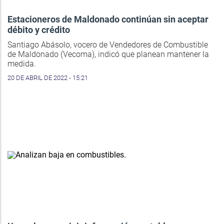
Estacioneros de Maldonado continúan sin aceptar
débito y crédito
Santiago Abásolo, vocero de Vendedores de Combustible
de Maldonado (Vecoma), indicó que planean mantener la
medida.
20 DE ABRIL DE 2022 - 15:21