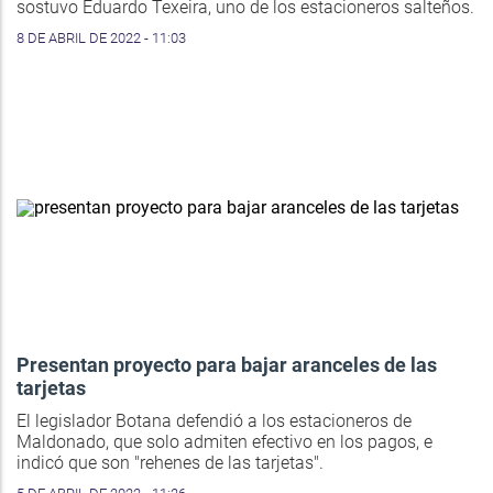
sostuvo Eduardo Texeira, uno de los estacioneros salteños.
8 DE ABRIL DE 2022 - 11:03
Presentan proyecto para bajar aranceles de las
tarjetas
El legislador Botana defendió a los estacioneros de
Maldonado, que solo admiten efectivo en los pagos, e
indicó que son "rehenes de las tarjetas".