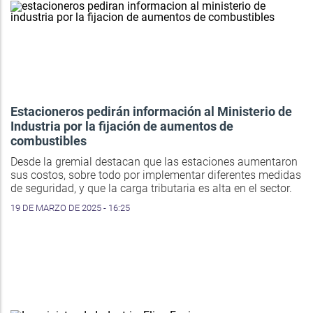
Estacioneros pedirán información al Ministerio de
Industria por la fijación de aumentos de
combustibles
Desde la gremial destacan que las estaciones aumentaron
sus costos, sobre todo por implementar diferentes medidas
de seguridad, y que la carga tributaria es alta en el sector.
19 DE MARZO DE 2025 - 16:25