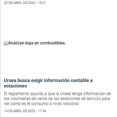
20 DE ABRIL DE 2022 - 15:21
Ursea busca exigir información contable a
estaciones
El reglamento apunta a que la Ursea tenga información de
los volúmenes de venta de las estaciones de servicio para
ver cómo es el consumo a nivel nacional.
14 DE ABRIL DE 2022 - 11:54