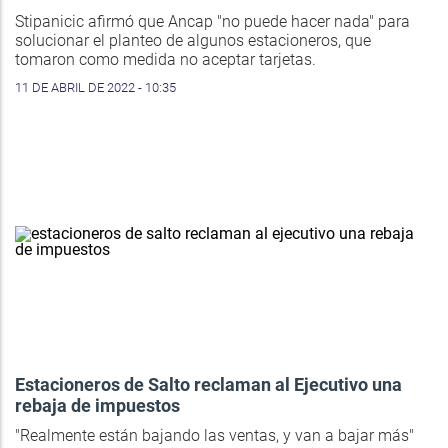
Stipanicic afirmó que Ancap "no puede hacer nada" para
solucionar el planteo de algunos estacioneros, que
tomaron como medida no aceptar tarjetas.
11 DE ABRIL DE 2022 - 10:35
Estacioneros de Salto reclaman al Ejecutivo una
rebaja de impuestos
"Realmente están bajando las ventas, y van a bajar más"