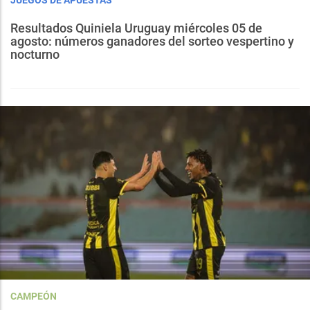
JUEGOS DE APUESTAS
Resultados Quiniela Uruguay miércoles 05 de
agosto: números ganadores del sorteo vespertino y
nocturno
CAMPEÓN