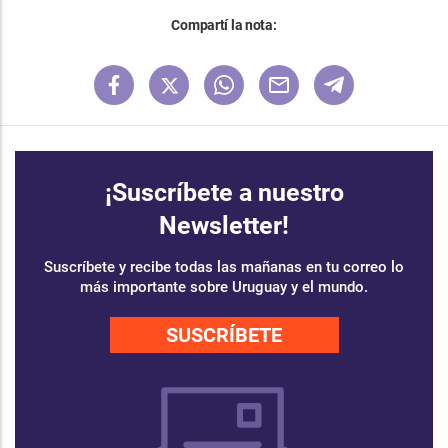
Compartí la nota:
¡Suscríbete a nuestro
Newsletter!
Suscríbete y recibe todas las mañanas en tu correo lo
más importante sobre Uruguay y el mundo.
SUSCRÍBETE