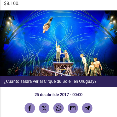
$8.100.
¿Cuánto saldrá ver al Cirque du Soleil en Uruguay?
25 de abril de 2017 - 00:00