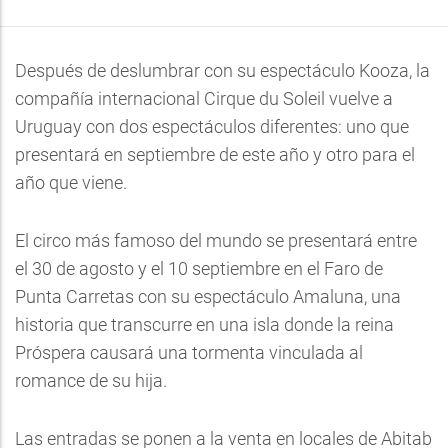
Después de deslumbrar con su espectáculo Kooza, la
compañía internacional Cirque du Soleil vuelve a
Uruguay con dos espectáculos diferentes: uno que
presentará en septiembre de este año y otro para el
año que viene.
El circo más famoso del mundo se presentará entre
el 30 de agosto y el 10 septiembre en el Faro de
Punta Carretas con su espectáculo Amaluna, una
historia que transcurre en una isla donde la reina
Próspera causará una tormenta vinculada al
romance de su hija.
Las entradas se ponen a la venta en locales de Abitab