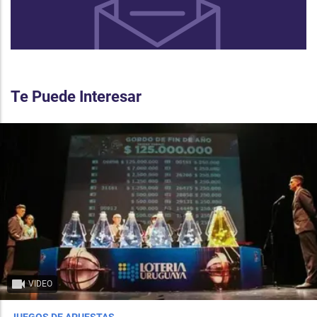
Te Puede Interesar
VIDEO