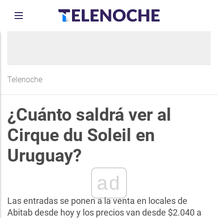
Telenoche
¿Cuánto saldrá ver al
Cirque du Soleil en
Uruguay?
ad
Las entradas se ponen a la venta en locales de
Abitab desde hoy y los precios van desde $2.040 a