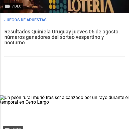
VIDEO
JUEGOS DE APUESTAS
Resultados Quiniela Uruguay jueves 06 de agosto:
números ganadores del sorteo vespertino y
nocturno