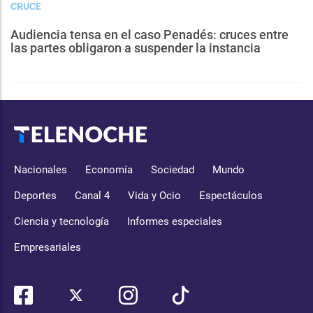
CRUCE
Audiencia tensa en el caso Penadés: cruces entre
las partes obligaron a suspender la instancia
Nacionales
Economía
Sociedad
Mundo
Deportes
Canal 4
Vida y Ocio
Espectáculos
Ciencia y tecnología
Informes especiales
Empresariales