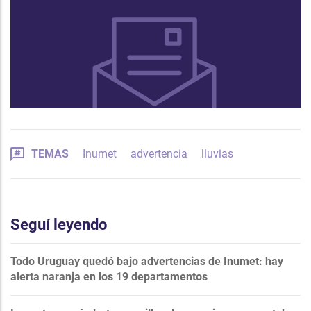
TEMAS
Inumet
advertencia
lluvias
Seguí leyendo
Todo Uruguay quedó bajo advertencias de Inumet: hay
alerta naranja en los 19 departamentos