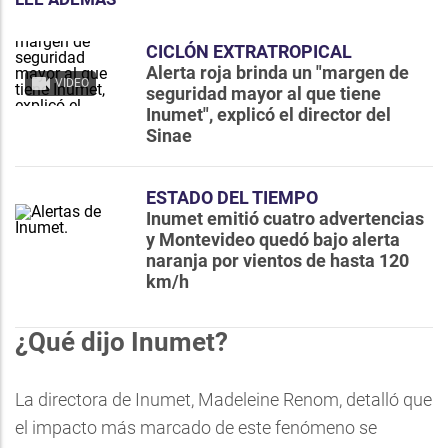
CICLÓN EXTRATROPICAL
Alerta roja brinda un "margen de
VIDEO
seguridad mayor al que tiene
Inumet", explicó el director del
Sinae
ESTADO DEL TIEMPO
Inumet emitió cuatro advertencias
y Montevideo quedó bajo alerta
naranja por vientos de hasta 120
km/h
¿Qué dijo Inumet?
La directora de Inumet, Madeleine Renom, detalló que
el impacto más marcado de este fenómeno se