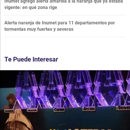
Inumet agregó alerta amarilla a la naranja que ya estaba
vigente: en qué zona rige
Alerta naranja de Inumet para 11 departamentos por
tormentas muy fuertes y severas
Te Puede Interesar