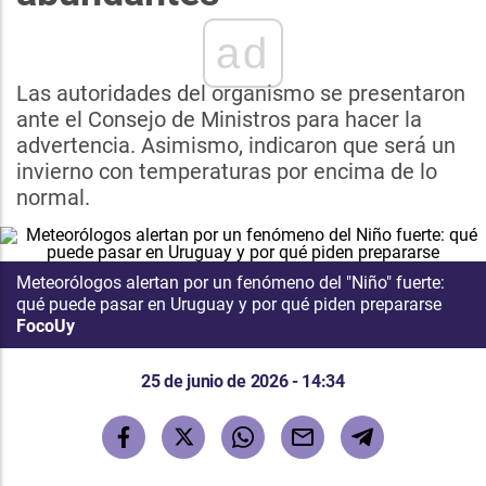
ad
Las autoridades del organismo se presentaron
ante el Consejo de Ministros para hacer la
advertencia. Asimismo, indicaron que será un
invierno con temperaturas por encima de lo
normal.
Meteorólogos alertan por un fenómeno del "Niño" fuerte:
qué puede pasar en Uruguay y por qué piden prepararse
FocoUy
25 de junio de 2026 - 14:34