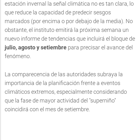
estación invernal la señal climática no es tan clara, lo
que reduce la capacidad de predecir sesgos
marcados (por encima o por debajo de la media). No
obstante, el instituto emitirá la próxima semana un
nuevo informe de tendencias que incluirá el bloque de
julio, agosto y setiembre
para precisar el avance del
fenómeno.
La comparecencia de las autoridades subraya la
importancia de la planificación frente a eventos
climáticos extremos, especialmente considerando
que la fase de mayor actividad del "superniño"
coincidirá con el mes de setiembre.