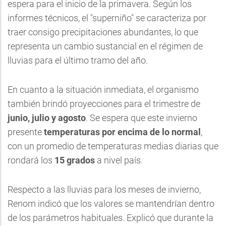
espera para el inicio de la primavera. Según los
informes técnicos, el "superniño" se caracteriza por
traer consigo precipitaciones abundantes, lo que
representa un cambio sustancial en el régimen de
lluvias para el último tramo del año.
En cuanto a la situación inmediata, el organismo
también brindó proyecciones para el trimestre de
junio, julio y agosto
. Se espera que este invierno
presente
temperaturas por encima de lo normal
,
con un promedio de temperaturas medias diarias que
rondará los
15 grados
a nivel país.
Respecto a las lluvias para los meses de invierno,
Renom indicó que los valores se mantendrían dentro
de los parámetros habituales. Explicó que durante la