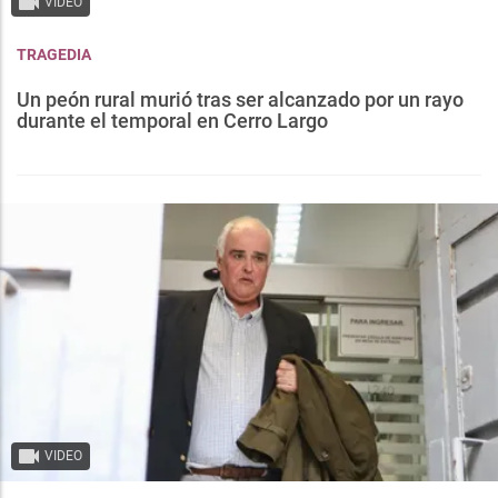
VIDEO
TRAGEDIA
Un peón rural murió tras ser alcanzado por un rayo
durante el temporal en Cerro Largo
VIDEO