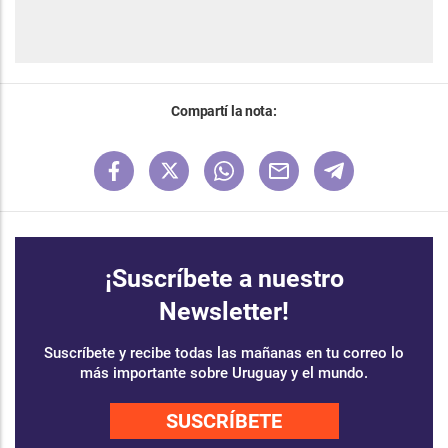
Compartí la nota:
¡Suscríbete a nuestro
Newsletter!
Suscríbete y recibe todas las mañanas en tu correo lo
más importante sobre Uruguay y el mundo.
SUSCRÍBETE