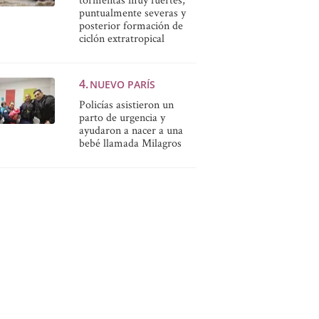
puntualmente severas y
posterior formación de
ciclón extratropical
NUEVO PARÍS
Policías asistieron un
parto de urgencia y
ayudaron a nacer a una
bebé llamada Milagros