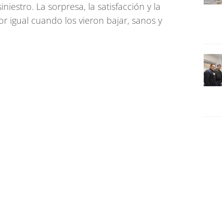
niestro. La sorpresa, la satisfacción y la
or igual cuando los vieron bajar, sanos y