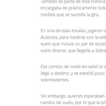
También es parte de esta historia
encargaba de prácticamente todo
medida que se sucedía la gira.
En una de esas escalas, jugaron u
Australia, para medirse con la sel
vuelo que incluía un par de escal
vuelo directo, que llegaría a Sid
Ese cambio de vuelo les salvó la
llegó a destino, y se estrelló poco
sobrevivientes.
Sin embargo, quienes esperaban a 
cambio de vuelo, por lo que la pr