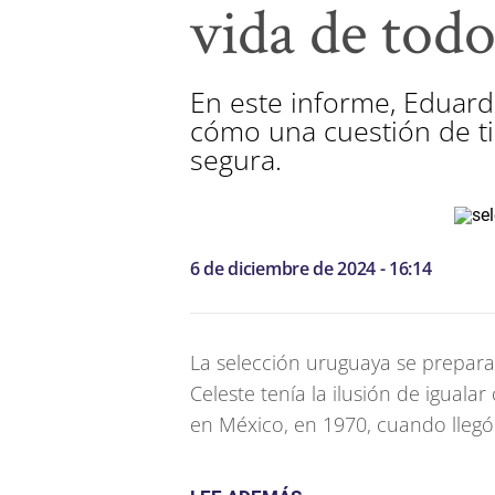
vida de todo
En este informe, Eduard
cómo una cuestión de t
segura.
6 de diciembre de 2024 - 16:14
La selección uruguaya se prepara
Celeste tenía la ilusión de iguala
en México, en 1970, cuando llegó 