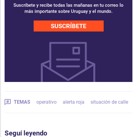
Suscríbete y recibe todas las mañanas en tu correo lo
más importante sobre Uruguay y el mundo.
SUSCRÍBETE
TEMAS
operativo
alerta roja
situación de calle
Seguí leyendo