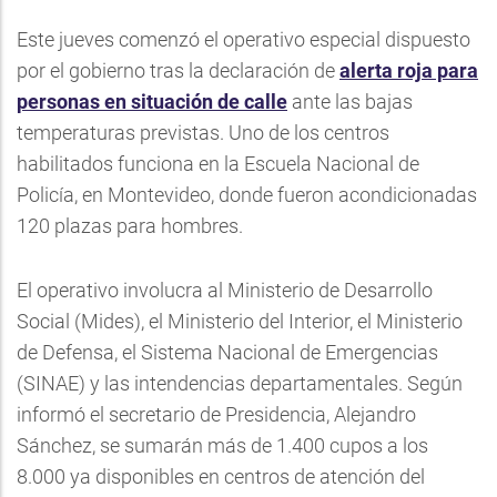
Este jueves comenzó el operativo especial dispuesto
por el gobierno tras la declaración de
alerta roja para
personas en situación de calle
ante las bajas
temperaturas previstas. Uno de los centros
habilitados funciona en la Escuela Nacional de
Policía, en Montevideo, donde fueron acondicionadas
120 plazas para hombres.
El operativo involucra al Ministerio de Desarrollo
Social (Mides), el Ministerio del Interior, el Ministerio
de Defensa, el Sistema Nacional de Emergencias
(SINAE) y las intendencias departamentales. Según
informó el secretario de Presidencia, Alejandro
Sánchez, se sumarán más de 1.400 cupos a los
8.000 ya disponibles en centros de atención del