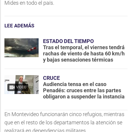
Mides en todo el país.
LEE ADEMÁS
ESTADO DEL TIEMPO
Tras el temporal, el viernes tendrá
rachas de viento de hasta 60 km/h
y bajas sensaciones térmicas
CRUCE
Audiencia tensa en el caso
VIDEO
Penadés: cruces entre las partes
obligaron a suspender la instancia
En Montevideo funcionarán cinco refugios, mientras
que en el resto de los departamentos la atención se
realizará en dependencias militares.