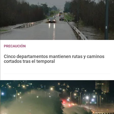
PRECAUCIÓN
Cinco departamentos mantienen rutas y caminos
cortados tras el temporal