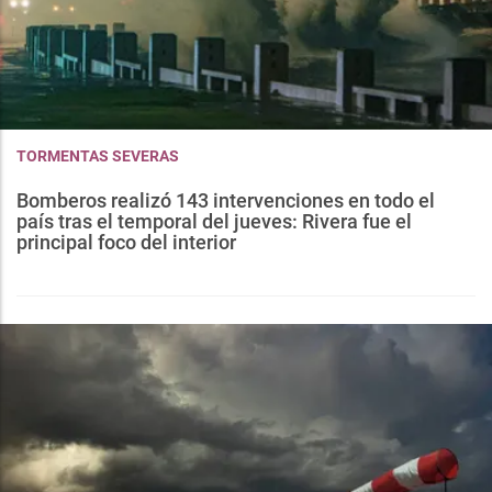
TORMENTAS SEVERAS
Bomberos realizó 143 intervenciones en todo el
país tras el temporal del jueves: Rivera fue el
principal foco del interior