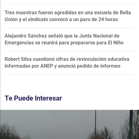
Tres maestras fueron agredidas en una escuela de Bella
Unión y el sindicato convocó a un paro de 24 horas
Alejandro Sánchez señaló que la Junta Nacional de
Emergencias se reunirá para prepararse para El Niño
Robert Silva cuestionó cifras de revinculación educativa
informadas por ANEP y anunció pedido de informes
Te Puede Interesar