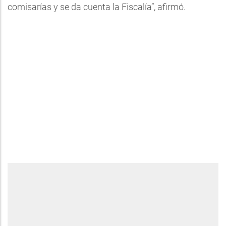
comisarías y se da cuenta la Fiscalía”, afirmó.