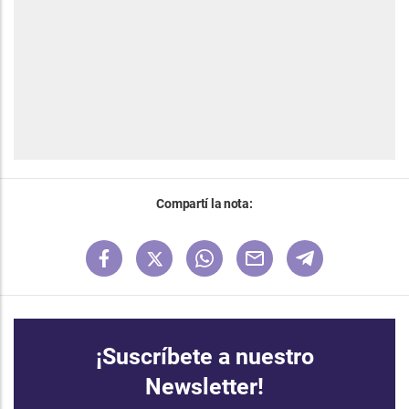
Compartí la nota:
¡Suscríbete a nuestro
Newsletter!