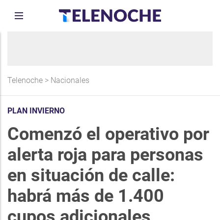
Telenoche
>
Nacionales
PLAN INVIERNO
Comenzó el operativo por
alerta roja para personas
en situación de calle:
habrá más de 1.400
cupos adicionales