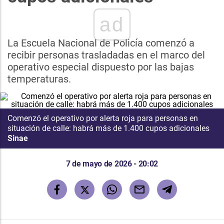
ad
La Escuela Nacional de Policía comenzó a
recibir personas trasladadas en el marco del
operativo especial dispuesto por las bajas
temperaturas.
Comenzó el operativo por alerta roja para personas en
situación de calle: habrá más de 1.400 cupos adicionales
Sinae
7 de mayo de 2026 - 20:02