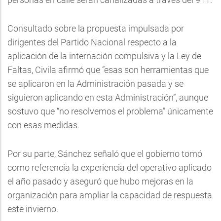
Consultado sobre la propuesta impulsada por
dirigentes del Partido Nacional respecto a la
aplicación de la internación compulsiva y la Ley de
Faltas, Civila afirmó que “esas son herramientas que
se aplicaron en la Administración pasada y se
siguieron aplicando en esta Administración”, aunque
sostuvo que “no resolvemos el problema” únicamente
con esas medidas.
Por su parte, Sánchez señaló que el gobierno tomó
como referencia la experiencia del operativo aplicado
el año pasado y aseguró que hubo mejoras en la
organización para ampliar la capacidad de respuesta
este invierno.