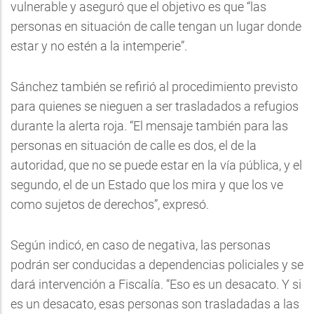
vulnerable y aseguró que el objetivo es que “las
personas en situación de calle tengan un lugar donde
estar y no estén a la intemperie”.
Sánchez también se refirió al procedimiento previsto
para quienes se nieguen a ser trasladados a refugios
durante la alerta roja. “El mensaje también para las
personas en situación de calle es dos, el de la
autoridad, que no se puede estar en la vía pública, y el
segundo, el de un Estado que los mira y que los ve
como sujetos de derechos”, expresó.
Según indicó, en caso de negativa, las personas
podrán ser conducidas a dependencias policiales y se
dará intervención a Fiscalía. “Eso es un desacato. Y si
es un desacato, esas personas son trasladadas a las