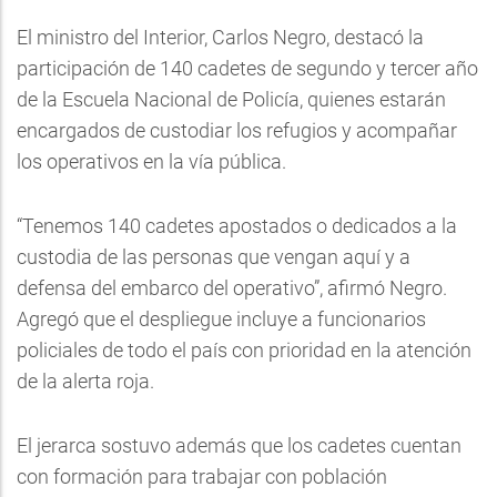
El ministro del Interior, Carlos Negro, destacó la
participación de 140 cadetes de segundo y tercer año
de la Escuela Nacional de Policía, quienes estarán
encargados de custodiar los refugios y acompañar
los operativos en la vía pública.
“Tenemos 140 cadetes apostados o dedicados a la
custodia de las personas que vengan aquí y a
defensa del embarco del operativo”, afirmó Negro.
Agregó que el despliegue incluye a funcionarios
policiales de todo el país con prioridad en la atención
de la alerta roja.
El jerarca sostuvo además que los cadetes cuentan
con formación para trabajar con población