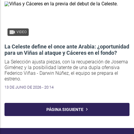
VIDEO
La Celeste define el once ante Arabia: ¿oportunidad
para un Viñas al ataque y Cáceres en el fondo?
La Selección ajusta piezas, con la recuperación de Josema
Giménez y la posibilidad latente de una dupla ofensiva
Federico Viñas - Darwin Núñez, el equipo se prepara el
estreno.
13 DE JUNIO DE 2026 - 20:14
PÁGINA SIGUIENTE