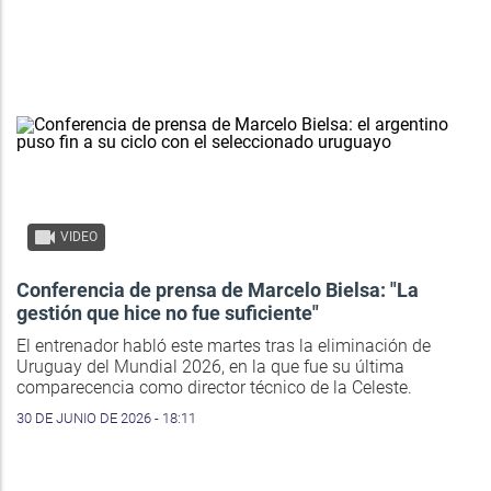
VIDEO
Conferencia de prensa de Marcelo Bielsa: "La
gestión que hice no fue suficiente"
El entrenador habló este martes tras la eliminación de
Uruguay del Mundial 2026, en la que fue su última
comparecencia como director técnico de la Celeste.
30 DE JUNIO DE 2026 - 18:11