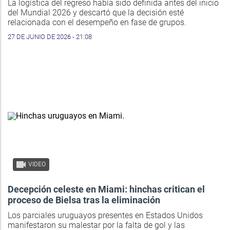
La logística del regreso había sido definida antes del inicio
del Mundial 2026 y descartó que la decisión esté
relacionada con el desempeño en fase de grupos.
27 DE JUNIO DE 2026 - 21:08
VIDEO
Decepción celeste en Miami: hinchas critican el
proceso de Bielsa tras la eliminación
Los parciales uruguayos presentes en Estados Unidos
manifestaron su malestar por la falta de gol y las