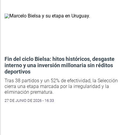
Fin del ciclo Bielsa: hitos históricos, desgaste
interno y una inversión millonaria sin réditos
deportivos
Tras 38 partidos y un 52% de efectividad, la Selección
cierra una etapa marcada por la irregularidad y la
eliminación prematura.
27 DE JUNIO DE 2026 - 16:33