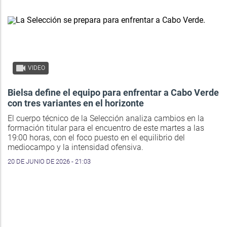
VIDEO
Bielsa define el equipo para enfrentar a Cabo Verde
con tres variantes en el horizonte
El cuerpo técnico de la Selección analiza cambios en la
formación titular para el encuentro de este martes a las
19:00 horas, con el foco puesto en el equilibrio del
mediocampo y la intensidad ofensiva.
20 DE JUNIO DE 2026 - 21:03