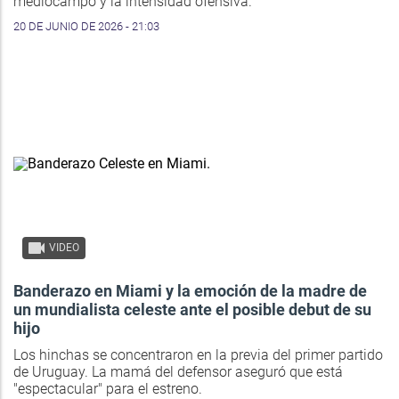
mediocampo y la intensidad ofensiva.
20 DE JUNIO DE 2026 - 21:03
VIDEO
Banderazo en Miami y la emoción de la madre de
un mundialista celeste ante el posible debut de su
hijo
Los hinchas se concentraron en la previa del primer partido
de Uruguay. La mamá del defensor aseguró que está
"espectacular" para el estreno.