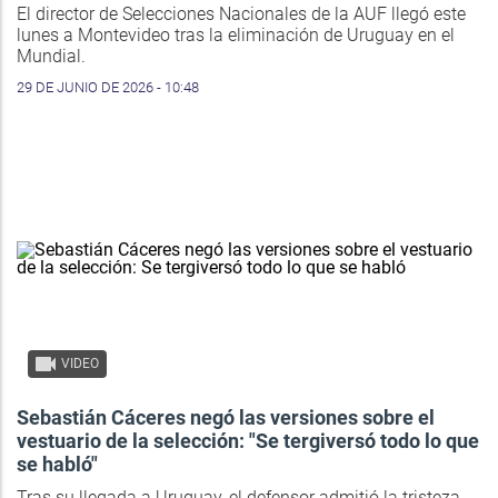
El director de Selecciones Nacionales de la AUF llegó este
lunes a Montevideo tras la eliminación de Uruguay en el
Mundial.
29 DE JUNIO DE 2026 - 10:48
VIDEO
Sebastián Cáceres negó las versiones sobre el
vestuario de la selección: "Se tergiversó todo lo que
se habló"
Tras su llegada a Uruguay, el defensor admitió la tristeza