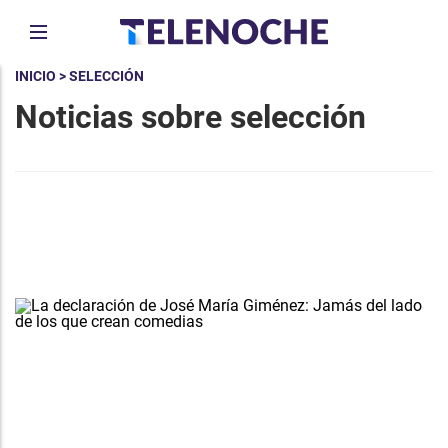
INICIO
> SELECCIÓN
Noticias sobre selección