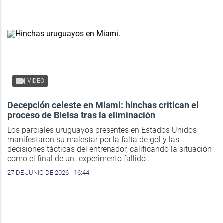
VIDEO
Decepción celeste en Miami: hinchas critican el
proceso de Bielsa tras la eliminación
Los parciales uruguayos presentes en Estados Unidos
manifestaron su malestar por la falta de gol y las
decisiones tácticas del entrenador, calificando la situación
como el final de un "experimento fallido".
27 DE JUNIO DE 2026 - 16:44