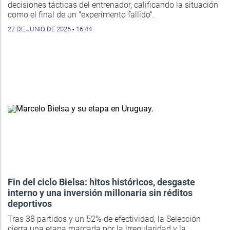
decisiones tácticas del entrenador, calificando la situación
como el final de un "experimento fallido".
27 DE JUNIO DE 2026 - 16:44
Fin del ciclo Bielsa: hitos históricos, desgaste
interno y una inversión millonaria sin réditos
deportivos
Tras 38 partidos y un 52% de efectividad, la Selección
cierra una etapa marcada por la irregularidad y la