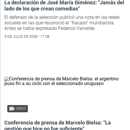
La declaración de José María Giménez: "Jamás del
lado de los que crean comedias"
El defensor de la selección publicó una nota en las redes
sociales en las que reconoció el “fracaso” mundialista.
Antes se había expresado Federico Valverde.
3 DE JULIO DE 2026 - 17:08
VIDEO
Conferencia de prensa de Marcelo Bielsa: "La
gestión que hice no fue suficiente"