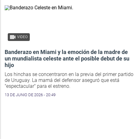
VIDEO
Banderazo en Miami y la emoción de la madre de
un mundialista celeste ante el posible debut de su
hijo
Los hinchas se concentraron en la previa del primer partido
de Uruguay. La mamá del defensor aseguró que está
"espectacular" para el estreno.
13 DE JUNIO DE 2026 - 20:49