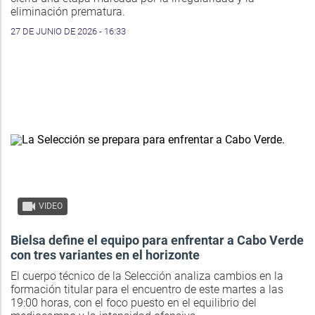
eliminación prematura.
27 DE JUNIO DE 2026 - 16:33
VIDEO
Bielsa define el equipo para enfrentar a Cabo Verde
con tres variantes en el horizonte
El cuerpo técnico de la Selección analiza cambios en la
formación titular para el encuentro de este martes a las
19:00 horas, con el foco puesto en el equilibrio del