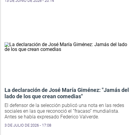
13 DE JUNIO DE 2026 - 20:14
La declaración de José María Giménez: "Jamás del
lado de los que crean comedias"
El defensor de la selección publicó una nota en las redes
sociales en las que reconoció el “fracaso” mundialista.
Antes se había expresado Federico Valverde.
3 DE JULIO DE 2026 - 17:08