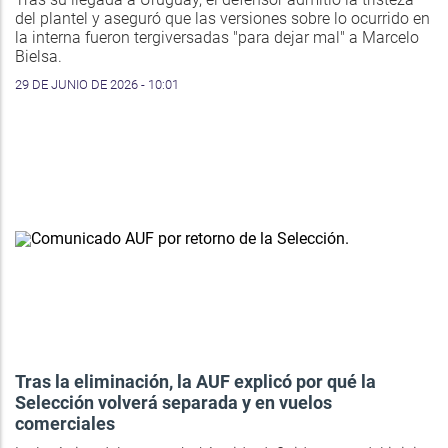
del plantel y aseguró que las versiones sobre lo ocurrido en
la interna fueron tergiversadas "para dejar mal" a Marcelo
Bielsa.
29 DE JUNIO DE 2026 - 10:01
Tras la eliminación, la AUF explicó por qué la
Selección volverá separada y en vuelos
comerciales