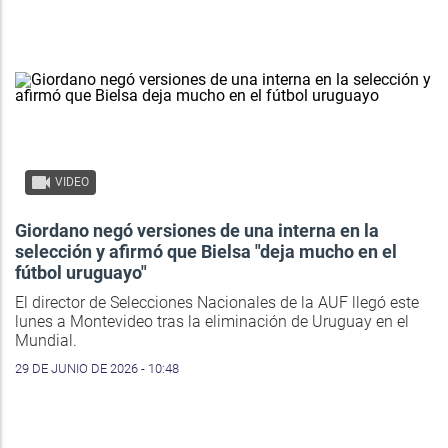
VIDEO
Giordano negó versiones de una interna en la
selección y afirmó que Bielsa "deja mucho en el
fútbol uruguayo"
El director de Selecciones Nacionales de la AUF llegó este
lunes a Montevideo tras la eliminación de Uruguay en el
Mundial.
29 DE JUNIO DE 2026 - 10:48