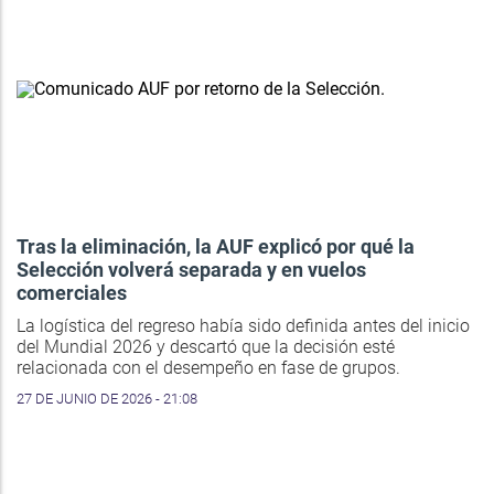
Tras la eliminación, la AUF explicó por qué la
Selección volverá separada y en vuelos
comerciales
La logística del regreso había sido definida antes del inicio
del Mundial 2026 y descartó que la decisión esté
relacionada con el desempeño en fase de grupos.
27 DE JUNIO DE 2026 - 21:08