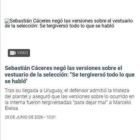
VIDEO
Sebastián Cáceres negó las versiones sobre el
vestuario de la selección: "Se tergiversó todo lo que
se habló"
Tras su llegada a Uruguay, el defensor admitió la tristeza
del plantel y aseguró que las versiones sobre lo ocurrido en
la interna fueron tergiversadas "para dejar mal" a Marcelo
Bielsa.
29 DE JUNIO DE 2026 - 10:01