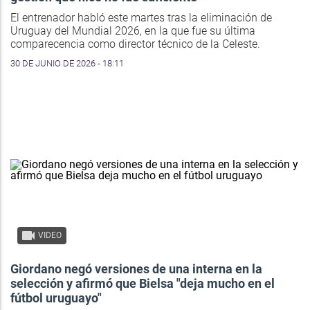
El entrenador habló este martes tras la eliminación de
Uruguay del Mundial 2026, en la que fue su última
comparecencia como director técnico de la Celeste.
30 DE JUNIO DE 2026 - 18:11
VIDEO
Giordano negó versiones de una interna en la
selección y afirmó que Bielsa "deja mucho en el
fútbol uruguayo"