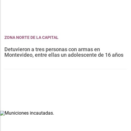
ZONA NORTE DE LA CAPITAL
Detuvieron a tres personas con armas en
Montevideo, entre ellas un adolescente de 16 años