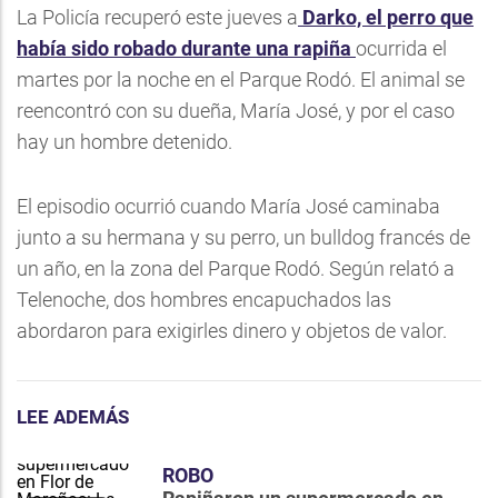
La Policía recuperó este jueves a
Darko, el perro que
había sido robado durante una rapiña
ocurrida el
martes por la noche en el Parque Rodó. El animal se
reencontró con su dueña, María José, y por el caso
hay un hombre detenido.
El episodio ocurrió cuando María José caminaba
junto a su hermana y su perro, un bulldog francés de
un año, en la zona del Parque Rodó. Según relató a
Telenoche, dos hombres encapuchados las
abordaron para exigirles dinero y objetos de valor.
LEE ADEMÁS
ROBO