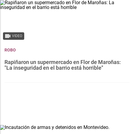
VIDEO
ROBO
Rapiñaron un supermercado en Flor de Maroñas:
"La inseguridad en el barrio está horrible"