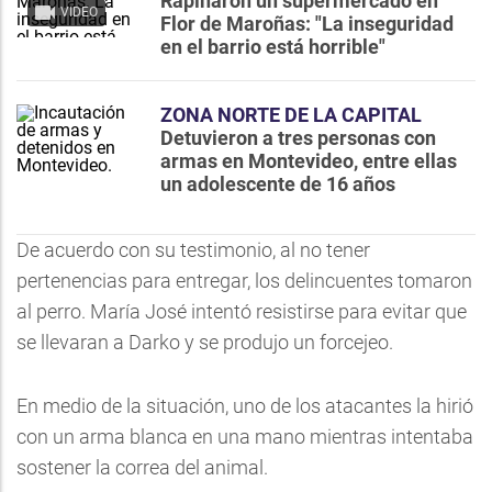
Rapiñaron un supermercado en
VIDEO
Flor de Maroñas: "La inseguridad
en el barrio está horrible"
ZONA NORTE DE LA CAPITAL
Detuvieron a tres personas con
armas en Montevideo, entre ellas
un adolescente de 16 años
De acuerdo con su testimonio, al no tener
pertenencias para entregar, los delincuentes tomaron
al perro. María José intentó resistirse para evitar que
se llevaran a Darko y se produjo un forcejeo.
En medio de la situación, uno de los atacantes la hirió
con un arma blanca en una mano mientras intentaba
sostener la correa del animal.