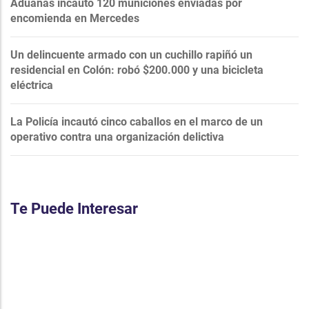
Aduanas incautó 120 municiones enviadas por
encomienda en Mercedes
Un delincuente armado con un cuchillo rapiñó un
residencial en Colón: robó $200.000 y una bicicleta
eléctrica
La Policía incautó cinco caballos en el marco de un
operativo contra una organización delictiva
Te Puede Interesar