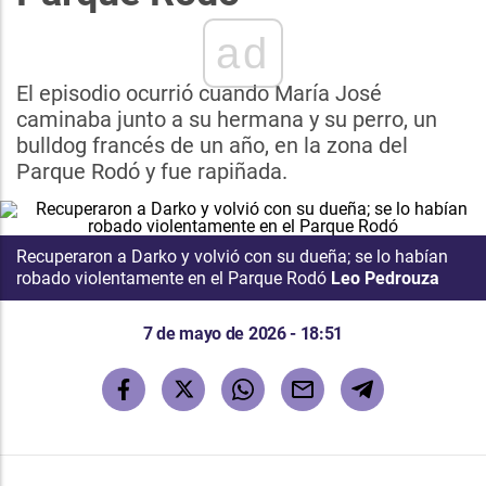
ad
El episodio ocurrió cuando María José
caminaba junto a su hermana y su perro, un
bulldog francés de un año, en la zona del
Parque Rodó y fue rapiñada.
Recuperaron a Darko y volvió con su dueña; se lo habían
robado violentamente en el Parque Rodó
Leo Pedrouza
7 de mayo de 2026 - 18:51