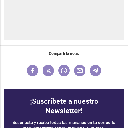
Compartí la nota:
¡Suscríbete a nuestro
Newsletter!
Suscríbete y recibe todas las mañanas en tu correo lo