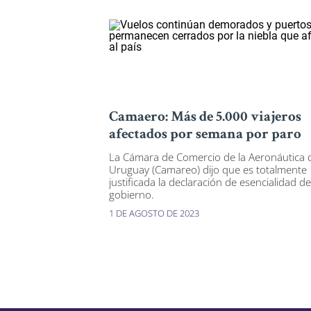
Camaero: Más de 5.000 viajeros
afectados por semana por paro
La Cámara de Comercio de la Aeronáutica 
Uruguay (Camareo) dijo que es totalmente
justificada la declaración de esencialidad de
gobierno.
1 DE AGOSTO DE 2023