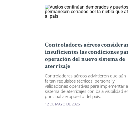
Controladores aéreos considera
insuficientes las condiciones pa
operación del nuevo sistema de
aterrizaje
Controladores aéreos advirtieron que aún
faltan requisitos técnicos, personal y
validaciones operativas para implementar e
sistema de aterrizajes con baja visibilidad e
principal aeropuerto del país.
12 DE MAYO DE 2026