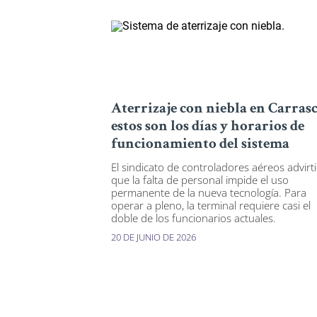
Aterrizaje con niebla en Carrasc
estos son los días y horarios de
funcionamiento del sistema
El sindicato de controladores aéreos advirt
que la falta de personal impide el uso
permanente de la nueva tecnología. Para
operar a pleno, la terminal requiere casi el
doble de los funcionarios actuales.
20 DE JUNIO DE 2026