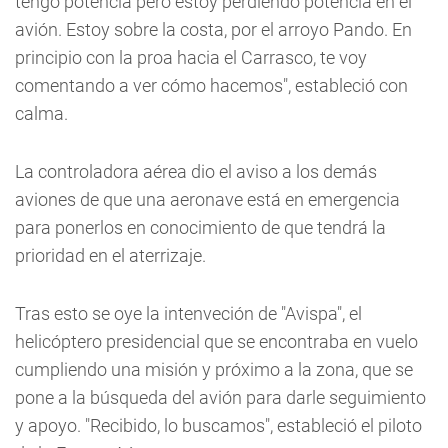
tengo potencia pero estoy perdiendo potencia en el
avión. Estoy sobre la costa, por el arroyo Pando. En
principio con la proa hacia el Carrasco, te voy
comentando a ver cómo hacemos", estableció con
calma.
La controladora aérea dio el aviso a los demás
aviones de que una aeronave está en emergencia
para ponerlos en conocimiento de que tendrá la
prioridad en el aterrizaje.
Tras esto se oye la intenveción de "Avispa", el
helicóptero presidencial que se encontraba en vuelo
cumpliendo una misión y próximo a la zona, que se
pone a la búsqueda del avión para darle seguimiento
y apoyo. "Recibido, lo buscamos", estableció el piloto