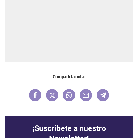
Compartí la nota:
¡Suscríbete a nuestro