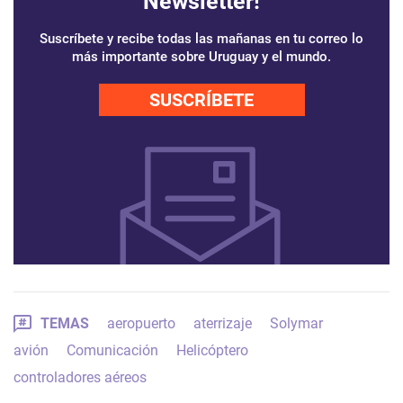
Newsletter!
Suscríbete y recibe todas las mañanas en tu correo lo
más importante sobre Uruguay y el mundo.
SUSCRÍBETE
TEMAS
aeropuerto
aterrizaje
Solymar
avión
Comunicación
Helicóptero
controladores aéreos