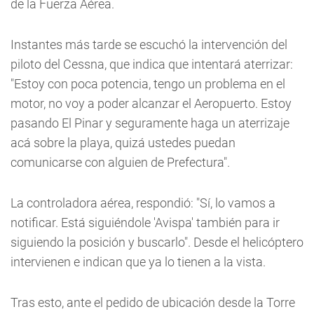
de la Fuerza Aérea.
Instantes más tarde se escuchó la intervención del
piloto del Cessna, que indica que intentará aterrizar:
"Estoy con poca potencia, tengo un problema en el
motor, no voy a poder alcanzar el Aeropuerto. Estoy
pasando El Pinar y seguramente haga un aterrizaje
acá sobre la playa, quizá ustedes puedan
comunicarse con alguien de Prefectura".
La controladora aérea, respondió: "Sí, lo vamos a
notificar. Está siguiéndole 'Avispa' también para ir
siguiendo la posición y buscarlo". Desde el helicóptero
intervienen e indican que ya lo tienen a la vista.
Tras esto, ante el pedido de ubicación desde la Torre