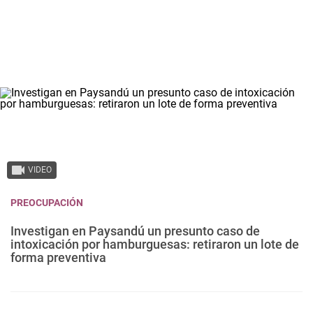
VIDEO
PREOCUPACIÓN
Investigan en Paysandú un presunto caso de
intoxicación por hamburguesas: retiraron un lote de
forma preventiva