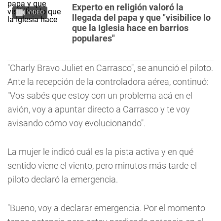
Experto en religión valoró la
VIDEO
llegada del papa y que "visibilice lo
que la Iglesia hace en barrios
populares"
"Charly Bravo Juliet en Carrasco", se anunció el piloto.
Ante la recepción de la controladora aérea, continuó:
"Vos sabés que estoy con un problema acá en el
avión, voy a apuntar directo a Carrasco y te voy
avisando cómo voy evolucionando".
La mujer le indicó cuál es la pista activa y en qué
sentido viene el viento, pero minutos más tarde el
piloto declaró la emergencia.
"Bueno, voy a declarar emergencia. Por el momento