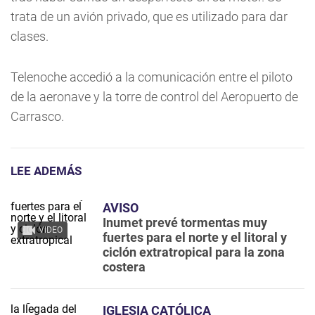
trata de un avión privado, que es utilizado para dar
clases.
Telenoche accedió a la comunicación entre el piloto
de la aeronave y la torre de control del Aeropuerto de
Carrasco.
LEE ADEMÁS
AVISO
Inumet prevé tormentas muy
VIDEO
fuertes para el norte y el litoral y
ciclón extratropical para la zona
costera
IGLESIA CATÓLICA