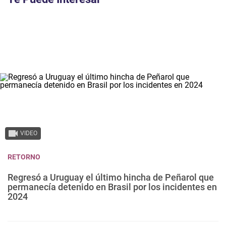
VIDEO
RETORNO
Regresó a Uruguay el último hincha de Peñarol que
permanecía detenido en Brasil por los incidentes en
2024