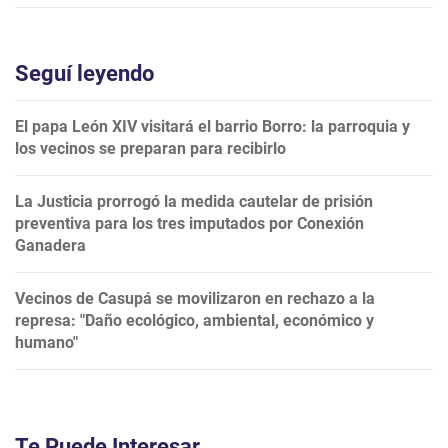
Seguí leyendo
El papa León XIV visitará el barrio Borro: la parroquia y
los vecinos se preparan para recibirlo
La Justicia prorrogó la medida cautelar de prisión
preventiva para los tres imputados por Conexión
Ganadera
Vecinos de Casupá se movilizaron en rechazo a la
represa: "Daño ecológico, ambiental, económico y
humano"
Te Puede Interesar