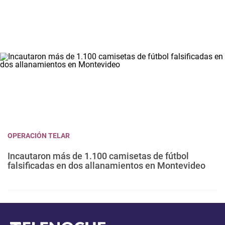
OPERACIÓN TELAR
Incautaron más de 1.100 camisetas de fútbol
falsificadas en dos allanamientos en Montevideo