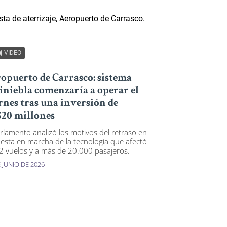
VIDEO
opuerto de Carrasco: sistema
iniebla comenzaría a operar el
rnes tras una inversión de
20 millones
arlamento analizó los motivos del retraso en
uesta en marcha de la tecnología que afectó
2 vuelos y a más de 20.000 pasajeros.
 JUNIO DE 2026