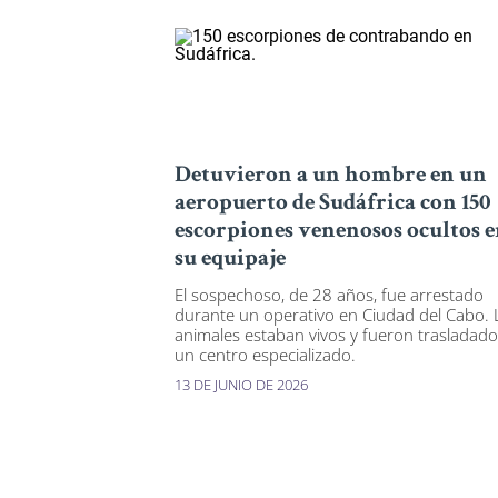
Detuvieron a un hombre en un
aeropuerto de Sudáfrica con 150
escorpiones venenosos ocultos 
su equipaje
El sospechoso, de 28 años, fue arrestado
durante un operativo en Ciudad del Cabo. 
animales estaban vivos y fueron trasladado
un centro especializado.
13 DE JUNIO DE 2026