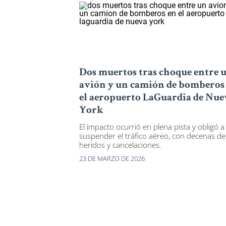
Dos muertos tras choque entre 
avión y un camión de bomberos
el aeropuerto LaGuardia de Nue
York
El impacto ocurrió en plena pista y obligó a
suspender el tráfico aéreo, con decenas de
heridos y cancelaciones.
23 DE MARZO DE 2026