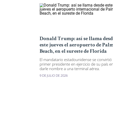
Donald Trump: así se llama desd
este jueves el aeropuerto de Pal
Beach, en el sureste de Florida
El mandatario estadounidense se convirtió 
primer presidente en ejercicio de su país e
darle nombre a una terminal aérea.
9 DE JULIO DE 2026