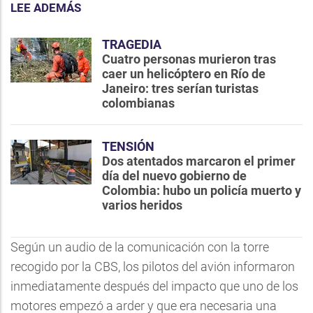
LEE ADEMÁS
TRAGEDIA
Cuatro personas murieron tras
caer un helicóptero en Río de
Janeiro: tres serían turistas
colombianas
TENSIÓN
Dos atentados marcaron el primer
día del nuevo gobierno de
Colombia: hubo un policía muerto y
varios heridos
Según un audio de la comunicación con la torre
recogido por la CBS, los pilotos del avión informaron
inmediatamente después del impacto que uno de los
motores empezó a arder y que era necesaria una