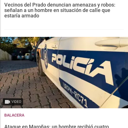
Vecinos del Prado denuncian amenazas y robos:
señalan a un hombre en situación de calle que
estaría armado
VIDEO
BALACERA
Ataque en Maroñas: un hombre recibió cuatro