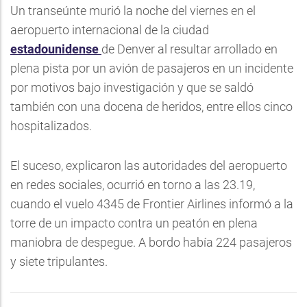
Un transeúnte murió la noche del viernes en el
aeropuerto internacional de la ciudad
estadounidense
de Denver al resultar arrollado en
plena pista por un avión de pasajeros en un incidente
por motivos bajo investigación y que se saldó
también con una docena de heridos, entre ellos cinco
hospitalizados.
El suceso, explicaron las autoridades del aeropuerto
en redes sociales, ocurrió en torno a las 23.19,
cuando el vuelo 4345 de Frontier Airlines informó a la
torre de un impacto contra un peatón en plena
maniobra de despegue. A bordo había 224 pasajeros
y siete tripulantes.