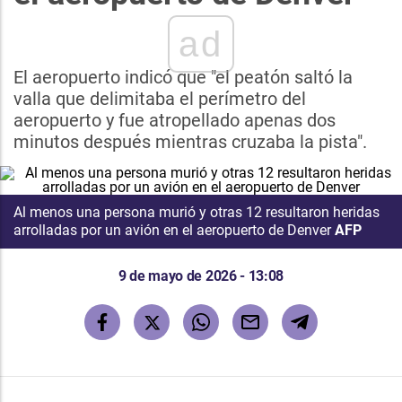
ad
El aeropuerto indicó que "el peatón saltó la
valla que delimitaba el perímetro del
aeropuerto y fue atropellado apenas dos
minutos después mientras cruzaba la pista".
Al menos una persona murió y otras 12 resultaron heridas
arrolladas por un avión en el aeropuerto de Denver
AFP
9 de mayo de 2026 - 13:08