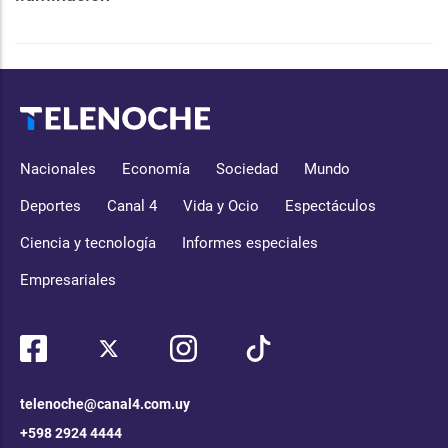
Nacionales
Economía
Sociedad
Mundo
Deportes
Canal 4
Vida y Ocio
Espectáculos
Ciencia y tecnología
Informes especiales
Empresariales
telenoche@canal4.com.uy
+598 2924 4444