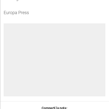
Europa Press
Compartí la nota: