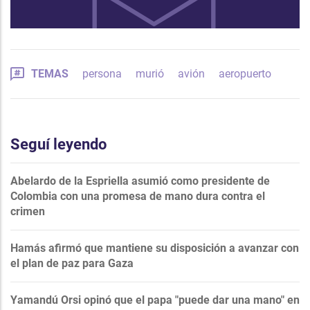
TEMAS
persona
murió
avión
aeropuerto
Seguí leyendo
Abelardo de la Espriella asumió como presidente de
Colombia con una promesa de mano dura contra el
crimen
Hamás afirmó que mantiene su disposición a avanzar con
el plan de paz para Gaza
Yamandú Orsi opinó que el papa "puede dar una mano" en