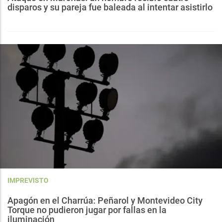
disparos y su pareja fue baleada al intentar asistirlo
IMPREVISTO
Apagón en el Charrúa: Peñarol y Montevideo City
Torque no pudieron jugar por fallas en la
iluminación