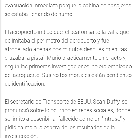
evacuación inmediata porque la cabina de pasajeros
se estaba llenando de humo.
El aeropuerto indicó que "el peatón saltó la valla que
delimitaba el perímetro del aeropuerto y fue
atropellado apenas dos minutos después mientras
cruzaba la pista". Murió prácticamente en el acto y,
según las primeras investigaciones, no era empleado
del aeropuerto. Sus restos mortales están pendientes
de identificación.
El secretario de Transporte de EEUU, Sean Duffy, se
pronunció sobre lo ocurrido en redes sociales, donde
se limitó a describir al fallecido como un "intruso" y
pidió calma a la espera de los resultados de la
investigación.