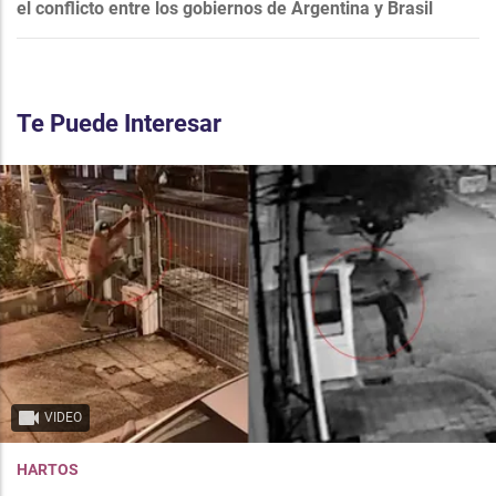
el conflicto entre los gobiernos de Argentina y Brasil
Te Puede Interesar
VIDEO
HARTOS