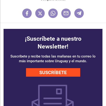
¡Suscríbete a nuestro
Newsletter!
Suscríbete y recibe todas las mañanas en tu correo lo
más importante sobre Uruguay y el mundo.
SUSCRÍBETE