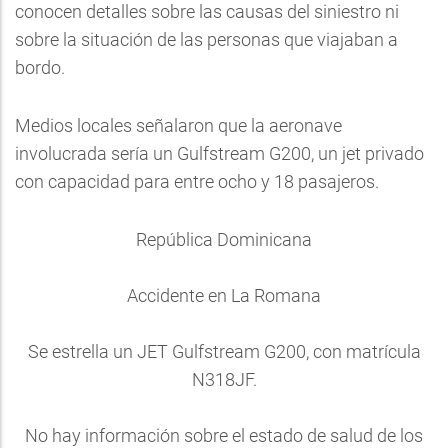
conocen detalles sobre las causas del siniestro ni
sobre la situación de las personas que viajaban a
bordo.
Medios locales señalaron que la aeronave
involucrada sería un Gulfstream G200, un jet privado
con capacidad para entre ocho y 18 pasajeros.
República Dominicana
Accidente en La Romana
Se estrella un JET Gulfstream G200, con matrícula
N318JF.
No hay información sobre el estado de salud de los