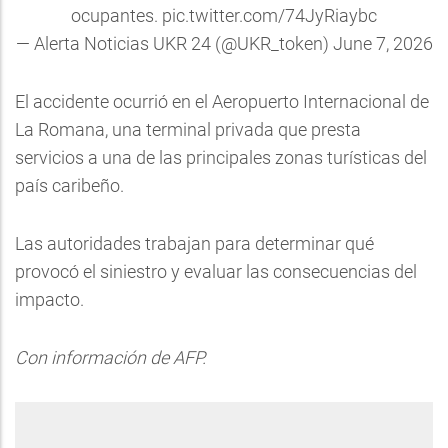
ocupantes.
pic.twitter.com/74JyRiaybc
— Alerta Noticias UKR 24 (@UKR_token)
June 7, 2026
El accidente ocurrió en el Aeropuerto Internacional de
La Romana, una terminal privada que presta
servicios a una de las principales zonas turísticas del
país caribeño.
Las autoridades trabajan para determinar qué
provocó el siniestro y evaluar las consecuencias del
impacto.
Con información de AFP.