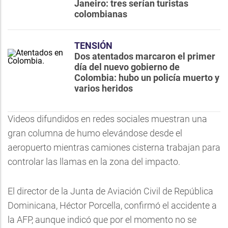
Janeiro: tres serían turistas
colombianas
TENSIÓN
Dos atentados marcaron el primer
día del nuevo gobierno de
Colombia: hubo un policía muerto y
varios heridos
Videos difundidos en redes sociales muestran una
gran columna de humo elevándose desde el
aeropuerto mientras camiones cisterna trabajan para
controlar las llamas en la zona del impacto.
El director de la Junta de Aviación Civil de República
Dominicana, Héctor Porcella, confirmó el accidente a
la AFP, aunque indicó que por el momento no se