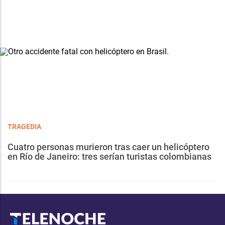
TRAGEDIA
Cuatro personas murieron tras caer un helicóptero
en Río de Janeiro: tres serían turistas colombianas