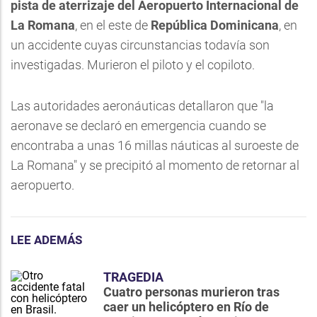
pista de aterrizaje del Aeropuerto Internacional de
La Romana
, en el este de
República Dominicana
, en
un accidente cuyas circunstancias todavía son
investigadas. Murieron el piloto y el copiloto.
Las autoridades aeronáuticas detallaron que "la
aeronave se declaró en emergencia cuando se
encontraba a unas 16 millas náuticas al suroeste de
La Romana" y se precipitó al momento de retornar al
aeropuerto.
LEE ADEMÁS
TRAGEDIA
Cuatro personas murieron tras
caer un helicóptero en Río de