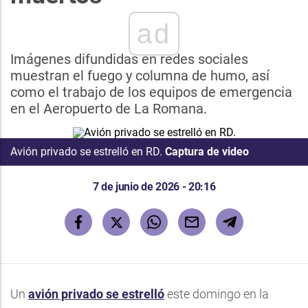
ad
Imágenes difundidas en redes sociales
muestran el fuego y columna de humo, así
como el trabajo de los equipos de emergencia
en el Aeropuerto de La Romana.
Avión privado se estrelló en RD.
Captura de video
7 de junio de 2026 - 20:16
Un
avión privado se estrelló
este domingo en la