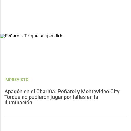
IMPREVISTO
Apagón en el Charrúa: Peñarol y Montevideo City
Torque no pudieron jugar por fallas en la
iluminación