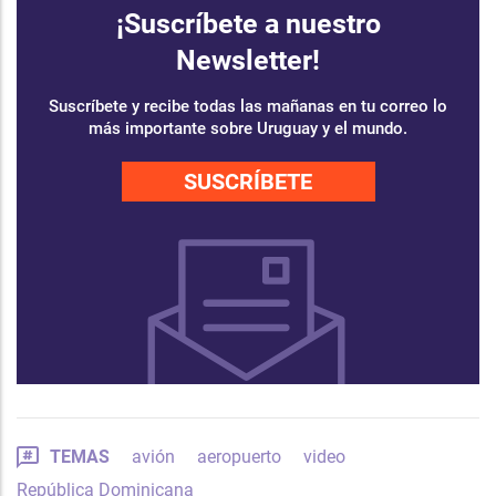
¡Suscríbete a nuestro
Newsletter!
Suscríbete y recibe todas las mañanas en tu correo lo
más importante sobre Uruguay y el mundo.
SUSCRÍBETE
TEMAS
avión
aeropuerto
video
República Dominicana