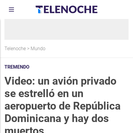
Telenoche
>
Mundo
TREMENDO
Video: un avión privado
se estrelló en un
aeropuerto de República
Dominicana y hay dos
muertos