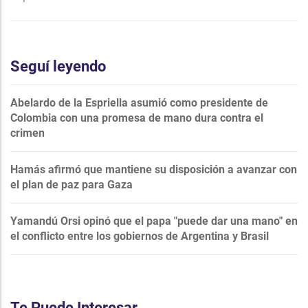
Seguí leyendo
Abelardo de la Espriella asumió como presidente de
Colombia con una promesa de mano dura contra el
crimen
Hamás afirmó que mantiene su disposición a avanzar con
el plan de paz para Gaza
Yamandú Orsi opinó que el papa "puede dar una mano" en
el conflicto entre los gobiernos de Argentina y Brasil
Te Puede Interesar