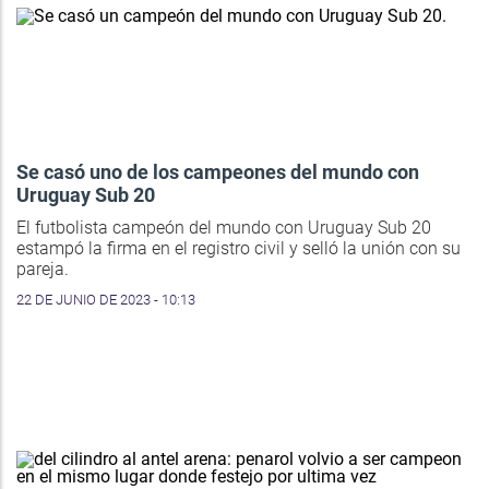
Se casó uno de los campeones del mundo con
Uruguay Sub 20
El futbolista campeón del mundo con Uruguay Sub 20
estampó la firma en el registro civil y selló la unión con su
pareja.
22 DE JUNIO DE 2023 - 10:13