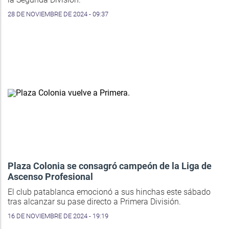
28 DE NOVIEMBRE DE 2024 - 09:37
Plaza Colonia se consagró campeón de la Liga de
Ascenso Profesional
El club patablanca emocionó a sus hinchas este sábado
tras alcanzar su pase directo a Primera División.
16 DE NOVIEMBRE DE 2024 - 19:19