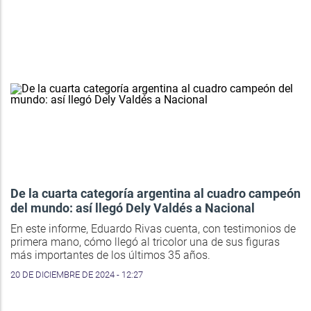
De la cuarta categoría argentina al cuadro campeón
del mundo: así llegó Dely Valdés a Nacional
En este informe, Eduardo Rivas cuenta, con testimonios de
primera mano, cómo llegó al tricolor una de sus figuras
más importantes de los últimos 35 años.
20 DE DICIEMBRE DE 2024 - 12:27