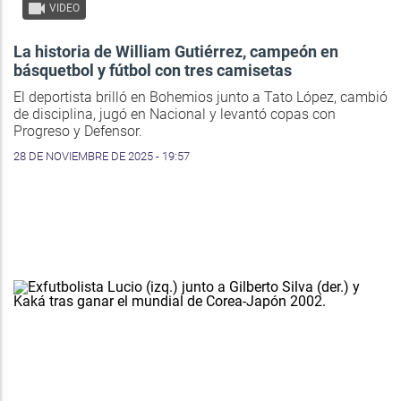
VIDEO
La historia de William Gutiérrez, campeón en
básquetbol y fútbol con tres camisetas
El deportista brilló en Bohemios junto a Tato López, cambió
de disciplina, jugó en Nacional y levantó copas con
Progreso y Defensor.
28 DE NOVIEMBRE DE 2025 - 19:57