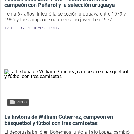
campeón con Peñarol y la selección uruguaya
Tenía 67 años. Integró la selección uruguaya entre 1979 y
1986 y fue campeón sudamericano juvenil en 1977.
12 DE FEBRERO DE 2026 - 09:05
VIDEO
La historia de William Gutiérrez, campeón en
básquetbol y fútbol con tres camisetas
El deportista brilló en Bohemios junto a Tato López, cambió