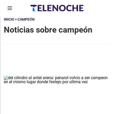
INICIO
> CAMPEÓN
Noticias sobre campeón