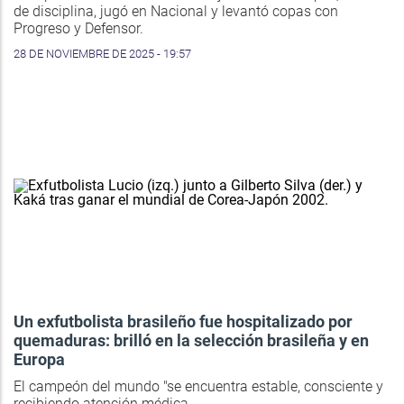
de disciplina, jugó en Nacional y levantó copas con
Progreso y Defensor.
28 DE NOVIEMBRE DE 2025 - 19:57
Un exfutbolista brasileño fue hospitalizado por
quemaduras: brilló en la selección brasileña y en
Europa
El campeón del mundo "se encuentra estable, consciente y
recibiendo atención médica.