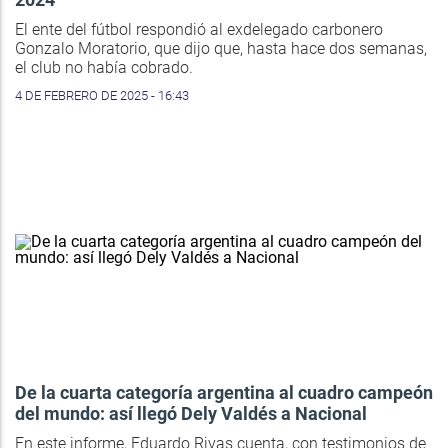
El ente del fútbol respondió al exdelegado carbonero
Gonzalo Moratorio, que dijo que, hasta hace dos semanas,
el club no había cobrado.
4 DE FEBRERO DE 2025 - 16:43
De la cuarta categoría argentina al cuadro campeón
del mundo: así llegó Dely Valdés a Nacional
En este informe, Eduardo Rivas cuenta, con testimonios de