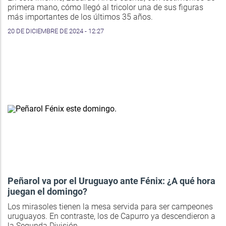
primera mano, cómo llegó al tricolor una de sus figuras
más importantes de los últimos 35 años.
20 DE DICIEMBRE DE 2024 - 12:27
Peñarol va por el Uruguayo ante Fénix: ¿A qué hora
juegan el domingo?
Los mirasoles tienen la mesa servida para ser campeones
uruguayos. En contraste, los de Capurro ya descendieron a
la Segunda División.