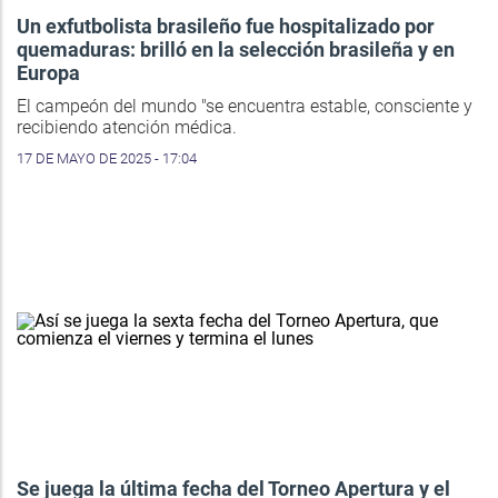
Un exfutbolista brasileño fue hospitalizado por
quemaduras: brilló en la selección brasileña y en
Europa
El campeón del mundo "se encuentra estable, consciente y
recibiendo atención médica.
17 DE MAYO DE 2025 - 17:04
Se juega la última fecha del Torneo Apertura y el