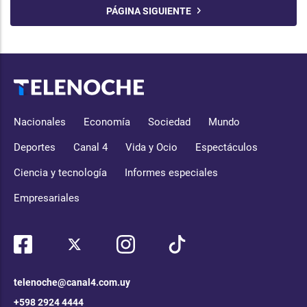
PÁGINA SIGUIENTE
Nacionales
Economía
Sociedad
Mundo
Deportes
Canal 4
Vida y Ocio
Espectáculos
Ciencia y tecnología
Informes especiales
Empresariales
telenoche@canal4.com.uy
+598 2924 4444