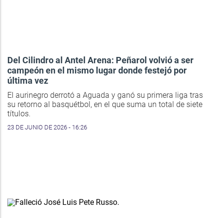
Del Cilindro al Antel Arena: Peñarol volvió a ser
campeón en el mismo lugar donde festejó por
última vez
El aurinegro derrotó a Aguada y ganó su primera liga tras
su retorno al basquétbol, en el que suma un total de siete
títulos.
23 DE JUNIO DE 2026 - 16:26