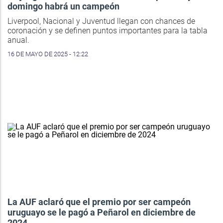
domingo habrá un campeón
Liverpool, Nacional y Juventud llegan con chances de
coronación y se definen puntos importantes para la tabla
anual.
16 DE MAYO DE 2025 - 12:22
La AUF aclaró que el premio por ser campeón
uruguayo se le pagó a Peñarol en diciembre de
2024