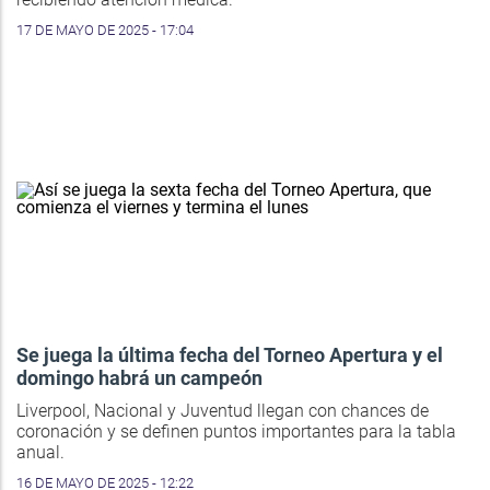
17 DE MAYO DE 2025 - 17:04
Se juega la última fecha del Torneo Apertura y el
domingo habrá un campeón
Liverpool, Nacional y Juventud llegan con chances de
coronación y se definen puntos importantes para la tabla
anual.
16 DE MAYO DE 2025 - 12:22