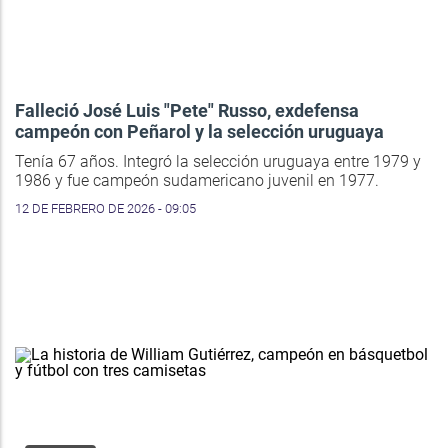
Falleció José Luis "Pete" Russo, exdefensa
campeón con Peñarol y la selección uruguaya
Tenía 67 años. Integró la selección uruguaya entre 1979 y
1986 y fue campeón sudamericano juvenil en 1977.
12 DE FEBRERO DE 2026 - 09:05