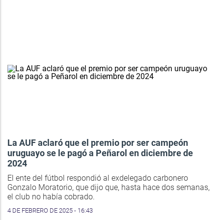
La AUF aclaró que el premio por ser campeón
uruguayo se le pagó a Peñarol en diciembre de
2024
El ente del fútbol respondió al exdelegado carbonero
Gonzalo Moratorio, que dijo que, hasta hace dos semanas,
el club no había cobrado.
4 DE FEBRERO DE 2025 - 16:43