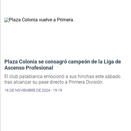
Plaza Colonia se consagró campeón de la Liga de
Ascenso Profesional
El club patablanca emocionó a sus hinchas este sábado
tras alcanzar su pase directo a Primera División.
16 DE NOVIEMBRE DE 2024 - 19:19