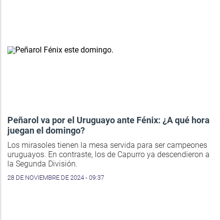
Peñarol va por el Uruguayo ante Fénix: ¿A qué hora
juegan el domingo?
Los mirasoles tienen la mesa servida para ser campeones
uruguayos. En contraste, los de Capurro ya descendieron a
la Segunda División.
28 DE NOVIEMBRE DE 2024 - 09:37