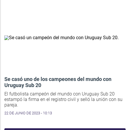
Se casó uno de los campeones del mundo con
Uruguay Sub 20
El futbolista campeón del mundo con Uruguay Sub 20
estampó la firma en el registro civil y selló la unión con su
pareja.
22 DE JUNIO DE 2023 - 10:13