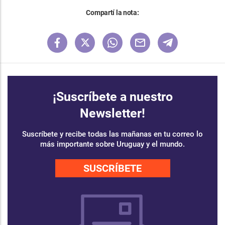
Compartí la nota:
¡Suscríbete a nuestro
Newsletter!
Suscríbete y recibe todas las mañanas en tu correo lo
más importante sobre Uruguay y el mundo.
SUSCRÍBETE