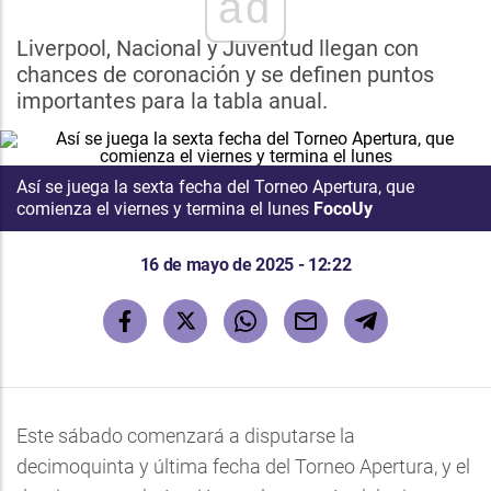
ad
Liverpool, Nacional y Juventud llegan con
chances de coronación y se definen puntos
importantes para la tabla anual.
Así se juega la sexta fecha del Torneo Apertura, que
comienza el viernes y termina el lunes
FocoUy
16 de mayo de 2025 - 12:22
Este sábado comenzará a disputarse la
decimoquinta y última fecha del Torneo Apertura, y el