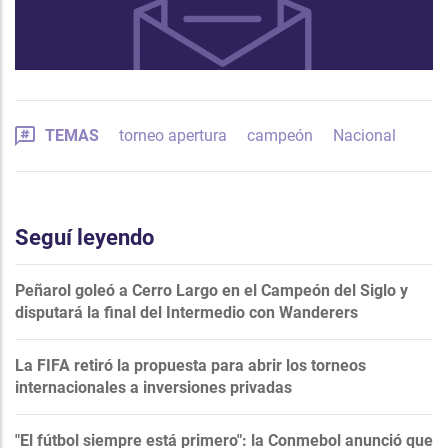
TEMAS
torneo apertura
campeón
Nacional
Seguí leyendo
Peñarol goleó a Cerro Largo en el Campeón del Siglo y
disputará la final del Intermedio con Wanderers
La FIFA retiró la propuesta para abrir los torneos
internacionales a inversiones privadas
"El fútbol siempre está primero": la Conmebol anunció que