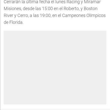
Cerrarán la última fecha el lunes Racing y Miramar
Misiones, desde las 15:00 en el Roberto, y Boston
River y Cerro, a las 19:00, en el Campeones Olímpicos
de Florida.