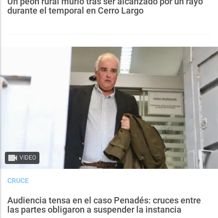
Un peón rural murió tras ser alcanzado por un rayo
durante el temporal en Cerro Largo
VIDEO
CRUCE
Audiencia tensa en el caso Penadés: cruces entre
las partes obligaron a suspender la instancia