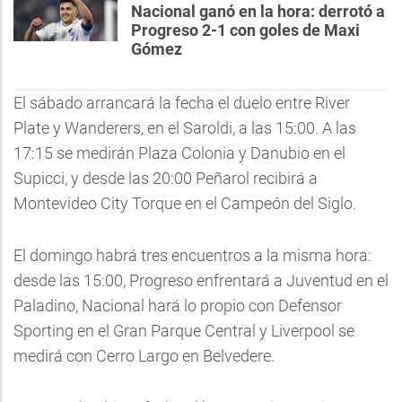
Nacional ganó en la hora: derrotó a
Progreso 2-1 con goles de Maxi
Gómez
El sábado arrancará la fecha el duelo entre River
Plate y Wanderers, en el Saroldi, a las 15:00. A las
17:15 se medirán Plaza Colonia y Danubio en el
Supicci, y desde las 20:00 Peñarol recibirá a
Montevideo City Torque en el Campeón del Siglo.
El domingo habrá tres encuentros a la misma hora:
desde las 15:00, Progreso enfrentará a Juventud en el
Paladino, Nacional hará lo propio con Defensor
Sporting en el Gran Parque Central y Liverpool se
medirá con Cerro Largo en Belvedere.