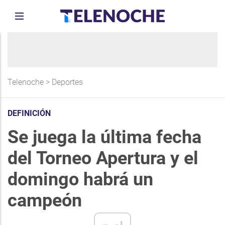
Telenoche
>
Deportes
DEFINICIÓN
Se juega la última fecha
del Torneo Apertura y el
domingo habrá un
campeón