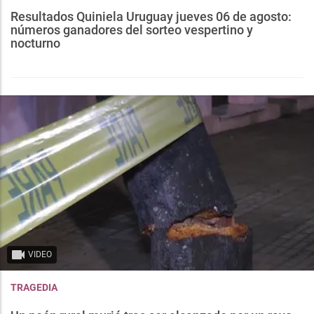
Resultados Quiniela Uruguay jueves 06 de agosto:
números ganadores del sorteo vespertino y
nocturno
VIDEO
TRAGEDIA