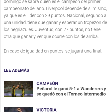
domingo se sabrá quién es el campeón del primer
campeonato del año. Liverpool depende de sí mismo,
ya que es el líder con 29 puntos. Nacional, segundo a
una unidad, tiene que ganar y esperar un tropezón de
los negriazules. Juventud, con 27 puntos, no tiene
otra que ganar y ver qué ocurre con los de arriba.
En caso de igualdad en puntos, se jugará una final.
LEE ADEMÁS
CAMPEÓN
Peñarol le ganó 5-1 a Wanderers y
se quedó con el Torneo Intermedio
VICTORIA