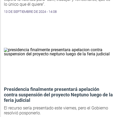
lo único que él quiere”.
13 DE SEPTIEMBRE DE 2024 - 14:08
Presidencia finalmente presentará apelación
contra suspensión del proyecto Neptuno luego de la
feria judicial
El recurso sería presentado este viernes, pero el Gobierno
resolvió posponerlo.