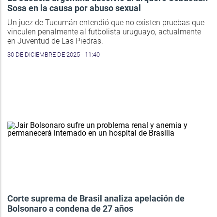
Sosa en la causa por abuso sexual
Un juez de Tucumán entendió que no existen pruebas que
vinculen penalmente al futbolista uruguayo, actualmente
en Juventud de Las Piedras.
30 DE DICIEMBRE DE 2025 - 11:40
Corte suprema de Brasil analiza apelación de
Bolsonaro a condena de 27 años