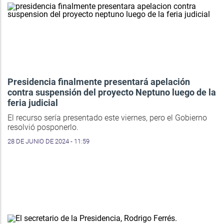
Presidencia finalmente presentará apelación
contra suspensión del proyecto Neptuno luego de la
feria judicial
El recurso sería presentado este viernes, pero el Gobierno
resolvió posponerlo.
28 DE JUNIO DE 2024 - 11:59