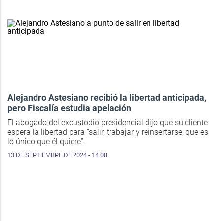
Alejandro Astesiano recibió la libertad anticipada,
pero Fiscalía estudia apelación
El abogado del excustodio presidencial dijo que su cliente
espera la libertad para “salir, trabajar y reinsertarse, que es
lo único que él quiere”.
13 DE SEPTIEMBRE DE 2024 - 14:08