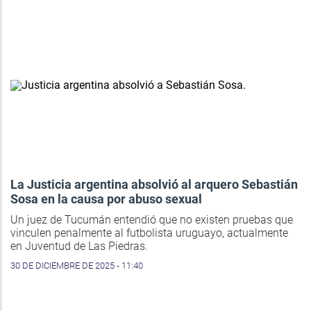
La Justicia argentina absolvió al arquero Sebastián
Sosa en la causa por abuso sexual
Un juez de Tucumán entendió que no existen pruebas que
vinculen penalmente al futbolista uruguayo, actualmente
en Juventud de Las Piedras.
30 DE DICIEMBRE DE 2025 - 11:40