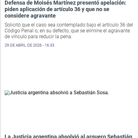
Defensa de Moisés Martínez presentó apelación:
piden aplicación de artículo 36 y que no se
considere agravante
Solicitó que el caso sea contemplado bajo el artículo 36 del
Código Penal o, en su defecto, que se elimine el agravante
de vínculo para reducir la pena.
29 DE ABRIL DE 2026 - 16:33
La Justicia argentina absolvió al arquero Sebastián