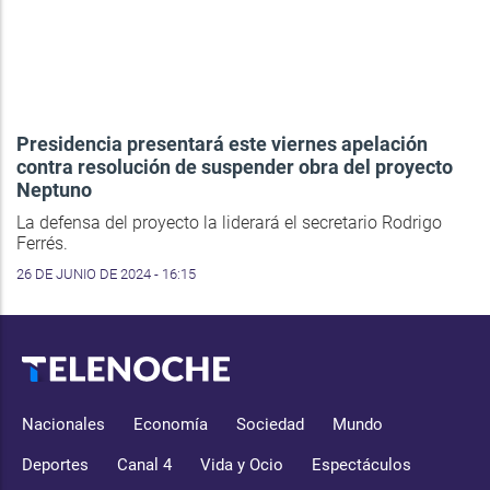
Presidencia presentará este viernes apelación
contra resolución de suspender obra del proyecto
Neptuno
La defensa del proyecto la liderará el secretario Rodrigo
Ferrés.
26 DE JUNIO DE 2024 - 16:15
Nacionales
Economía
Sociedad
Mundo
Deportes
Canal 4
Vida y Ocio
Espectáculos