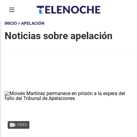
INICIO
> APELACIÓN
Noticias sobre apelación
VIDEO