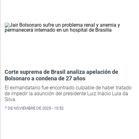
Corte suprema de Brasil analiza apelación de
Bolsonaro a condena de 27 años
El exmandatario fue encontrado culpable de haber tratado
de impedir la asunción del presidente Luiz Inácio Lula da
Silva.
7 DE NOVIEMBRE DE 2025 - 10:52