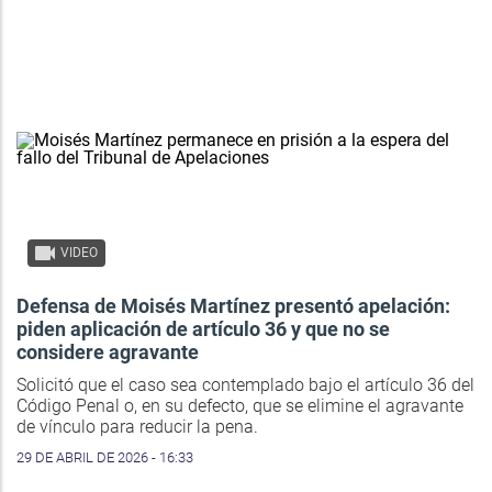
VIDEO
Defensa de Moisés Martínez presentó apelación:
piden aplicación de artículo 36 y que no se
considere agravante
Solicitó que el caso sea contemplado bajo el artículo 36 del
Código Penal o, en su defecto, que se elimine el agravante
de vínculo para reducir la pena.
29 DE ABRIL DE 2026 - 16:33