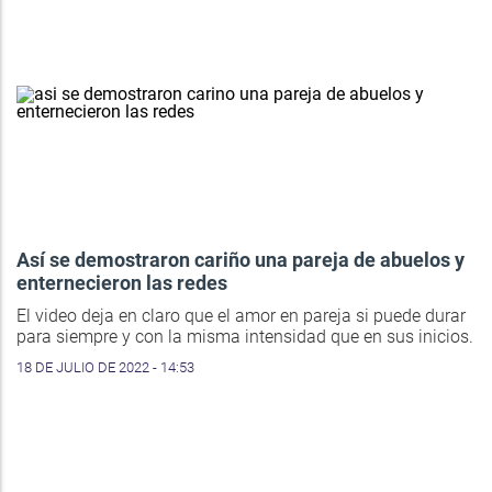
Así se demostraron cariño una pareja de abuelos y
enternecieron las redes
El video deja en claro que el amor en pareja si puede durar
para siempre y con la misma intensidad que en sus inicios.
18 DE JULIO DE 2022 - 14:53