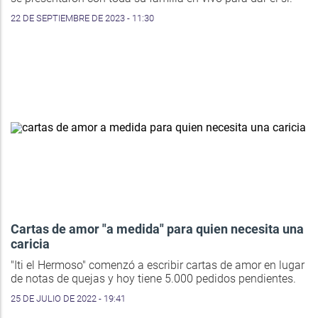
22 DE SEPTIEMBRE DE 2023 - 11:30
Cartas de amor "a medida" para quien necesita una
caricia
"Iti el Hermoso" comenzó a escribir cartas de amor en lugar
de notas de quejas y hoy tiene 5.000 pedidos pendientes.
25 DE JULIO DE 2022 - 19:41