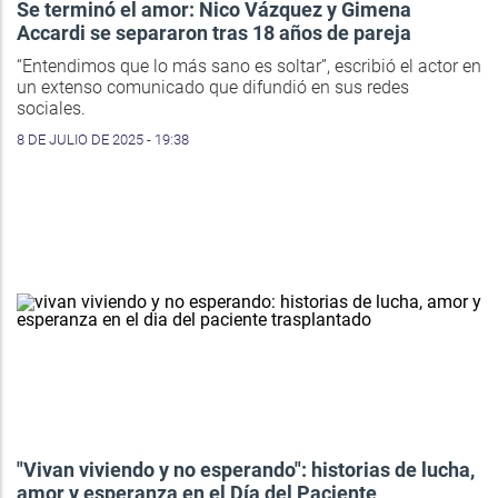
Se terminó el amor: Nico Vázquez y Gimena
Accardi se separaron tras 18 años de pareja
“Entendimos que lo más sano es soltar”, escribió el actor en
un extenso comunicado que difundió en sus redes
sociales.
8 DE JULIO DE 2025 - 19:38
"Vivan viviendo y no esperando": historias de lucha,
amor y esperanza en el Día del Paciente