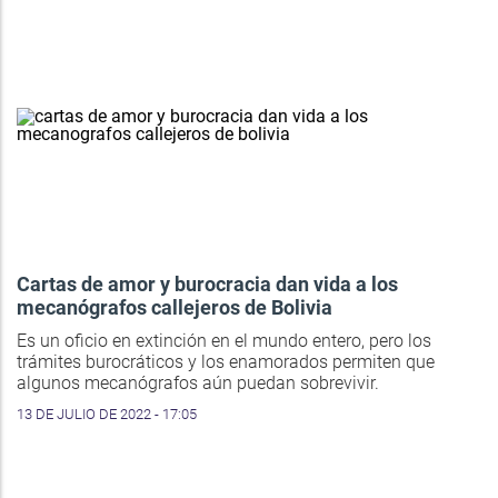
Cartas de amor y burocracia dan vida a los
mecanógrafos callejeros de Bolivia
Es un oficio en extinción en el mundo entero, pero los
trámites burocráticos y los enamorados permiten que
algunos mecanógrafos aún puedan sobrevivir.
13 DE JULIO DE 2022 - 17:05