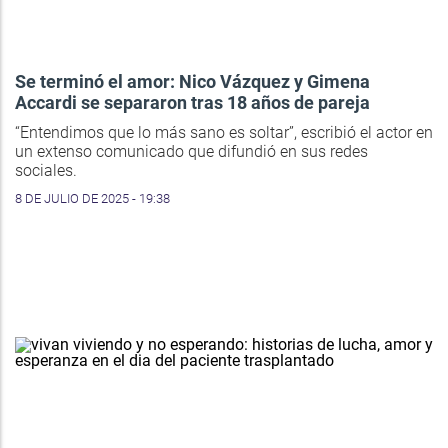
Se terminó el amor: Nico Vázquez y Gimena
Accardi se separaron tras 18 años de pareja
“Entendimos que lo más sano es soltar”, escribió el actor en
un extenso comunicado que difundió en sus redes
sociales.
8 DE JULIO DE 2025 - 19:38