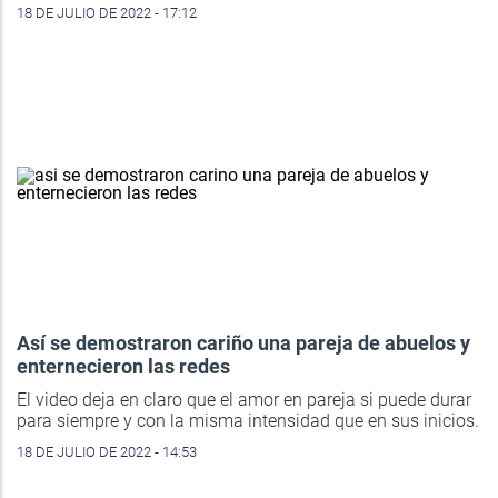
18 DE JULIO DE 2022 - 17:12
Así se demostraron cariño una pareja de abuelos y
enternecieron las redes
El video deja en claro que el amor en pareja si puede durar
para siempre y con la misma intensidad que en sus inicios.
18 DE JULIO DE 2022 - 14:53