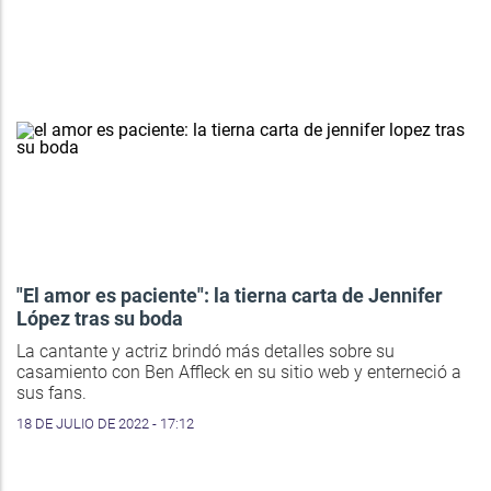
"El amor es paciente": la tierna carta de Jennifer
López tras su boda
La cantante y actriz brindó más detalles sobre su
casamiento con Ben Affleck en su sitio web y enterneció a
sus fans.
18 DE JULIO DE 2022 - 17:12