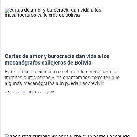
Cartas de amor y burocracia dan vida a los
mecanógrafos callejeros de Bolivia
Es un oficio en extinción en el mundo entero, pero los
trámites burocráticos y los enamorados permiten que
algunos mecanógrafos aún puedan sobrevivir.
13 DE JULIO DE 2022 - 17:05