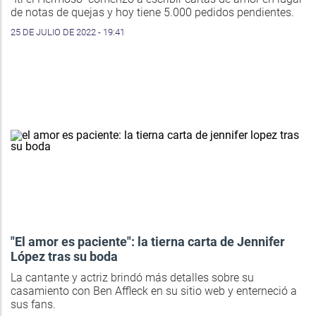
de notas de quejas y hoy tiene 5.000 pedidos pendientes.
25 DE JULIO DE 2022 - 19:41
"El amor es paciente": la tierna carta de Jennifer
López tras su boda
La cantante y actriz brindó más detalles sobre su
casamiento con Ben Affleck en su sitio web y enterneció a
sus fans.