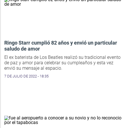
Ringo Starr cumplió 82 años y envió un particular
saludo de amor
El ex baterista de Los Beatles realizó su tradicional evento
de paz y amor para celebrar su cumpleaños y esta vez
envió su mensaje al espacio.
7 DE JULIO DE 2022 - 18:35