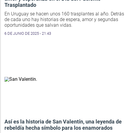
Trasplantado
En Uruguay se hacen unos 160 trasplantes al año. Detrás
de cada uno hay historias de espera, amor y segundas
oportunidades que salvan vidas.
6 DE JUNIO DE 2025 - 21:43
Así es la historia de San Valentín, una leyenda de
rebeldía hecha símbolo para los enamorados