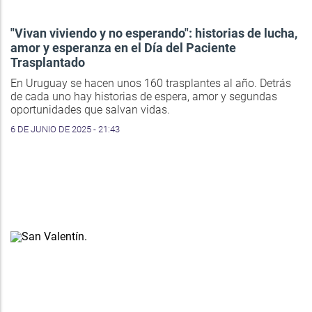
"Vivan viviendo y no esperando": historias de lucha,
amor y esperanza en el Día del Paciente
Trasplantado
En Uruguay se hacen unos 160 trasplantes al año. Detrás
de cada uno hay historias de espera, amor y segundas
oportunidades que salvan vidas.
6 DE JUNIO DE 2025 - 21:43