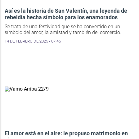
Así es la historia de San Valentín, una leyenda de
rebeldía hecha símbolo para los enamorados
Se trata de una festividad que se ha convertido en un
símbolo del amor, la amistad y también del comercio.
14 DE FEBRERO DE 2025 - 07:45
El amor está en el aire: le propuso matrimonio en