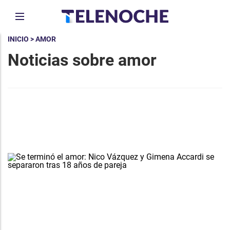
INICIO
> AMOR
Noticias sobre amor