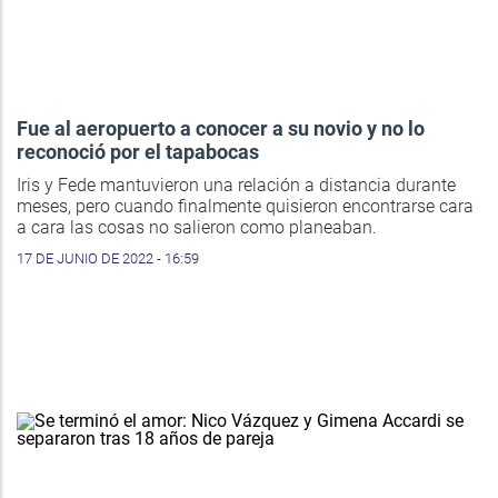
Fue al aeropuerto a conocer a su novio y no lo
reconoció por el tapabocas
Iris y Fede mantuvieron una relación a distancia durante
meses, pero cuando finalmente quisieron encontrarse cara
a cara las cosas no salieron como planeaban.
17 DE JUNIO DE 2022 - 16:59