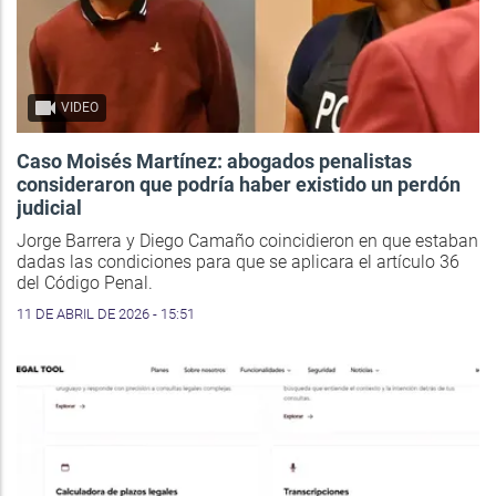
VIDEO
Caso Moisés Martínez: abogados penalistas
consideraron que podría haber existido un perdón
judicial
Jorge Barrera y Diego Camaño coincidieron en que estaban
dadas las condiciones para que se aplicara el artículo 36
del Código Penal.
11 DE ABRIL DE 2026 - 15:51