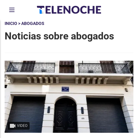
INICIO
> ABOGADOS
Noticias sobre abogados
VIDEO