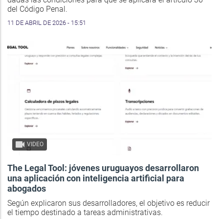
del Código Penal.
11 DE ABRIL DE 2026 - 15:51
VIDEO
The Legal Tool: jóvenes uruguayos desarrollaron
una aplicación con inteligencia artificial para
abogados
Según explicaron sus desarrolladores, el objetivo es reducir
el tiempo destinado a tareas administrativas.