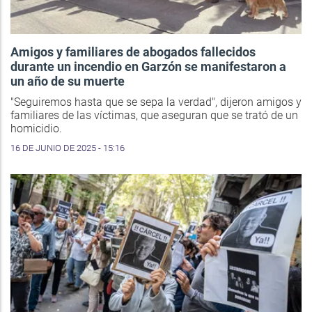
Amigos y familiares de abogados fallecidos
durante un incendio en Garzón se manifestaron a
un año de su muerte
"Seguiremos hasta que se sepa la verdad", dijeron amigos y
familiares de las víctimas, que aseguran que se trató de un
homicidio.
16 DE JUNIO DE 2025 - 15:16