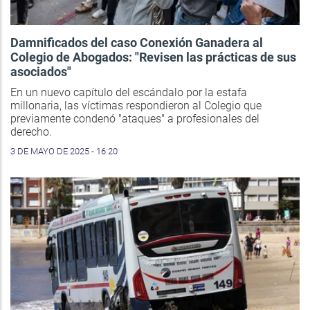
Damnificados del caso Conexión Ganadera al
Colegio de Abogados: "Revisen las prácticas de sus
asociados"
En un nuevo capítulo del escándalo por la estafa
millonaria, las víctimas respondieron al Colegio que
previamente condenó "ataques" a profesionales del
derecho.
3 DE MAYO DE 2025 - 16:20