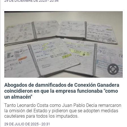
29 DE DICIEMBRE DE 2025 - 20:54
Abogados de damnificados de Conexión Ganadera
coincidieron en que la empresa funcionaba "como
un almacén"
Tanto Leonardo Costa como Juan Pablo Decia remarcaron
la omisión del Estado y pidieron que se adopten medidas
cautelares para todos los imputados.
29 DE JULIO DE 2025 - 20:31