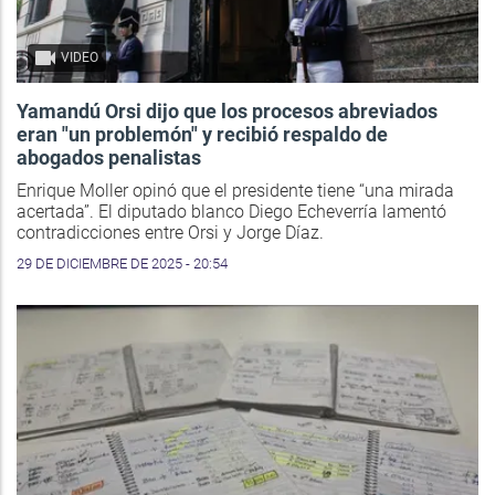
VIDEO
Yamandú Orsi dijo que los procesos abreviados
eran "un problemón" y recibió respaldo de
abogados penalistas
Enrique Moller opinó que el presidente tiene “una mirada
acertada”. El diputado blanco Diego Echeverría lamentó
contradicciones entre Orsi y Jorge Díaz.
29 DE DICIEMBRE DE 2025 - 20:54