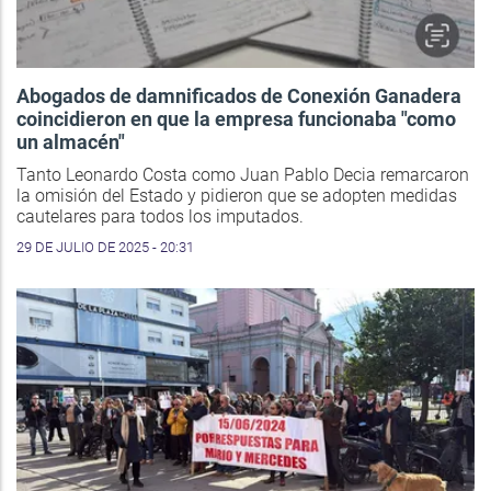
Abogados de damnificados de Conexión Ganadera
coincidieron en que la empresa funcionaba "como
un almacén"
Tanto Leonardo Costa como Juan Pablo Decia remarcaron
la omisión del Estado y pidieron que se adopten medidas
cautelares para todos los imputados.
29 DE JULIO DE 2025 - 20:31