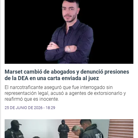
Marset cambió de abogados y denunció presiones
de la DEA en una carta enviada al juez
El narcotraficante aseguró que fue interrogado sin
representación legal, acusó a agentes de extorsionarlo y
reafirmó que es inocente.
25 DE JUNIO DE 2026 - 18:29