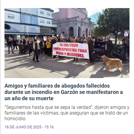
Amigos y familiares de abogados fallecidos
durante un incendio en Garzón se manifestaron a
un año de su muerte
"Seguiremos hasta que se sepa la verdad", dijeron amigos y
familiares de las víctimas, que aseguran que se trató de un
homicidio.
16 DE JUNIO DE 2025 - 15:16