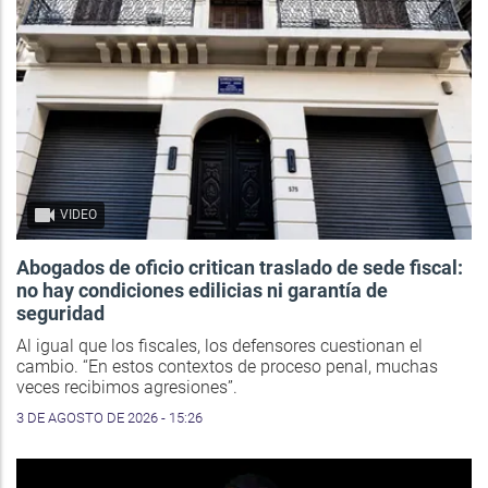
VIDEO
Abogados de oficio critican traslado de sede fiscal:
no hay condiciones edilicias ni garantía de
seguridad
Al igual que los fiscales, los defensores cuestionan el
cambio. “En estos contextos de proceso penal, muchas
veces recibimos agresiones”.
3 DE AGOSTO DE 2026 - 15:26