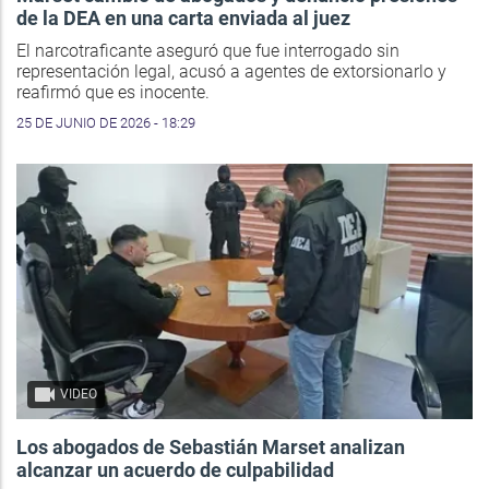
de la DEA en una carta enviada al juez
El narcotraficante aseguró que fue interrogado sin
representación legal, acusó a agentes de extorsionarlo y
reafirmó que es inocente.
25 DE JUNIO DE 2026 - 18:29
VIDEO
Los abogados de Sebastián Marset analizan
alcanzar un acuerdo de culpabilidad