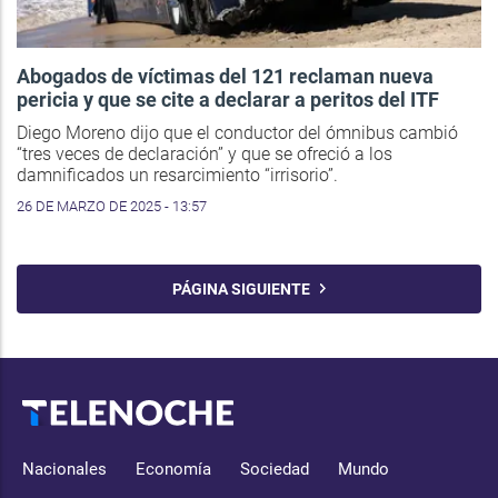
Abogados de víctimas del 121 reclaman nueva
pericia y que se cite a declarar a peritos del ITF
Diego Moreno dijo que el conductor del ómnibus cambió
“tres veces de declaración” y que se ofreció a los
damnificados un resarcimiento “irrisorio”.
26 DE MARZO DE 2025 - 13:57
PÁGINA SIGUIENTE
Nacionales
Economía
Sociedad
Mundo