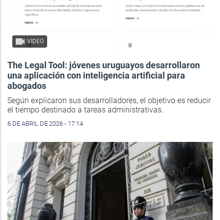
VIDEO
The Legal Tool: jóvenes uruguayos desarrollaron
una aplicación con inteligencia artificial para
abogados
Según explicaron sus desarrolladores, el objetivo es reducir
el tiempo destinado a tareas administrativas.
6 DE ABRIL DE 2026 - 17:14