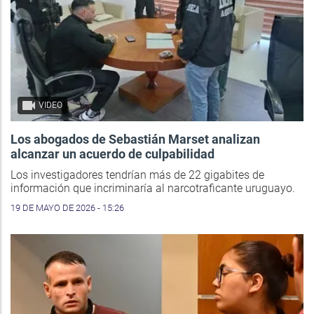
VIDEO
Los abogados de Sebastián Marset analizan
alcanzar un acuerdo de culpabilidad
Los investigadores tendrían más de 22 gigabites de
información que incriminaría al narcotraficante uruguayo.
19 DE MAYO DE 2026 - 15:26