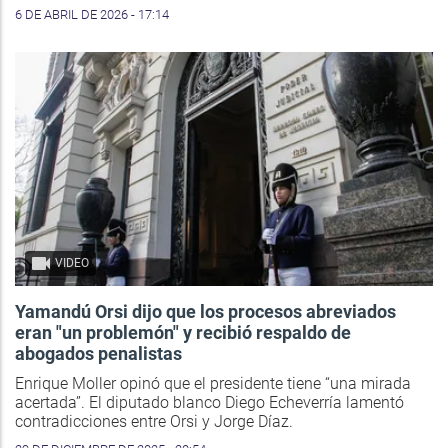
6 DE ABRIL DE 2026 - 17:14
VIDEO
Yamandú Orsi dijo que los procesos abreviados
eran "un problemón" y recibió respaldo de
abogados penalistas
Enrique Moller opinó que el presidente tiene “una mirada
acertada”. El diputado blanco Diego Echeverría lamentó
contradicciones entre Orsi y Jorge Díaz.