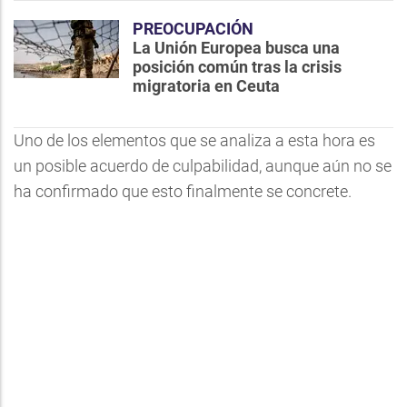
PREOCUPACIÓN
La Unión Europea busca una
posición común tras la crisis
migratoria en Ceuta
Uno de los elementos que se analiza a esta hora es
un posible acuerdo de culpabilidad, aunque aún no se
ha confirmado que esto finalmente se concrete.