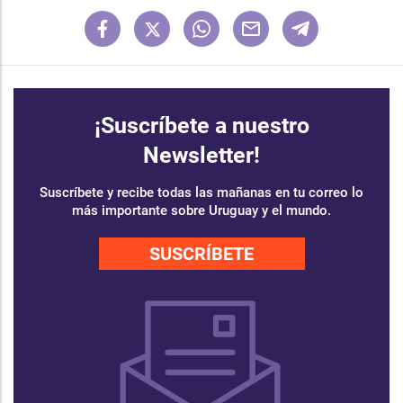
¡Suscríbete a nuestro
Newsletter!
Suscríbete y recibe todas las mañanas en tu correo lo
más importante sobre Uruguay y el mundo.
SUSCRÍBETE