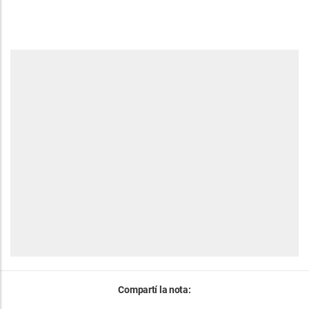
Compartí la nota: