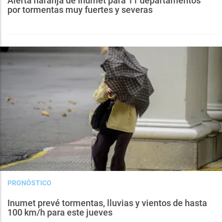
Alerta naranja de Inumet para 11 departamentos
por tormentas muy fuertes y severas
PRONÓSTICO
Inumet prevé tormentas, lluvias y vientos de hasta
100 km/h para este jueves