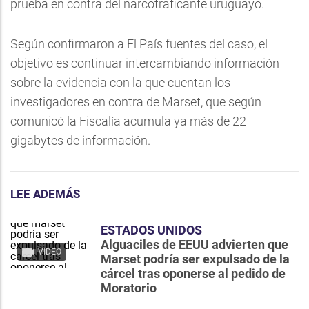
prueba en contra del narcotraficante uruguayo.
Según confirmaron a El País fuentes del caso, el
objetivo es continuar intercambiando información
sobre la evidencia con la que cuentan los
investigadores en contra de Marset, que según
comunicó la Fiscalía acumula ya más de 22
gigabytes de información.
LEE ADEMÁS
ESTADOS UNIDOS
Alguaciles de EEUU advierten que
VIDEO
Marset podría ser expulsado de la
cárcel tras oponerse al pedido de
Moratorio