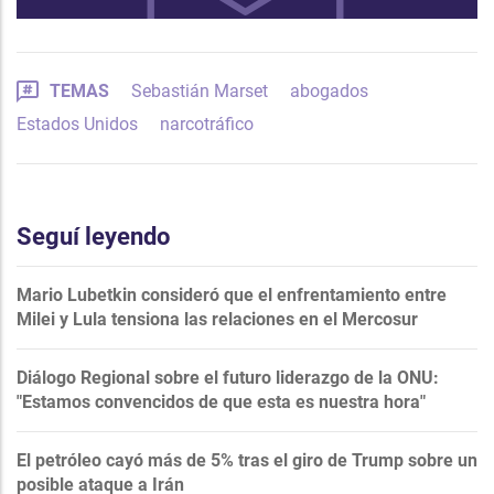
TEMAS
Sebastián Marset
abogados
Estados Unidos
narcotráfico
Seguí leyendo
Mario Lubetkin consideró que el enfrentamiento entre
Milei y Lula tensiona las relaciones en el Mercosur
Diálogo Regional sobre el futuro liderazgo de la ONU:
"Estamos convencidos de que esta es nuestra hora"
El petróleo cayó más de 5% tras el giro de Trump sobre un
posible ataque a Irán