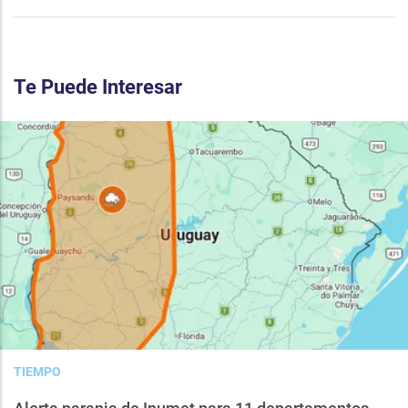
Te Puede Interesar
TIEMPO