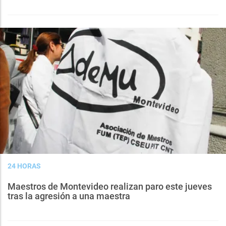
24 HORAS
Maestros de Montevideo realizan paro este jueves
tras la agresión a una maestra