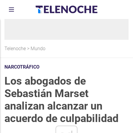
Telenoche
>
Mundo
NARCOTRÁFICO
Los abogados de
Sebastián Marset
analizan alcanzar un
acuerdo de culpabilidad