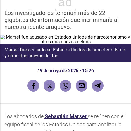
ad
Los investigadores tendrían más de 22
gigabites de información que incriminaría al
narcotraficante uruguayo.
Marset fue acusado en Estados Unidos de narcoterrorismo
y otros dos nuevos delitos
19 de mayo de 2026 - 15:26
Los abogados de
Sebastián Marset
se reúnen con el
equipo fiscal de los Estados Unidos para analizar la