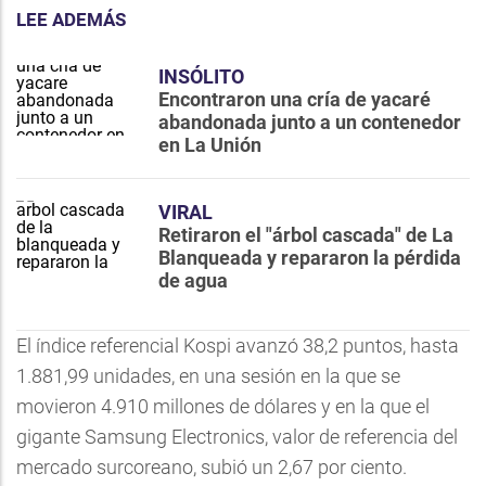
LEE ADEMÁS
INSÓLITO
Encontraron una cría de yacaré
abandonada junto a un contenedor
en La Unión
VIRAL
Retiraron el "árbol cascada" de La
Blanqueada y repararon la pérdida
de agua
El índice referencial Kospi avanzó 38,2 puntos, hasta
1.881,99 unidades, en una sesión en la que se
movieron 4.910 millones de dólares y en la que el
gigante Samsung Electronics, valor de referencia del
mercado surcoreano, subió un 2,67 por ciento.