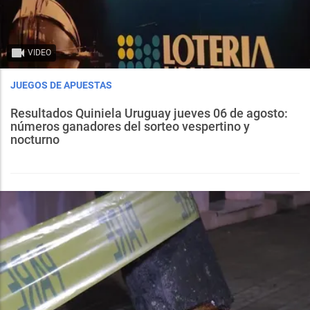
VIDEO
JUEGOS DE APUESTAS
Resultados Quiniela Uruguay jueves 06 de agosto:
números ganadores del sorteo vespertino y
nocturno