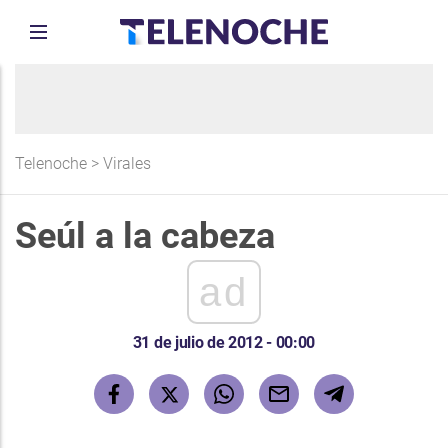
Telenoche
>
Virales
Seúl a la cabeza
ad
31 de julio de 2012 - 00:00