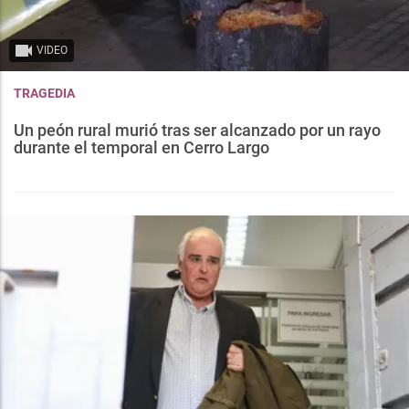
VIDEO
TRAGEDIA
Un peón rural murió tras ser alcanzado por un rayo
durante el temporal en Cerro Largo