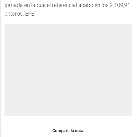
jornada en la que el referencial acabó en los 2.109,91
enteros. EFE
Compartí la nota: