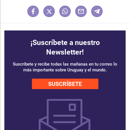
¡Suscríbete a nuestro
Newsletter!
Suscríbete y recibe todas las mañanas en tu correo lo
más importante sobre Uruguay y el mundo.
SUSCRÍBETE