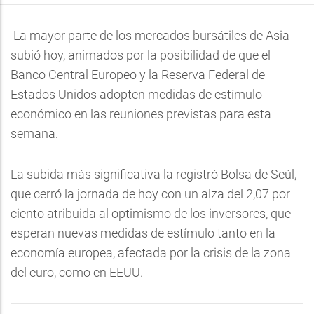
La mayor parte de los mercados bursátiles de Asia
subió hoy, animados por la posibilidad de que el
Banco Central Europeo y la Reserva Federal de
Estados Unidos adopten medidas de estímulo
económico en las reuniones previstas para esta
semana.
La subida más significativa la registró Bolsa de Seúl,
que cerró la jornada de hoy con un alza del 2,07 por
ciento atribuida al optimismo de los inversores, que
esperan nuevas medidas de estímulo tanto en la
economía europea, afectada por la crisis de la zona
del euro, como en EEUU.