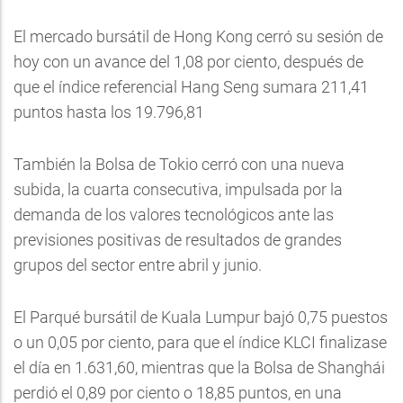
El mercado bursátil de Hong Kong cerró su sesión de
hoy con un avance del 1,08 por ciento, después de
que el índice referencial Hang Seng sumara 211,41
puntos hasta los 19.796,81
También la Bolsa de Tokio cerró con una nueva
subida, la cuarta consecutiva, impulsada por la
demanda de los valores tecnológicos ante las
previsiones positivas de resultados de grandes
grupos del sector entre abril y junio.
El Parqué bursátil de Kuala Lumpur bajó 0,75 puestos
o un 0,05 por ciento, para que el índice KLCI finalizase
el día en 1.631,60, mientras que la Bolsa de Shanghái
perdió el 0,89 por ciento o 18,85 puntos, en una