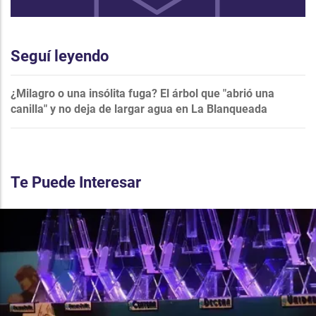
Seguí leyendo
¿Milagro o una insólita fuga? El árbol que "abrió una
canilla" y no deja de largar agua en La Blanqueada
Te Puede Interesar