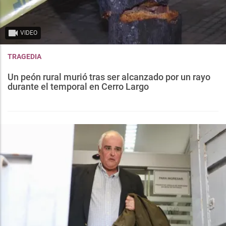
VIDEO
TRAGEDIA
Un peón rural murió tras ser alcanzado por un rayo
durante el temporal en Cerro Largo