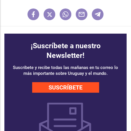
¡Suscríbete a nuestro
Newsletter!
Suscríbete y recibe todas las mañanas en tu correo lo
más importante sobre Uruguay y el mundo.
SUSCRÍBETE