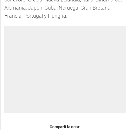
Alemania, Japón, Cuba, Noruega, Gran Bretaña,
Francia, Portugal y Hungría.
Compartí la nota: