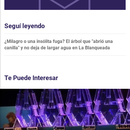
Seguí leyendo
¿Milagro o una insólita fuga? El árbol que "abrió una
canilla" y no deja de largar agua en La Blanqueada
Te Puede Interesar