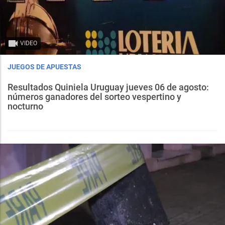
VIDEO
JUEGOS DE APUESTAS
Resultados Quiniela Uruguay jueves 06 de agosto:
números ganadores del sorteo vespertino y
nocturno