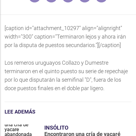
[caption id="attachment_10297" align="alignright"
width="300" caption="Terminaron lejos y ahora irán
por la disputa de puestos secundarios."]
[/caption]
Los remeros uruguayos Collazo y Dumestre
terminaron en el quinto puesto su serie de repechaje
por lo que disputarán la semifinal "D", fuera de los
doce puestos finales en el doble par ligero.
LEE ADEMÁS
INSÓLITO
Encontraron una cría de yacaré