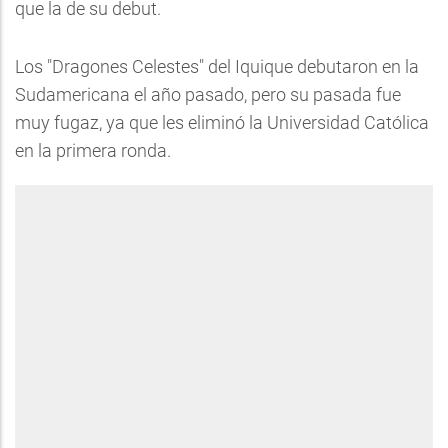
que la de su debut.
Los "Dragones Celestes" del Iquique debutaron en la
Sudamericana el año pasado, pero su pasada fue
muy fugaz, ya que les eliminó la Universidad Católica
en la primera ronda.