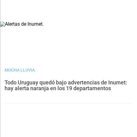
MUCHA LLUVIA
Todo Uruguay quedó bajo advertencias de Inumet:
hay alerta naranja en los 19 departamentos