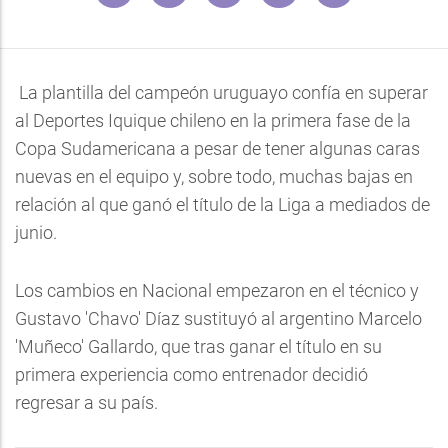
La plantilla del campeón uruguayo confía en superar
al Deportes Iquique chileno en la primera fase de la
Copa Sudamericana a pesar de tener algunas caras
nuevas en el equipo y, sobre todo, muchas bajas en
relación al que ganó el título de la Liga a mediados de
junio.
Los cambios en Nacional empezaron en el técnico y
Gustavo 'Chavo' Díaz sustituyó al argentino Marcelo
'Muñeco' Gallardo, que tras ganar el título en su
primera experiencia como entrenador decidió
regresar a su país.