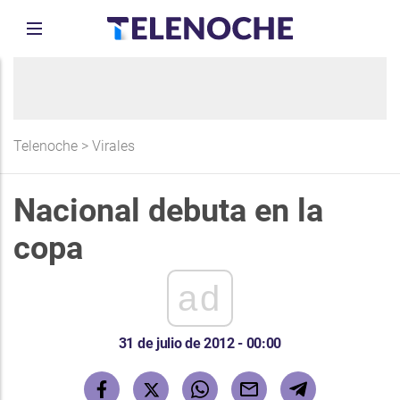
Telenoche
>
Virales
Nacional debuta en la
copa
ad
31 de julio de 2012 - 00:00