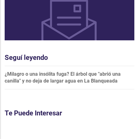
Seguí leyendo
¿Milagro o una insólita fuga? El árbol que "abrió una
canilla" y no deja de largar agua en La Blanqueada
Te Puede Interesar