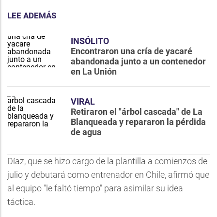
LEE ADEMÁS
INSÓLITO
Encontraron una cría de yacaré
abandonada junto a un contenedor
en La Unión
VIRAL
Retiraron el "árbol cascada" de La
Blanqueada y repararon la pérdida
de agua
Díaz, que se hizo cargo de la plantilla a comienzos de
julio y debutará como entrenador en Chile, afirmó que
al equipo "le faltó tiempo" para asimilar su idea
táctica.