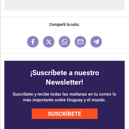
Compartí la nota:
¡Suscríbete a nuestro
Newsletter!
Suscríbete y recibe todas las mañanas en tu correo lo
más importante sobre Uruguay y el mundo.
SUSCRÍBETE