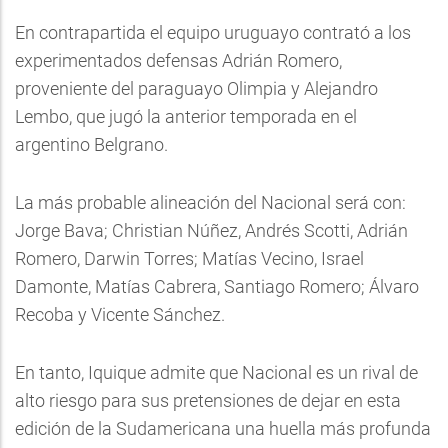
En contrapartida el equipo uruguayo contrató a los
experimentados defensas Adrián Romero,
proveniente del paraguayo Olimpia y Alejandro
Lembo, que jugó la anterior temporada en el
argentino Belgrano.
La más probable alineación del Nacional será con:
Jorge Bava; Christian Núñez, Andrés Scotti, Adrián
Romero, Darwin Torres; Matías Vecino, Israel
Damonte, Matías Cabrera, Santiago Romero; Álvaro
Recoba y Vicente Sánchez.
En tanto, Iquique admite que Nacional es un rival de
alto riesgo para sus pretensiones de dejar en esta
edición de la Sudamericana una huella más profunda