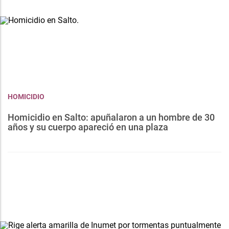
HOMICIDIO
Homicidio en Salto: apuñalaron a un hombre de 30
años y su cuerpo apareció en una plaza