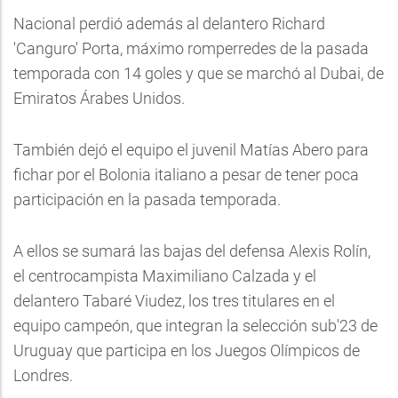
Nacional perdió además al delantero Richard
'Canguro' Porta, máximo romperredes de la pasada
temporada con 14 goles y que se marchó al Dubai, de
Emiratos Árabes Unidos.
También dejó el equipo el juvenil Matías Abero para
fichar por el Bolonia italiano a pesar de tener poca
participación en la pasada temporada.
A ellos se sumará las bajas del defensa Alexis Rolín,
el centrocampista Maximiliano Calzada y el
delantero Tabaré Viudez, los tres titulares en el
equipo campeón, que integran la selección sub'23 de
Uruguay que participa en los Juegos Olímpicos de
Londres.