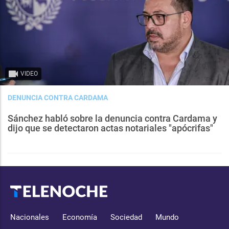
VIDEO
DENUNCIA CONTRA CARDAMA
Sánchez habló sobre la denuncia contra Cardama y
dijo que se detectaron actas notariales "apócrifas"
Nacionales
Economía
Sociedad
Mundo