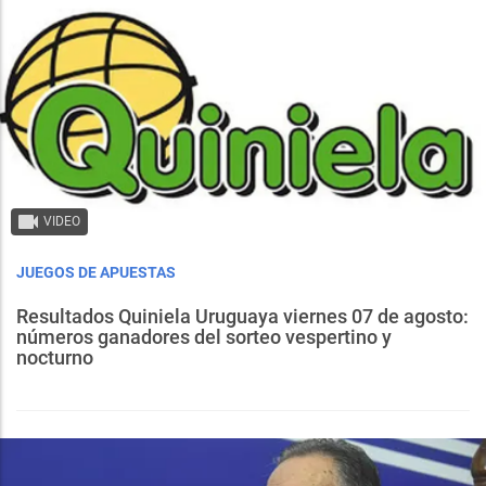
VIDEO
JUEGOS DE APUESTAS
Resultados Quiniela Uruguaya viernes 07 de agosto:
números ganadores del sorteo vespertino y
nocturno