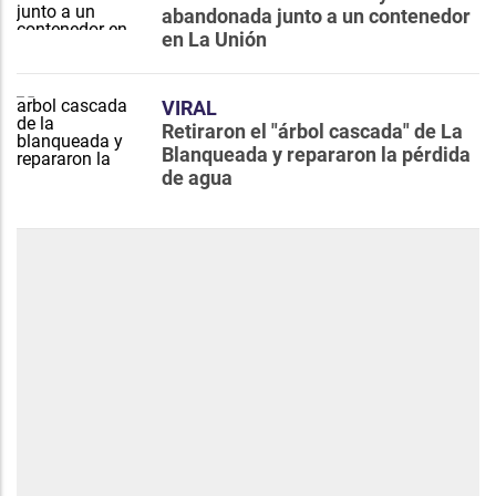
abandonada junto a un contenedor
en La Unión
VIRAL
Retiraron el "árbol cascada" de La
Blanqueada y repararon la pérdida
de agua