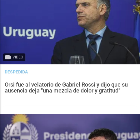
VIDEO
DESPEDIDA
Orsi fue al velatorio de Gabriel Rossi y dijo que su
ausencia deja "una mezcla de dolor y gratitud"