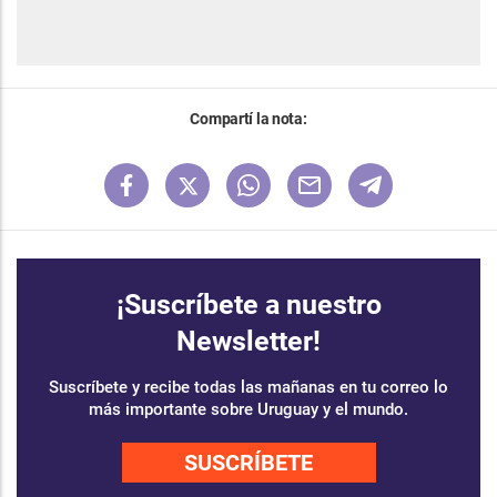
Compartí la nota:
¡Suscríbete a nuestro
Newsletter!
Suscríbete y recibe todas las mañanas en tu correo lo
más importante sobre Uruguay y el mundo.
SUSCRÍBETE