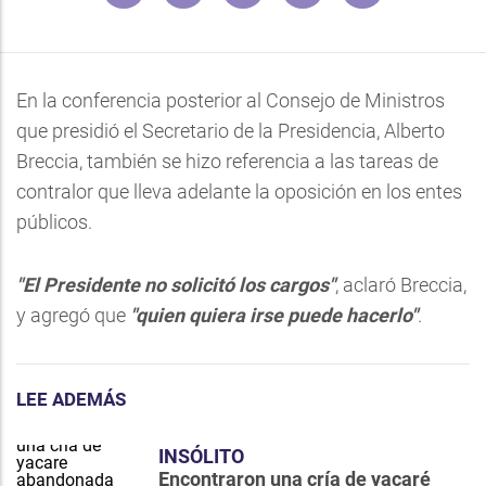
En la conferencia posterior al Consejo de Ministros
que presidió el Secretario de la Presidencia, Alberto
Breccia, también se hizo referencia a las tareas de
contralor que lleva adelante la oposición en los entes
públicos.
"El Presidente no solicitó los cargos"
, aclaró Breccia,
y agregó que
"quien quiera irse puede hacerlo"
.
LEE ADEMÁS
INSÓLITO
Encontraron una cría de yacaré