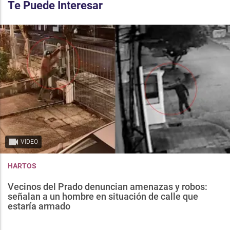
Te Puede Interesar
VIDEO
HARTOS
Vecinos del Prado denuncian amenazas y robos:
señalan a un hombre en situación de calle que
estaría armado