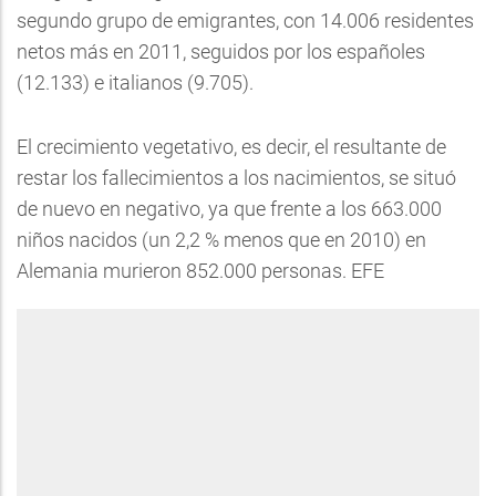
segundo grupo de emigrantes, con 14.006 residentes
netos más en 2011, seguidos por los españoles
(12.133) e italianos (9.705).
El crecimiento vegetativo, es decir, el resultante de
restar los fallecimientos a los nacimientos, se situó
de nuevo en negativo, ya que frente a los 663.000
niños nacidos (un 2,2 % menos que en 2010) en
Alemania murieron 852.000 personas. EFE