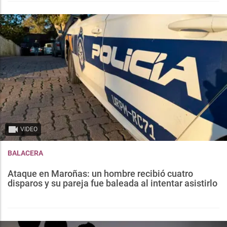
VIDEO
BALACERA
Ataque en Maroñas: un hombre recibió cuatro
disparos y su pareja fue baleada al intentar asistirlo