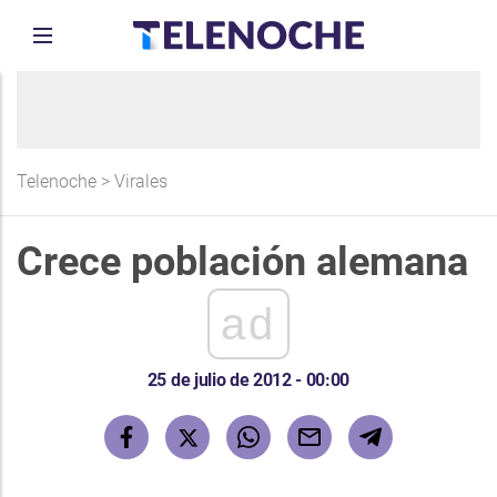
Telenoche
>
Virales
Crece población alemana
ad
25 de julio de 2012 - 00:00