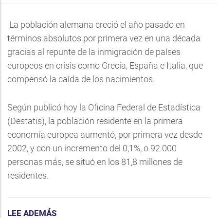
La población alemana creció el año pasado en
términos absolutos por primera vez en una década
gracias al repunte de la inmigración de países
europeos en crisis como Grecia, España e Italia, que
compensó la caída de los nacimientos.
Según publicó hoy la Oficina Federal de Estadística
(Destatis), la población residente en la primera
economía europea aumentó, por primera vez desde
2002, y con un incremento del 0,1%, o 92.000
personas más, se situó en los 81,8 millones de
residentes.
LEE ADEMÁS