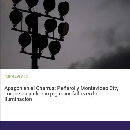
IMPREVISTO
Apagón en el Charrúa: Peñarol y Montevideo City
Torque no pudieron jugar por fallas en la
iluminación