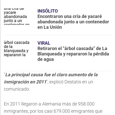
INSÓLITO
Encontraron una cría de yacaré
abandonada junto a un contenedor
en La Unión
VIRAL
Retiraron el "árbol cascada" de La
Blanqueada y repararon la pérdida
de agua
"
La principal causa fue el claro aumento de la
inmigración en 2011
", explicó Destatis en un
comunicado.
En 2011 llegaron a Alemania más de 958.000
inmigrantes, por los casi 679.000 emigrantes que