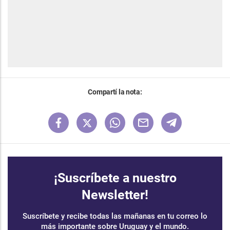
Compartí la nota:
¡Suscríbete a nuestro
Newsletter!
Suscríbete y recibe todas las mañanas en tu correo lo
más importante sobre Uruguay y el mundo.