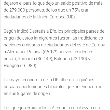
dejaron el país, lo que dejó un saldo positivo de más
de 279.000 personas, de los que un 75% eran
ciudadanos de la Unión Europea (UE).
Según indicó Destatis a Efe, los principales países de
origen de estos inmigrantes fueron las tradicionales
naciones emisoras de ciudadanos del este de Europa
a Alemania: Polonia (66.179 nuevos residentes
netos), Rumanía (36.149), Bulgaria (22.190) y
Hungría (16.980).
La mayor economía de la UE alberga a quiénes
buscan oportunidades laborales que no encuentran
en sus lugares de origen.
Los griegos emigrados a Alemania encabezan este