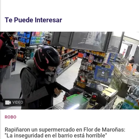
Te Puede Interesar
VIDEO
ROBO
Rapiñaron un supermercado en Flor de Maroñas:
"La inseguridad en el barrio está horrible"