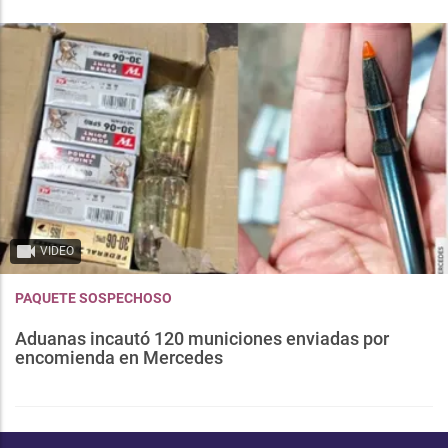
VIDEO
PAQUETE SOSPECHOSO
Aduanas incautó 120 municiones enviadas por
encomienda en Mercedes