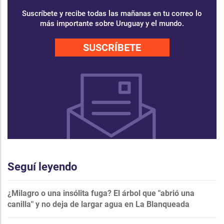
Suscríbete y recibe todas las mañanas en tu correo lo
más importante sobre Uruguay y el mundo.
SUSCRÍBETE
Seguí leyendo
¿Milagro o una insólita fuga? El árbol que "abrió una
canilla" y no deja de largar agua en La Blanqueada