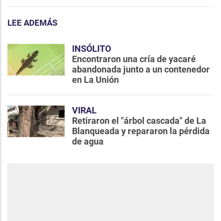
LEE ADEMÁS
INSÓLITO
Encontraron una cría de yacaré
abandonada junto a un contenedor
en La Unión
VIRAL
Retiraron el "árbol cascada" de La
Blanqueada y repararon la pérdida
de agua