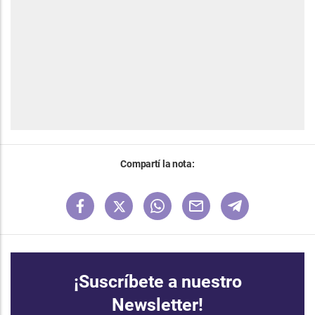
Compartí la nota:
¡Suscríbete a nuestro
Newsletter!