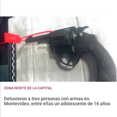
ZONA NORTE DE LA CAPITAL
Detuvieron a tres personas con armas en
Montevideo, entre ellas un adolescente de 16 años