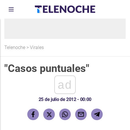
Telenoche
>
Virales
"Casos puntuales"
ad
25 de julio de 2012 - 00:00