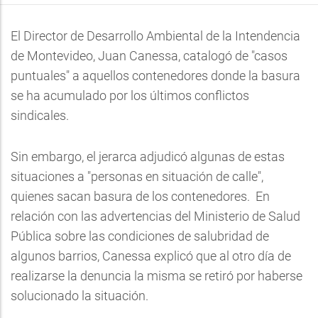
El Director de Desarrollo Ambiental de la Intendencia
de Montevideo, Juan Canessa, catalogó de "casos
puntuales" a aquellos contenedores donde la basura
se ha acumulado por los últimos conflictos
sindicales.
Sin embargo, el jerarca adjudicó algunas de estas
situaciones a "personas en situación de calle",
quienes sacan basura de los contenedores. En
relación con las advertencias del Ministerio de Salud
Pública sobre las condiciones de salubridad de
algunos barrios, Canessa explicó que al otro día de
realizarse la denuncia la misma se retiró por haberse
solucionado la situación.