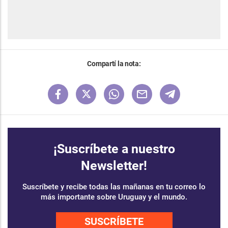
Compartí la nota:
¡Suscríbete a nuestro
Newsletter!
Suscríbete y recibe todas las mañanas en tu correo lo
más importante sobre Uruguay y el mundo.
SUSCRÍBETE