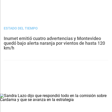
ESTADO DEL TIEMPO
Inumet emitió cuatro advertencias y Montevideo
quedó bajo alerta naranja por vientos de hasta 120
km/h