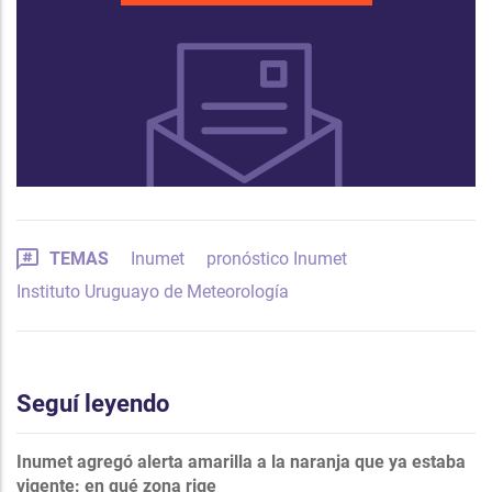
TEMAS
Inumet
pronóstico Inumet
Instituto Uruguayo de Meteorología
Seguí leyendo
Inumet agregó alerta amarilla a la naranja que ya estaba
vigente: en qué zona rige