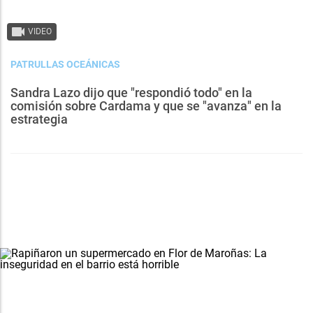
VIDEO
PATRULLAS OCEÁNICAS
Sandra Lazo dijo que "respondió todo" en la
comisión sobre Cardama y que se "avanza" en la
estrategia