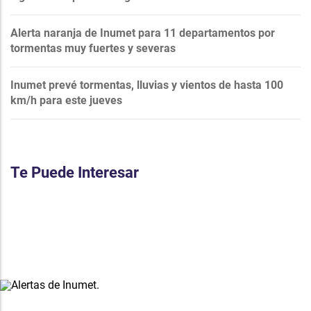
Alerta naranja de Inumet para 11 departamentos por
tormentas muy fuertes y severas
Inumet prevé tormentas, lluvias y vientos de hasta 100
km/h para este jueves
Te Puede Interesar