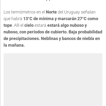
Los termómetros en el
Norte
del Uruguay señalan
que habrá
13°C de mínima y marcarán 27°C como
tope
. Allí el
cielo
estará
estará algo nuboso y
nuboso, con períodos de cubierto. Baja probabilidad
de precipitaciones. Neblinas y bancos de niebla en
la mañana.