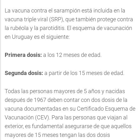
La vacuna contra el sarampión está incluida en la
vacuna triple viral (SRP), que también protege contra
la rubéola y la parotiditis. El esquema de vacunación
en Uruguay es el siguiente:
Primera dosis:
a los 12 meses de edad.
Segunda dosis:
a partir de los 15 meses de edad.
Todas las personas mayores de 5 años y nacidas
después de 1967 deben contar con dos dosis de la
vacuna documentadas en su Certificado Esquema de
Vacunación (CEV). Para las personas que viajan al
exterior, es fundamental asegurarse de que aquellos
mayores de 15 meses tengan las dos dosis