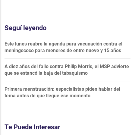
Seguí leyendo
Este lunes reabre la agenda para vacunación contra el
meningococo para menores de entre nueve y 15 años
A diez años del fallo contra Philip Morris, el MSP advierte
que se estancó la baja del tabaquismo
Primera menstruación: especialistas piden hablar del
tema antes de que llegue ese momento
Te Puede Interesar