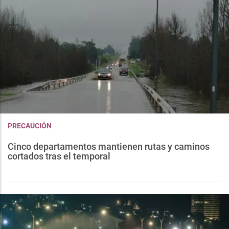
PRECAUCIÓN
Cinco departamentos mantienen rutas y caminos
cortados tras el temporal