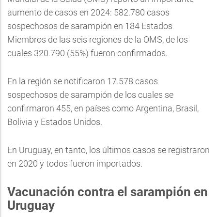
aumento de casos en 2024: 582.780 casos
sospechosos de sarampión en 184 Estados
Miembros de las seis regiones de la OMS, de los
cuales 320.790 (55%) fueron confirmados.
En la región se notificaron 17.578 casos
sospechosos de sarampión de los cuales se
confirmaron 455, en países como Argentina, Brasil,
Bolivia y Estados Unidos.
En Uruguay, en tanto, los últimos casos se registraron
en 2020 y todos fueron importados.
Vacunación contra el sarampión en
Uruguay