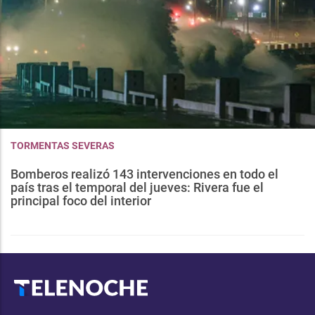
TORMENTAS SEVERAS
Bomberos realizó 143 intervenciones en todo el
país tras el temporal del jueves: Rivera fue el
principal foco del interior