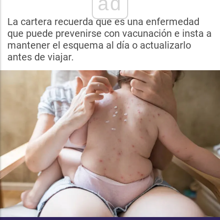
ad
La cartera recuerda que es una enfermedad
que puede prevenirse con vacunación e insta a
mantener el esquema al día o actualizarlo
antes de viajar.