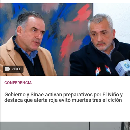
VIDEO
CONFERENCIA
Gobierno y Sinae activan preparativos por El Niño y
destaca que alerta roja evitó muertes tras el ciclón