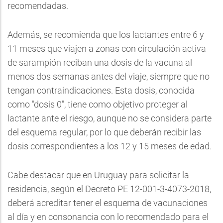
recomendadas.
Además, se recomienda que los lactantes entre 6 y
11 meses que viajen a zonas con circulación activa
de sarampión reciban una dosis de la vacuna al
menos dos semanas antes del viaje, siempre que no
tengan contraindicaciones. Esta dosis, conocida
como "dosis 0", tiene como objetivo proteger al
lactante ante el riesgo, aunque no se considera parte
del esquema regular, por lo que deberán recibir las
dosis correspondientes a los 12 y 15 meses de edad.
Cabe destacar que en Uruguay para solicitar la
residencia, según el Decreto PE 12-001-3-4073-2018,
deberá acreditar tener el esquema de vacunaciones
al día y en consonancia con lo recomendado para el