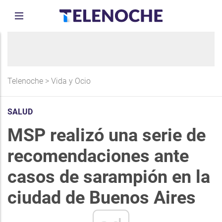
Telenoche
>
Vida y Ocio
SALUD
MSP realizó una serie de
recomendaciones ante
casos de sarampión en la
ciudad de Buenos Aires