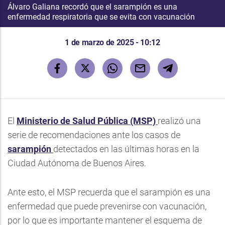
Álvaro Galiana recordó que el sarampión es una
enfermedad respiratoria que se evita con vacunación
1 de marzo de 2025 - 10:12
El
Ministerio de Salud Pública (MSP)
realizó una
serie de recomendaciones ante los casos de
sarampión
detectados en las últimas horas en la
Ciudad Autónoma de Buenos Aires.
Ante esto, el MSP recuerda que el sarampión es una
enfermedad que puede prevenirse con vacunación,
por lo que es importante mantener el esquema de