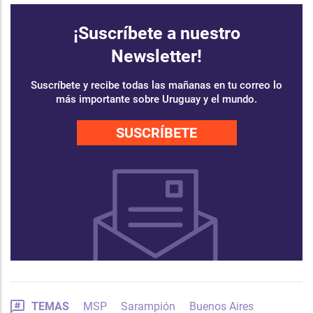
¡Suscríbete a nuestro
Newsletter!
Suscríbete y recibe todas las mañanas en tu correo lo
más importante sobre Uruguay y el mundo.
SUSCRÍBETE
TEMAS
MSP
Sarampión
Buenos Aires