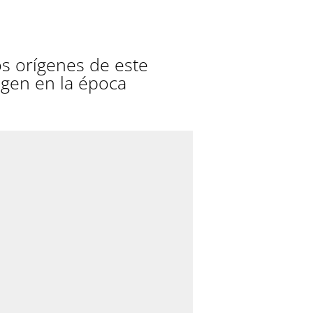
s orígenes de este
rigen en la época