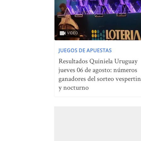
VIDEO
JUEGOS DE APUESTAS
Resultados Quiniela Uruguay
jueves 06 de agosto: números
ganadores del sorteo vesperti
y nocturno