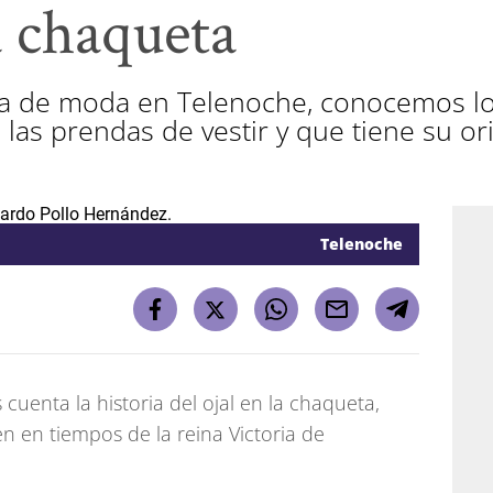
la chaqueta
na de moda en Telenoche, conocemos lo
a las prendas de vestir y que tiene su o
Telenoche
cuenta la historia del ojal en la chaqueta,
n en tiempos de la reina Victoria de