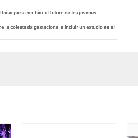
 Inisa para cambiar el futuro de los jóvenes
e la colestasis gestacional e incluir un estudio en el