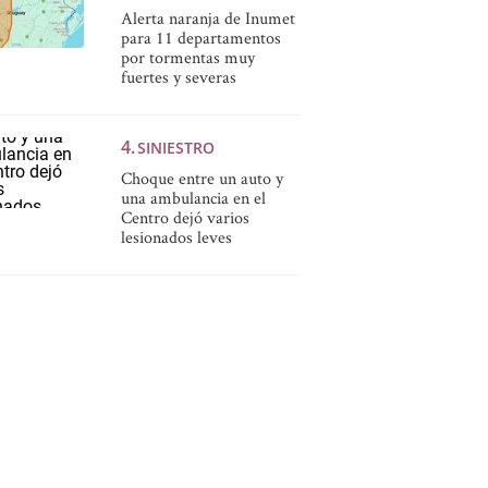
Alerta naranja de Inumet
para 11 departamentos
por tormentas muy
fuertes y severas
SINIESTRO
Choque entre un auto y
una ambulancia en el
Centro dejó varios
lesionados leves