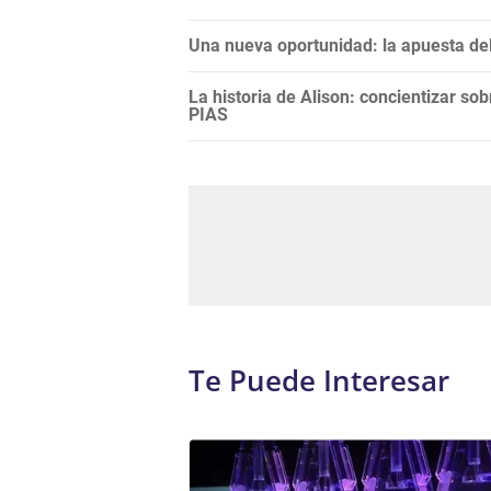
Una nueva oportunidad: la apuesta del
La historia de Alison: concientizar sobr
PIAS
Te Puede Interesar