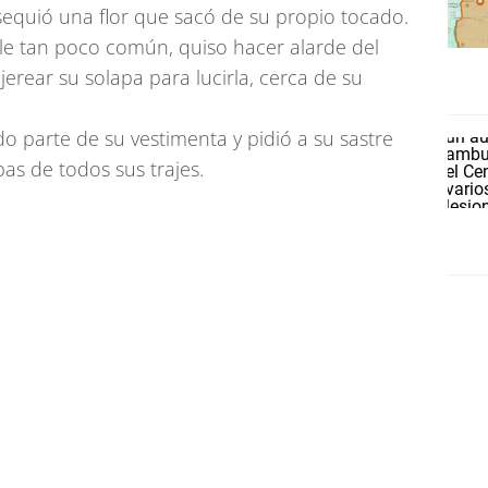
sequió una flor que sacó de su propio tocado.
le tan poco común, quiso hacer alarde del
jerear su solapa para lucirla, cerca de su
do parte de su vestimenta y pidió a su sastre
pas de todos sus trajes.