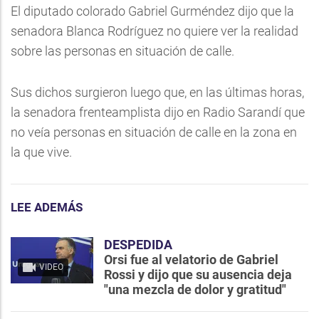
El diputado colorado Gabriel Gurméndez dijo que la
senadora Blanca Rodríguez no quiere ver la realidad
sobre las personas en situación de calle.
Sus dichos surgieron luego que, en las últimas horas,
la senadora frenteamplista dijo en Radio Sarandí que
no veía personas en situación de calle en la zona en
la que vive.
LEE ADEMÁS
DESPEDIDA
Orsi fue al velatorio de Gabriel
VIDEO
Rossi y dijo que su ausencia deja
"una mezcla de dolor y gratitud"