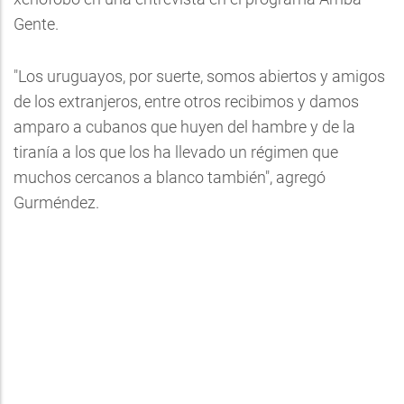
Gente.
"Los uruguayos, por suerte, somos abiertos y amigos
de los extranjeros, entre otros recibimos y damos
amparo a cubanos que huyen del hambre y de la
tiranía a los que los ha llevado un régimen que
muchos cercanos a blanco también", agregó
Gurméndez.