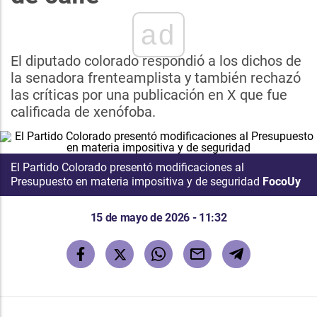
ad
El diputado colorado respondió a los dichos de
la senadora frenteamplista y también rechazó
las críticas por una publicación en X que fue
calificada de xenófoba.
El Partido Colorado presentó modificaciones al
Presupuesto en materia impositiva y de seguridad
FocoUy
15 de mayo de 2026 - 11:32