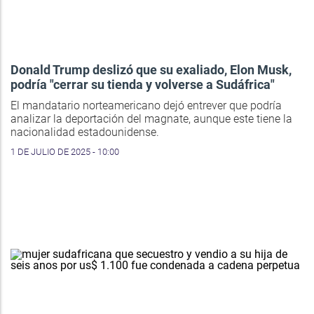
Donald Trump deslizó que su exaliado, Elon Musk,
podría "cerrar su tienda y volverse a Sudáfrica"
El mandatario norteamericano dejó entrever que podría
analizar la deportación del magnate, aunque este tiene la
nacionalidad estadounidense.
1 DE JULIO DE 2025 - 10:00