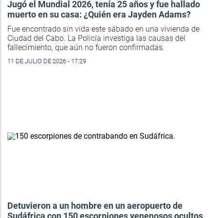
Jugó el Mundial 2026, tenía 25 años y fue hallado
muerto en su casa: ¿Quién era Jayden Adams?
Fue encontrado sin vida este sábado en una vivienda de
Ciudad del Cabo. La Policía investiga las causas del
fallecimiento, que aún no fueron confirmadas.
11 DE JULIO DE 2026 - 17:29
Detuvieron a un hombre en un aeropuerto de
Sudáfrica con 150 escorpiones venenosos ocultos