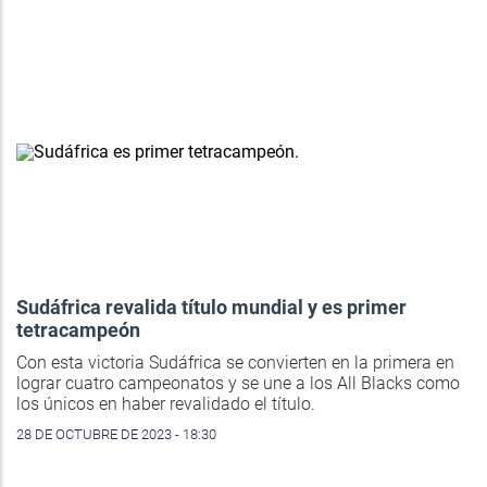
Sudáfrica revalida título mundial y es primer
tetracampeón
Con esta victoria Sudáfrica se convierten en la primera en
lograr cuatro campeonatos y se une a los All Blacks como
los únicos en haber revalidado el título.
28 DE OCTUBRE DE 2023 - 18:30