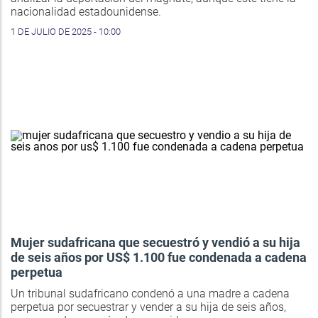
nacionalidad estadounidense.
1 DE JULIO DE 2025 - 10:00
Mujer sudafricana que secuestró y vendió a su hija
de seis años por US$ 1.100 fue condenada a cadena
perpetua
Un tribunal sudafricano condenó a una madre a cadena
perpetua por secuestrar y vender a su hija de seis años,