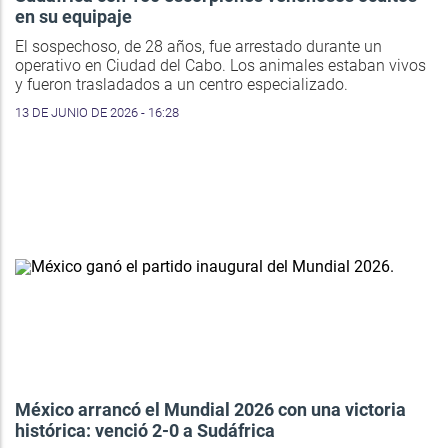
en su equipaje
El sospechoso, de 28 años, fue arrestado durante un
operativo en Ciudad del Cabo. Los animales estaban vivos
y fueron trasladados a un centro especializado.
13 DE JUNIO DE 2026 - 16:28
México arrancó el Mundial 2026 con una victoria
histórica: venció 2-0 a Sudáfrica