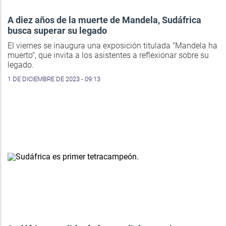
A diez años de la muerte de Mandela, Sudáfrica
busca superar su legado
El viernes se inaugura una exposición titulada "Mandela ha
muerto", que invita a los asistentes a reflexionar sobre su
legado.
1 DE DICIEMBRE DE 2023 - 09:13