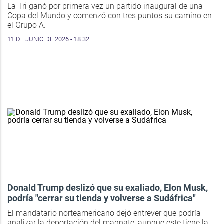
La Tri ganó por primera vez un partido inaugural de una
Copa del Mundo y comenzó con tres puntos su camino en
el Grupo A.
11 DE JUNIO DE 2026 - 18:32
Donald Trump deslizó que su exaliado, Elon Musk,
podría "cerrar su tienda y volverse a Sudáfrica"
El mandatario norteamericano dejó entrever que podría
analizar la deportación del magnate, aunque este tiene la