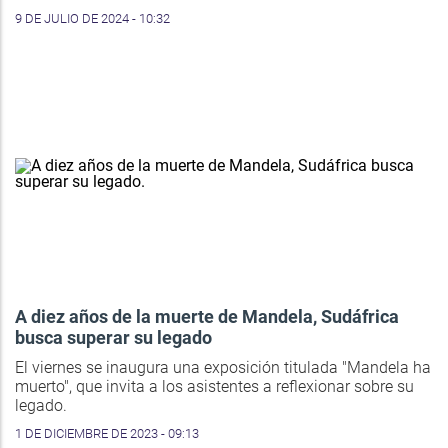
9 DE JULIO DE 2024 - 10:32
A diez años de la muerte de Mandela, Sudáfrica
busca superar su legado
El viernes se inaugura una exposición titulada "Mandela ha
muerto", que invita a los asistentes a reflexionar sobre su
legado.
1 DE DICIEMBRE DE 2023 - 09:13