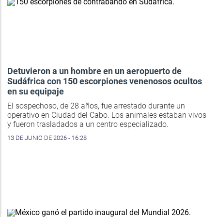
Detuvieron a un hombre en un aeropuerto de
Sudáfrica con 150 escorpiones venenosos ocultos
en su equipaje
El sospechoso, de 28 años, fue arrestado durante un
operativo en Ciudad del Cabo. Los animales estaban vivos
y fueron trasladados a un centro especializado.
13 DE JUNIO DE 2026 - 16:28