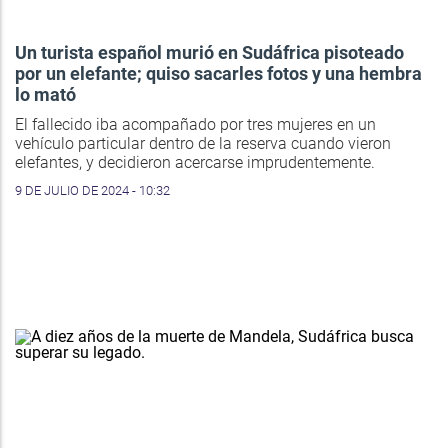
Un turista español murió en Sudáfrica pisoteado
por un elefante; quiso sacarles fotos y una hembra
lo mató
El fallecido iba acompañado por tres mujeres en un
vehículo particular dentro de la reserva cuando vieron
elefantes, y decidieron acercarse imprudentemente.
9 DE JULIO DE 2024 - 10:32