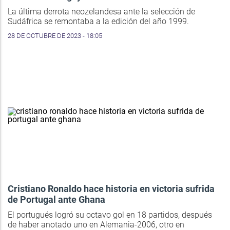
La última derrota neozelandesa ante la selección de
Sudáfrica se remontaba a la edición del año 1999.
28 DE OCTUBRE DE 2023 - 18:05
Cristiano Ronaldo hace historia en victoria sufrida
de Portugal ante Ghana
El portugués logró su octavo gol en 18 partidos, después
de haber anotado uno en Alemania-2006, otro en