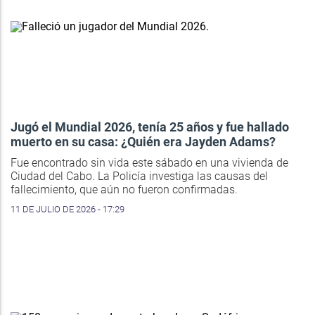
Jugó el Mundial 2026, tenía 25 años y fue hallado
muerto en su casa: ¿Quién era Jayden Adams?
Fue encontrado sin vida este sábado en una vivienda de
Ciudad del Cabo. La Policía investiga las causas del
fallecimiento, que aún no fueron confirmadas.
11 DE JULIO DE 2026 - 17:29