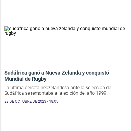
Sudáfrica ganó a Nueva Zelanda y conquistó
Mundial de Rugby
La última derrota neozelandesa ante la selección de
Sudáfrica se remontaba a la edición del año 1999.
28 DE OCTUBRE DE 2023 - 18:05