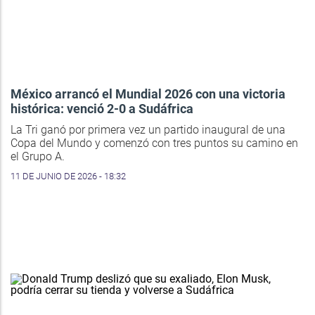
México arrancó el Mundial 2026 con una victoria
histórica: venció 2-0 a Sudáfrica
La Tri ganó por primera vez un partido inaugural de una
Copa del Mundo y comenzó con tres puntos su camino en
el Grupo A.
11 DE JUNIO DE 2026 - 18:32