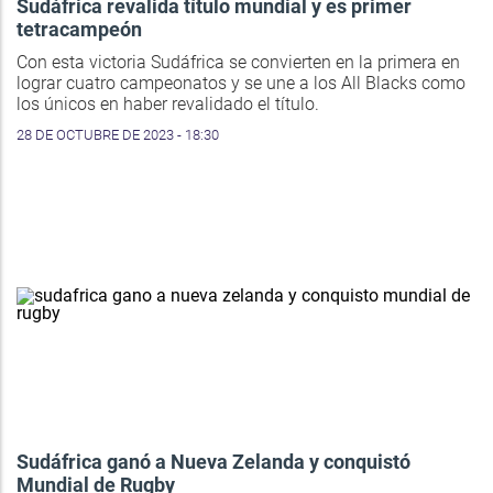
Sudáfrica revalida título mundial y es primer
tetracampeón
Con esta victoria Sudáfrica se convierten en la primera en
lograr cuatro campeonatos y se une a los All Blacks como
los únicos en haber revalidado el título.
28 DE OCTUBRE DE 2023 - 18:30
Sudáfrica ganó a Nueva Zelanda y conquistó
Mundial de Rugby