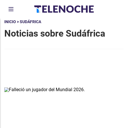
INICIO
> SUDÁFRICA
Noticias sobre Sudáfrica