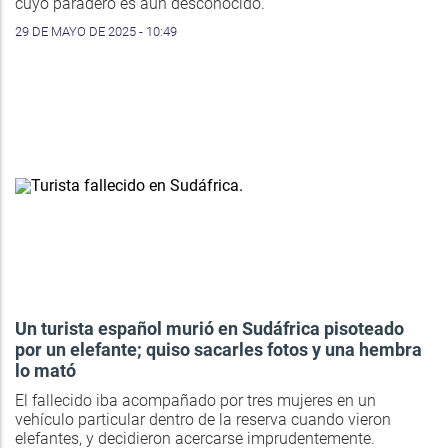
cuyo paradero es aún desconocido.
29 DE MAYO DE 2025 - 10:49
Un turista español murió en Sudáfrica pisoteado
por un elefante; quiso sacarles fotos y una hembra
lo mató
El fallecido iba acompañado por tres mujeres en un
vehículo particular dentro de la reserva cuando vieron
elefantes, y decidieron acercarse imprudentemente.