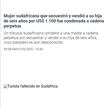
Mujer sudafricana que secuestró y vendió a su hija
de seis años por US$ 1.100 fue condenada a cadena
perpetua
Un tribunal sudafricano condenó a una madre a cadena
perpetua por secuestrar y vender a su hija de seis años,
cuyo paradero es aún desconocido.
29 DE MAYO DE 2025 - 10:49