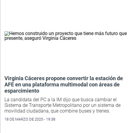
Virginia Cáceres propone convertir la estación de
AFE en una plataforma multimodal con áreas de
esparcimiento
La candidata del PC a la IM dijo que busca cambiar el
Sistema de Transporte Metropolitano por un sistema de
movilidad ciudadana, que combine buses y trenes.
18 DE MARZO DE 2025 - 19:38