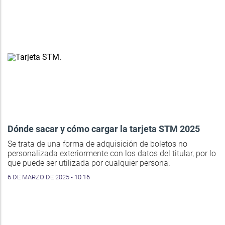
Dónde sacar y cómo cargar la tarjeta STM 2025
Se trata de una forma de adquisición de boletos no
personalizada exteriormente con los datos del titular, por lo
que puede ser utilizada por cualquier persona.
6 DE MARZO DE 2025 - 10:16