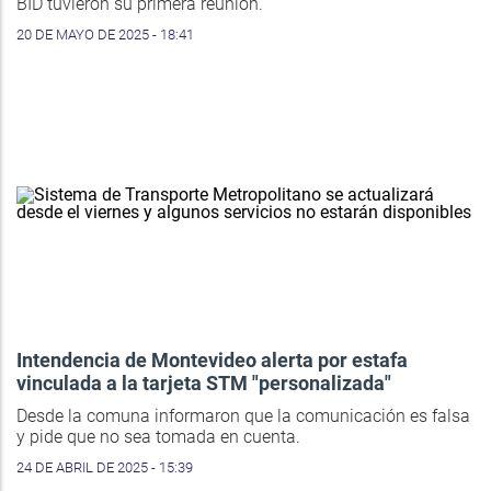
BID tuvieron su primera reunión.
20 DE MAYO DE 2025 - 18:41
Intendencia de Montevideo alerta por estafa
vinculada a la tarjeta STM "personalizada"
Desde la comuna informaron que la comunicación es falsa
y pide que no sea tomada en cuenta.
24 DE ABRIL DE 2025 - 15:39