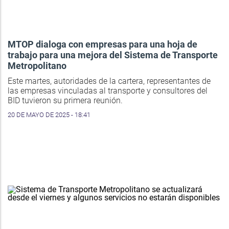
MTOP dialoga con empresas para una hoja de
trabajo para una mejora del Sistema de Transporte
Metropolitano
Este martes, autoridades de la cartera, representantes de
las empresas vinculadas al transporte y consultores del
BID tuvieron su primera reunión.
20 DE MAYO DE 2025 - 18:41