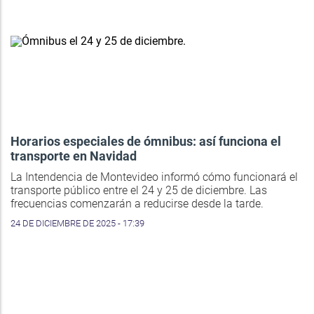
Horarios especiales de ómnibus: así funciona el
transporte en Navidad
La Intendencia de Montevideo informó cómo funcionará el
transporte público entre el 24 y 25 de diciembre. Las
frecuencias comenzarán a reducirse desde la tarde.
24 DE DICIEMBRE DE 2025 - 17:39