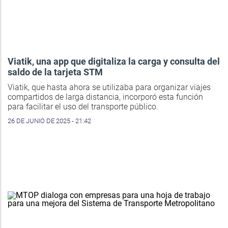
Viatik, una app que digitaliza la carga y consulta del
saldo de la tarjeta STM
Viatik, que hasta ahora se utilizaba para organizar viajes
compartidos de larga distancia, incorporó esta función
para facilitar el uso del transporte público.
26 DE JUNIO DE 2025 - 21:42