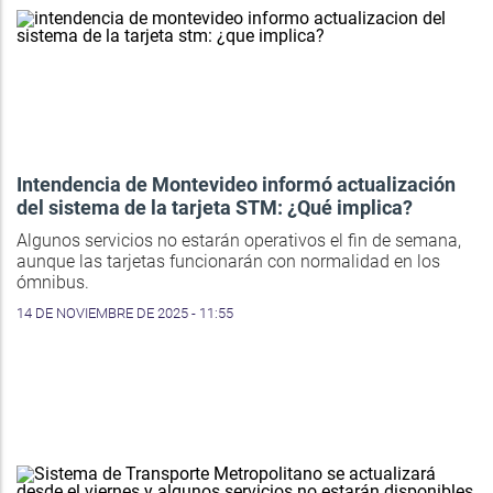
Intendencia de Montevideo informó actualización
del sistema de la tarjeta STM: ¿Qué implica?
Algunos servicios no estarán operativos el fin de semana,
aunque las tarjetas funcionarán con normalidad en los
ómnibus.
14 DE NOVIEMBRE DE 2025 - 11:55