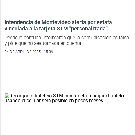
Intendencia de Montevideo alerta por estafa
vinculada a la tarjeta STM "personalizada"
Desde la comuna informaron que la comunicación es falsa
y pide que no sea tomada en cuenta.
24 DE ABRIL DE 2025 - 15:39