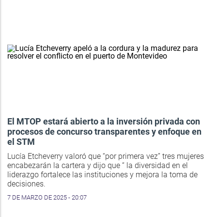
El MTOP estará abierto a la inversión privada con
procesos de concurso transparentes y enfoque en
el STM
Lucía Etcheverry valoró que “por primera vez” tres mujeres
encabezarán la cartera y dijo que “ la diversidad en el
liderazgo fortalece las instituciones y mejora la toma de
decisiones.
7 DE MARZO DE 2025 - 20:07