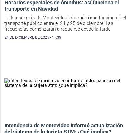
Horarios especiales de ómnibus: así funciona el
transporte en Navidad
La Intendencia de Montevideo informó cómo funcionará el
transporte público entre el 24 y 25 de diciembre. Las
frecuencias comenzarán a reducirse desde la tarde.
24 DE DICIEMBRE DE 2025 - 17:39
Intendencia de Montevideo informó actualización
del sistema de la tarjeta STM: ¿Qué implica?