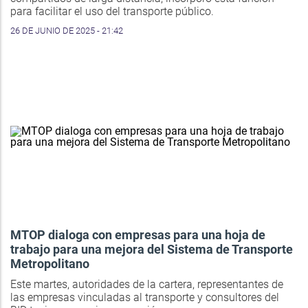
para facilitar el uso del transporte público.
26 DE JUNIO DE 2025 - 21:42
MTOP dialoga con empresas para una hoja de
trabajo para una mejora del Sistema de Transporte
Metropolitano
Este martes, autoridades de la cartera, representantes de
las empresas vinculadas al transporte y consultores del