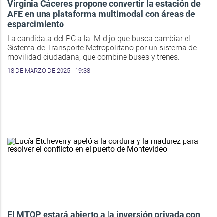
Virginia Cáceres propone convertir la estación de
AFE en una plataforma multimodal con áreas de
esparcimiento
La candidata del PC a la IM dijo que busca cambiar el
Sistema de Transporte Metropolitano por un sistema de
movilidad ciudadana, que combine buses y trenes.
18 DE MARZO DE 2025 - 19:38
El MTOP estará abierto a la inversión privada con