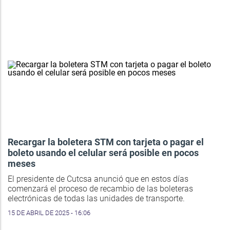
Recargar la boletera STM con tarjeta o pagar el
boleto usando el celular será posible en pocos
meses
El presidente de Cutcsa anunció que en estos días
comenzará el proceso de recambio de las boleteras
electrónicas de todas las unidades de transporte.
15 DE ABRIL DE 2025 - 16:06