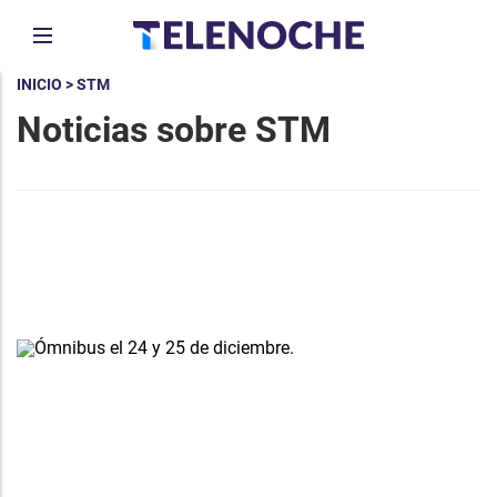
INICIO
> STM
Noticias sobre STM