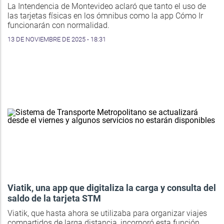
La Intendencia de Montevideo aclaró que tanto el uso de
las tarjetas físicas en los ómnibus como la app Cómo Ir
funcionarán con normalidad.
13 DE NOVIEMBRE DE 2025 - 18:31
Viatik, una app que digitaliza la carga y consulta del
saldo de la tarjeta STM
Viatik, que hasta ahora se utilizaba para organizar viajes
compartidos de larga distancia, incorporó esta función