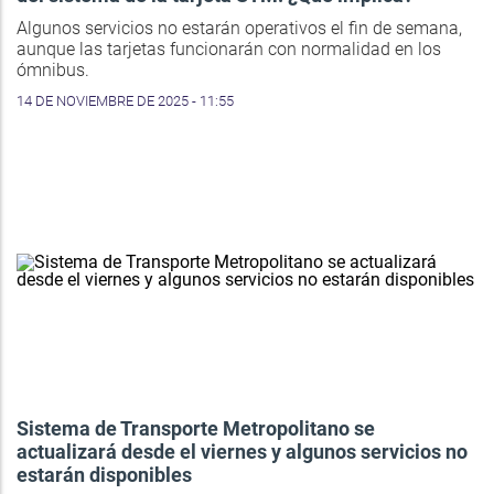
Algunos servicios no estarán operativos el fin de semana,
aunque las tarjetas funcionarán con normalidad en los
ómnibus.
14 DE NOVIEMBRE DE 2025 - 11:55
Sistema de Transporte Metropolitano se
actualizará desde el viernes y algunos servicios no
estarán disponibles