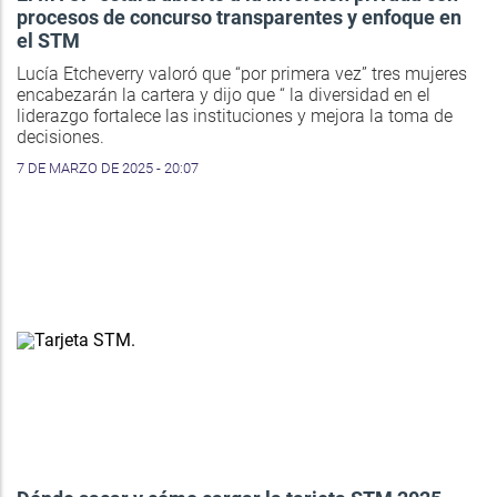
procesos de concurso transparentes y enfoque en
el STM
Lucía Etcheverry valoró que “por primera vez” tres mujeres
encabezarán la cartera y dijo que “ la diversidad en el
liderazgo fortalece las instituciones y mejora la toma de
decisiones.
7 DE MARZO DE 2025 - 20:07