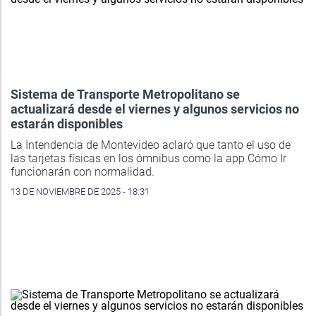
Sistema de Transporte Metropolitano se
actualizará desde el viernes y algunos servicios no
estarán disponibles
La Intendencia de Montevideo aclaró que tanto el uso de
las tarjetas físicas en los ómnibus como la app Cómo Ir
funcionarán con normalidad.
13 DE NOVIEMBRE DE 2025 - 18:31