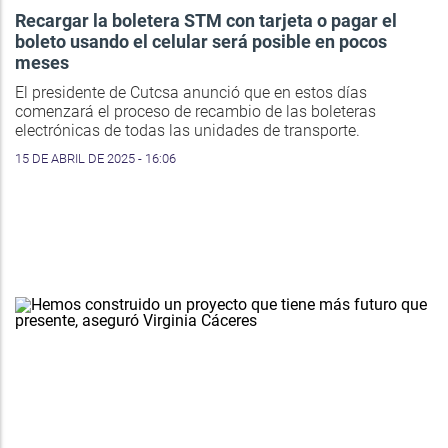
Recargar la boletera STM con tarjeta o pagar el
boleto usando el celular será posible en pocos
meses
El presidente de Cutcsa anunció que en estos días
comenzará el proceso de recambio de las boleteras
electrónicas de todas las unidades de transporte.
15 DE ABRIL DE 2025 - 16:06