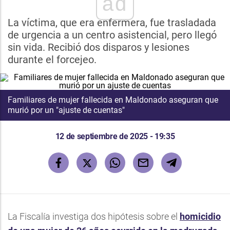
ad
La víctima, que era enfermera, fue trasladada
de urgencia a un centro asistencial, pero llegó
sin vida. Recibió dos disparos y lesiones
durante el forcejeo.
Familiares de mujer fallecida en Maldonado aseguran que
murió por un "ajuste de cuentas"
12 de septiembre de 2025 - 19:35
La Fiscalía investiga dos hipótesis sobre el
homicidio