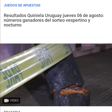
JUEGOS DE APUESTAS
Resultados Quiniela Uruguay jueves 06 de agosto:
números ganadores del sorteo vespertino y
nocturno
VIDEO