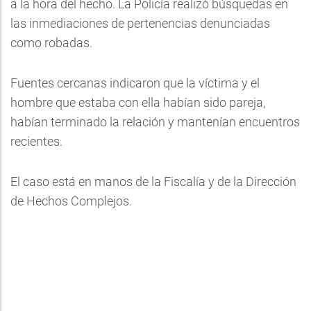
a la hora del hecho. La Policía realizó búsquedas en
las inmediaciones de pertenencias denunciadas
como robadas.
Fuentes cercanas indicaron que la víctima y el
hombre que estaba con ella habían sido pareja,
habían terminado la relación y mantenían encuentros
recientes.
El caso está en manos de la Fiscalía y de la Dirección
de Hechos Complejos.