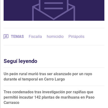
TEMAS
Fiscalía
homicidio
Piriápolis
Seguí leyendo
Un peón rural murió tras ser alcanzado por un rayo
durante el temporal en Cerro Largo
Tres condenados tras investigación por rapiñas que
permitió incautar 142 plantas de marihuana en Paso
Carrasco