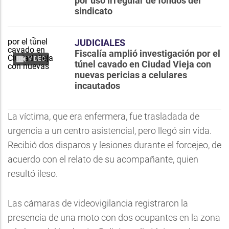
por uso irregular de fondos del
sindicato
JUDICIALES
Fiscalía amplió investigación por el
VIDEO
túnel cavado en Ciudad Vieja con
nuevas pericias a celulares
incautados
La víctima, que era enfermera, fue trasladada de
urgencia a un centro asistencial, pero llegó sin vida.
Recibió dos disparos y lesiones durante el forcejeo, de
acuerdo con el relato de su acompañante, quien
resultó ileso.
Las cámaras de videovigilancia registraron la
presencia de una moto con dos ocupantes en la zona