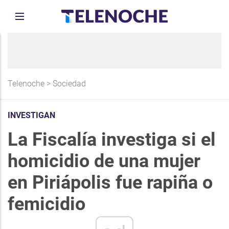
Telenoche
>
Sociedad
INVESTIGAN
La Fiscalía investiga si el
homicidio de una mujer
en Piriápolis fue rapiña o
femicidio