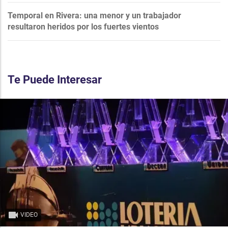
Temporal en Rivera: una menor y un trabajador
resultaron heridos por los fuertes vientos
Te Puede Interesar
VIDEO