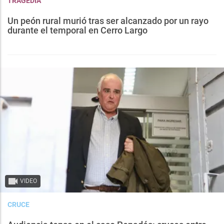
TRAGEDIA
Un peón rural murió tras ser alcanzado por un rayo
durante el temporal en Cerro Largo
VIDEO
CRUCE