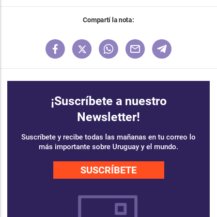
Compartí la nota:
¡Suscríbete a nuestro
Newsletter!
Suscríbete y recibe todas las mañanas en tu correo lo
más importante sobre Uruguay y el mundo.
SUSCRÍBETE